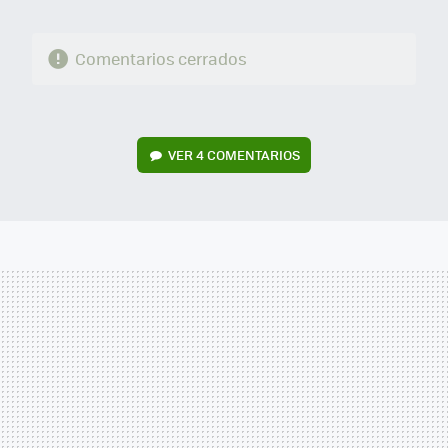
Comentarios cerrados
VER
4 COMENTARIOS