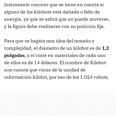
Interesante conocer que se tiene en cuenta si
alguno de los kilobots está dañado o falto de
energía, ya que se sabrá que no puede moverse,
y la figura debe realizarse con su posición fija.
Para que os hagáis una idea del tamaño y
complejidad, el diámetro de un kilobot es de
1,2
pulgadas
, y el coste en materiales de cada uno
de ellos es de 14 dólares. El nombre de Kilobot
nos cuenta que viene de la unidad de
información kilobit, por eso de los 1.024 robots.