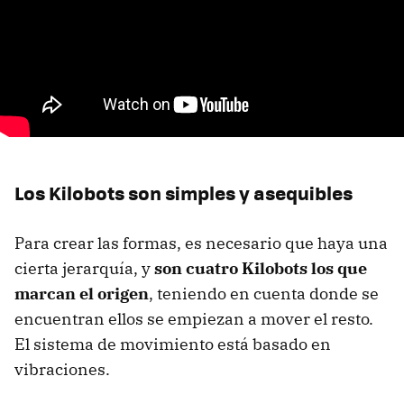
Los Kilobots son simples y asequibles
Para crear las formas, es necesario que haya una
cierta jerarquía, y
son cuatro Kilobots los que
marcan el origen
, teniendo en cuenta donde se
encuentran ellos se empiezan a mover el resto.
El sistema de movimiento está basado en
vibraciones.