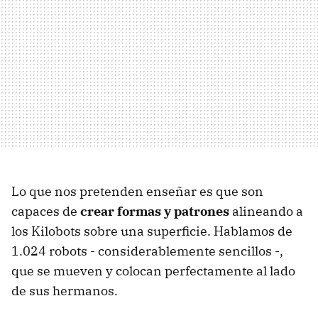
Lo que nos pretenden enseñar es que son
capaces de
crear formas y patrones
alineando a
los Kilobots sobre una superficie. Hablamos de
1.024 robots - considerablemente sencillos -,
que se mueven y colocan perfectamente al lado
de sus hermanos.