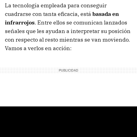
La tecnología empleada para conseguir
cuadrarse con tanta eficacia, está
basada en
infrarrojos
. Entre ellos se comunican lanzados
señales que les ayudan a interpretar su posición
con respecto al resto mientras se van moviendo.
Vamos a verlos en acción: