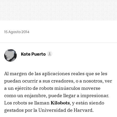
15 Agosto 2014
Kote Puerto
Al margen de las aplicaciones reales que se les
puedan ocurrir a sus creadores, o a nosotros, ver
a un ejército de robots minúsculos moverse
como un enjambre, puede llegar a impresionar.
Los robots se llaman
Kilobots
, y están siendo
gestados por la Universidad de Harvard.