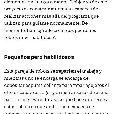
elementos que tenga a mano. El objetivo de este
proyecto es construir autómatas capaces de
realizar acciones más allá del programa que
utilizan para guiarse normalmente. De
momento, han logrado crear dos pequeños
robots muy "habilidoso".
Pequeños pero habilidosos
Esta pareja de robots
se reparten el trabajo
y
mientras uno se encarga se encarga de
depositar espuma sellante para tapar agujeros el
otro es capaz de coger y arrastrar sacos de arena
para formas estructuras. Lo que hace diferente a
estos robots es que ambos son capaces de
trabajar con materiales moldeables y que tienen