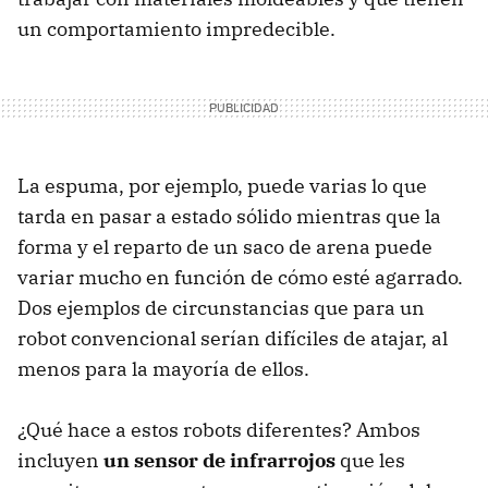
un comportamiento impredecible.
La espuma, por ejemplo, puede varias lo que
tarda en pasar a estado sólido mientras que la
forma y el reparto de un saco de arena puede
variar mucho en función de cómo esté agarrado.
Dos ejemplos de circunstancias que para un
robot convencional serían difíciles de atajar, al
menos para la mayoría de ellos.
¿Qué hace a estos robots diferentes? Ambos
incluyen
un sensor de infrarrojos
que les