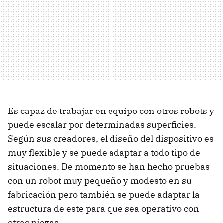
Es capaz de trabajar en equipo con otros robots y
puede escalar por determinadas superficies.
Según sus creadores, el diseño del dispositivo es
muy flexible y se puede adaptar a todo tipo de
situaciones. De momento se han hecho pruebas
con un robot muy pequeño y modesto en su
fabricación pero también se puede adaptar la
estructura de este para que sea operativo con
otras piezas.