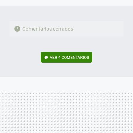
Comentarios cerrados
VER
4 COMENTARIOS