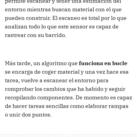
permite escanear y tener una estimación del
entorno mientras buscan material con el que
pueden construir. El escaneo es total por lo que
analizan todo lo que este sensor es capaz de
rastrear con su barrido.
Más tarde, un algoritmo que
funciona en bucle
se encarga de coger material y una vez hace esa
tarea, vuelve a escanear el entorno para
comprobar los cambios que ha habido y seguir
recopilando componentes. De momento es capaz
de hacer tareas sencillas como elaborar rampas
o unir dos puntos.