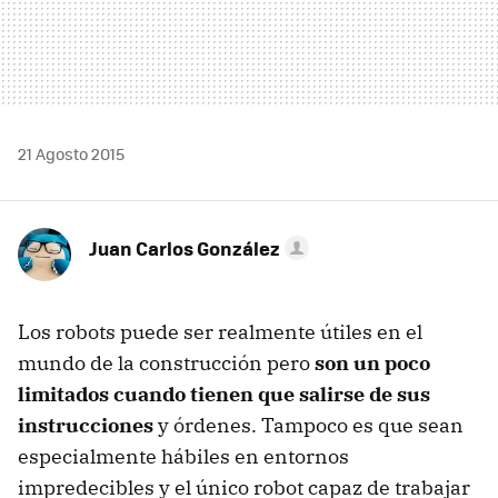
21 Agosto 2015
Juan Carlos González
Los robots puede ser realmente útiles en el
mundo de la construcción pero
son un poco
limitados cuando tienen que salirse de sus
instrucciones
y órdenes. Tampoco es que sean
especialmente hábiles en entornos
impredecibles y el único robot capaz de trabajar