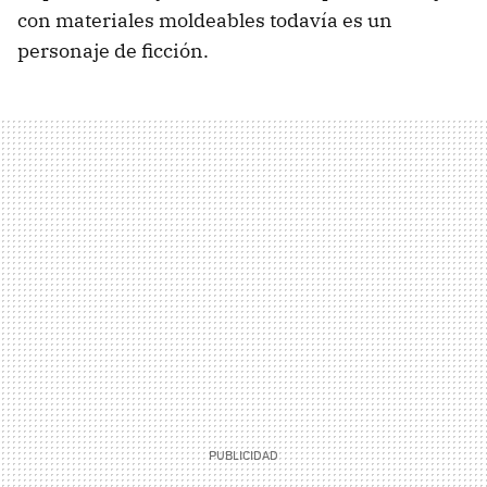
con materiales moldeables todavía es un
personaje de ficción.