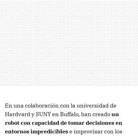
En una colaboración con la universidad de
Hardvard y SUNY en Buffalo, han creado
un
robot con capacidad de tomar decisiones en
entornos impredicibles
e improvisar con los