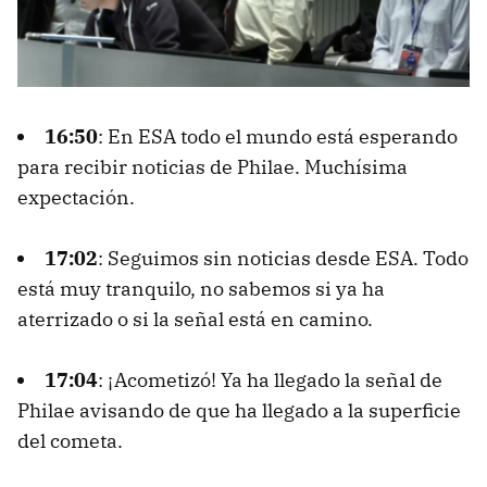
16:50
: En ESA todo el mundo está esperando
para recibir noticias de Philae. Muchísima
expectación.
17:02
: Seguimos sin noticias desde ESA. Todo
está muy tranquilo, no sabemos si ya ha
aterrizado o si la señal está en camino.
17:04
: ¡Acometizó! Ya ha llegado la señal de
Philae avisando de que ha llegado a la superficie
del cometa.