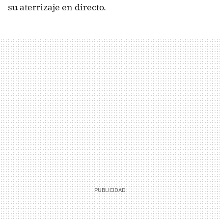
su aterrizaje en directo.