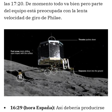
las 17:20. De momento todo va bien pero parte
del equipo está preocupada con la lenta
velocidad de giro de Philae.
16:29 (hora España):
Así debería producirse