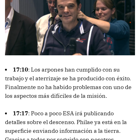
17:10
: Los arpones han cumplido con su
trabajo y el aterrizaje se ha producido con éxito.
Finalmente no ha habido problemas con uno de
los aspectos más difíciles de la misión.
17:17
: Poco a poco ESA irá publicando
detalles sobre el descenso. Philae ya está en la
superficie enviando información a la tierra.
Gracias a todos por seguirlo con nosotros.