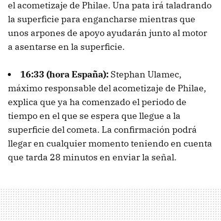
el acometizaje de Philae. Una pata irá taladrando
la superficie para engancharse mientras que
unos arpones de apoyo ayudarán junto al motor
a asentarse en la superficie.
16:33 (hora España):
Stephan Ulamec,
máximo responsable del acometizaje de Philae,
explica que ya ha comenzado el periodo de
tiempo en el que se espera que llegue a la
superficie del cometa. La confirmación podrá
llegar en cualquier momento teniendo en cuenta
que tarda 28 minutos en enviar la señal.