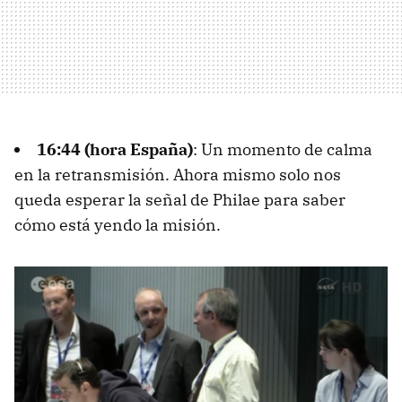
16:44 (hora España)
: Un momento de calma
en la retransmisión. Ahora mismo solo nos
queda esperar la señal de Philae para saber
cómo está yendo la misión.