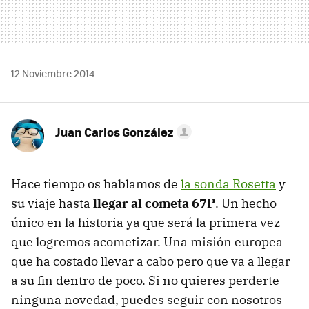
12 Noviembre 2014
Juan Carlos González
Hace tiempo os hablamos de
la sonda Rosetta
y
su viaje hasta
llegar al cometa 67P
. Un hecho
único en la historia ya que será la primera vez
que logremos acometizar. Una misión europea
que ha costado llevar a cabo pero que va a llegar
a su fin dentro de poco. Si no quieres perderte
ninguna novedad, puedes seguir con nosotros