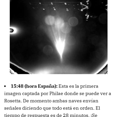
15:48 (hora España):
Esta es la primera
imagen captada por Philae donde se puede ver a
Rosetta. De momento ambas naves envían
señales diciendo que todo está en orden. El
tiempo de respuesta es de 28 minutos. ¡Se