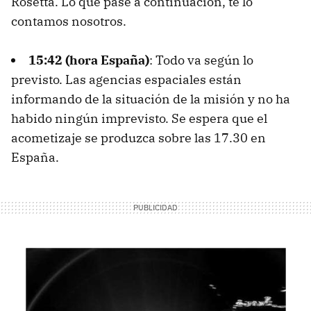
Rosetta. Lo que pase a continuación, te lo
contamos nosotros.
15:42 (hora España)
: Todo va según lo
previsto. Las agencias espaciales están
informando de la situación de la misión y no ha
habido ningún imprevisto. Se espera que el
acometizaje se produzca sobre las 17.30 en
España.