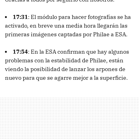
17:31
: El módulo para hacer fotografías se ha
activado, en breve una media hora llegarán las
primeras imágenes captadas por Philae a ESA.
17:54
: En la ESA confirman que hay algunos
problemas con la estabilidad de Philae, están
viendo la posibilidad de lanzar los arpones de
nuevo para que se agarre mejor a la superficie.