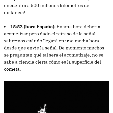
encuentra a 500 millones kilómetros de
distancia!
15:52 (hora España):
En una hora debería
acometizar pero dado el retraso de la señal
sabremos cuándo llegará en una media hora
desde que envíe la señal. De momento muchos
se preguntan qué tal será el acometizaje, no se
sabe a ciencia cierta cómo es la superficie del
cometa.