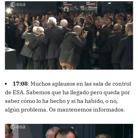
17:08
: Muchos aplausos en las sala de control
de ESA. Sabemos que ha llegado pero queda por
saber cómo lo ha hecho y si ha habido, o no,
algún problema. Os mantenemos informados.