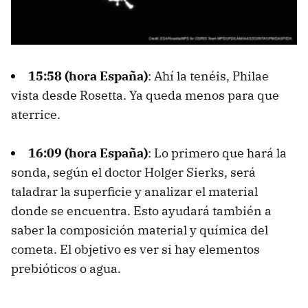
15:58 (hora España)
: Ahí la tenéis, Philae
vista desde Rosetta. Ya queda menos para que
aterrice.
16:09 (hora España)
: Lo primero que hará la
sonda, según el doctor Holger Sierks, será
taladrar la superficie y analizar el material
donde se encuentra. Esto ayudará también a
saber la composición material y química del
cometa. El objetivo es ver si hay elementos
prebióticos o agua.