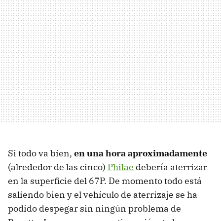
Si todo va bien,
en una hora aproximadamente
(alrededor de las cinco)
Philae
debería aterrizar
en la superficie del 67P. De momento todo está
saliendo bien y el vehículo de aterrizaje se ha
podido despegar sin ningún problema de