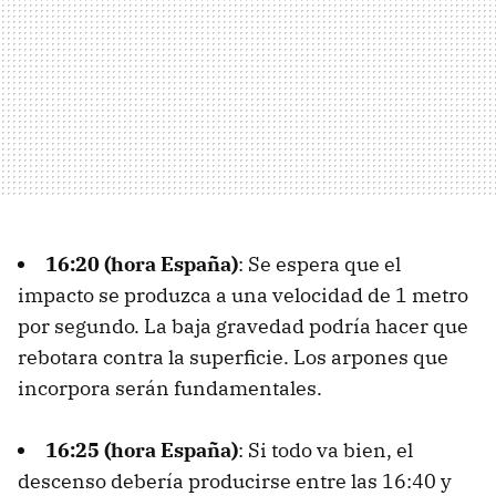
16:20 (hora España)
: Se espera que el
impacto se produzca a una velocidad de 1 metro
por segundo. La baja gravedad podría hacer que
rebotara contra la superficie. Los arpones que
incorpora serán fundamentales.
16:25 (hora España)
: Si todo va bien, el
descenso debería producirse entre las 16:40 y