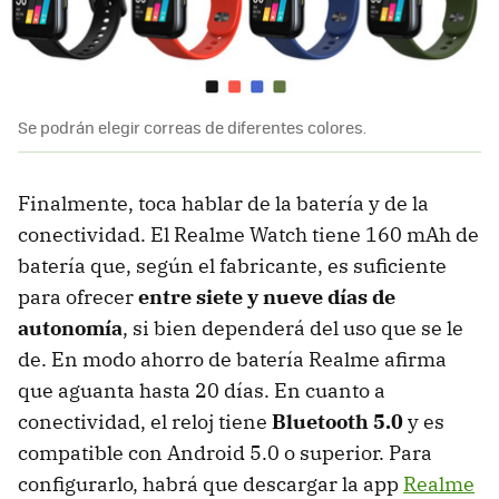
Se podrán elegir correas de diferentes colores.
Finalmente, toca hablar de la batería y de la
conectividad. El Realme Watch tiene 160 mAh de
batería que, según el fabricante, es suficiente
para ofrecer
entre siete y nueve días de
autonomía
, si bien dependerá del uso que se le
de. En modo ahorro de batería Realme afirma
que aguanta hasta 20 días. En cuanto a
conectividad, el reloj tiene
Bluetooth 5.0
y es
compatible con Android 5.0 o superior. Para
configurarlo, habrá que descargar la app
Realme