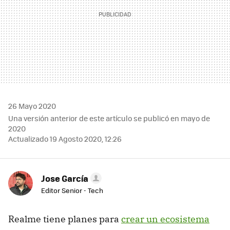
26 Mayo 2020
Una versión anterior de este artículo se publicó en mayo de
2020
Actualizado 19 Agosto 2020, 12:26
Jose García
Editor Senior - Tech
Realme tiene planes para
crear un ecosistema