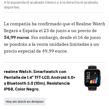
A la izquierda el acabado clásico y a la derecha el acabado
deportivo.
La compañía ha confirmado que el Realme Watch
llegará a España el 23 de junio a un precio de
54,99 euros
. Sin embargo, desde el 16 de junio
se pondrán a la venta unidades limitadas a un
precio especial de 49,99 euros.
realme Watch. Smartwatch con
Pantalla de 1.4" TFT-LCD. Android 5.0+
y Bluetooth 5.0 (10m). Resistencia
IP68, Color Negro.
Hoy sin stock en Amazon