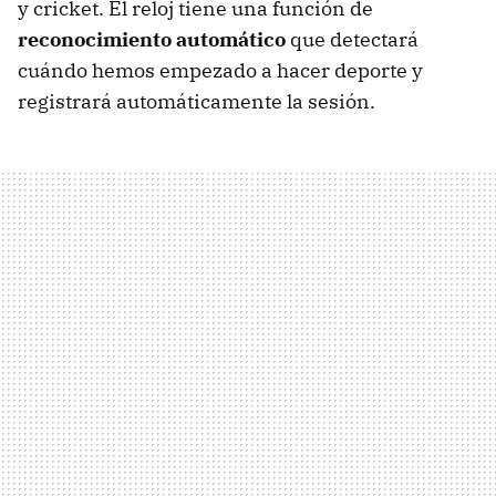
y cricket. El reloj tiene una función de
reconocimiento automático
que detectará
cuándo hemos empezado a hacer deporte y
registrará automáticamente la sesión.