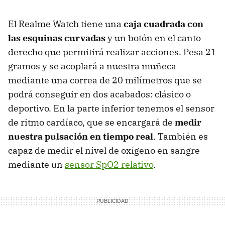
El Realme Watch tiene una
caja cuadrada con
las esquinas curvadas
y un botón en el canto
derecho que permitirá realizar acciones. Pesa 21
gramos y se acoplará a nuestra muñeca
mediante una correa de 20 milímetros que se
podrá conseguir en dos acabados: clásico o
deportivo. En la parte inferior tenemos el sensor
de ritmo cardíaco, que se encargará de
medir
nuestra pulsación en tiempo real
. También es
capaz de medir el nivel de oxígeno en sangre
mediante un
sensor SpO2 relativo
.