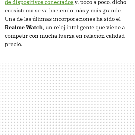
de dispositivos conectados
y, poco a poco, dicho
ecosistema se va haciendo más y más grande.
Una de las últimas incorporaciones ha sido el
Realme Watch
, un reloj inteligente que viene a
competir con mucha fuerza en relación calidad-
precio.