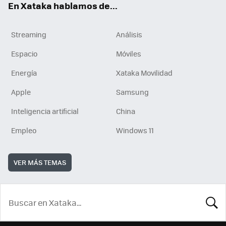
En Xataka hablamos de...
Streaming
Análisis
Espacio
Móviles
Energía
Xataka Movilidad
Apple
Samsung
Inteligencia artificial
China
Empleo
Windows 11
VER MÁS TEMAS
BUSCA