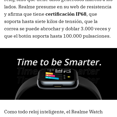
lados. Realme presume en su web de resistencia
y afirma que tiene
certificación IP68
, que
soporta hasta siete kilos de tensión, que la
correa se puede abrochar y doblar 3.000 veces y
que el botón soporta hasta 100.000 pulsaciones.
Como todo reloj inteligente, el Realme Watch