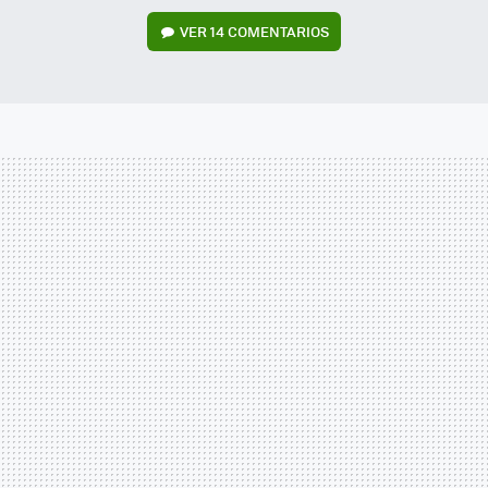
VER
14 COMENTARIOS