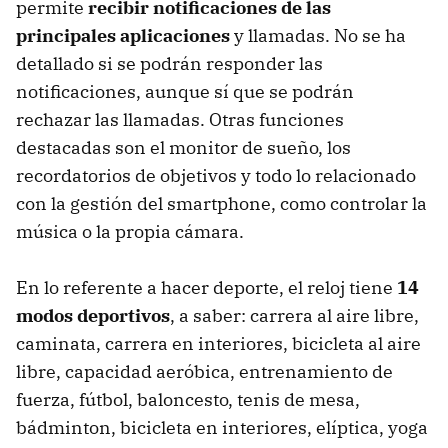
permite
recibir notificaciones de las
principales aplicaciones
y llamadas. No se ha
detallado si se podrán responder las
notificaciones, aunque sí que se podrán
rechazar las llamadas. Otras funciones
destacadas son el monitor de sueño, los
recordatorios de objetivos y todo lo relacionado
con la gestión del smartphone, como controlar la
música o la propia cámara.
En lo referente a hacer deporte, el reloj tiene
14
modos deportivos
, a saber: carrera al aire libre,
caminata, carrera en interiores, bicicleta al aire
libre, capacidad aeróbica, entrenamiento de
fuerza, fútbol, baloncesto, tenis de mesa,
bádminton, bicicleta en interiores, elíptica, yoga