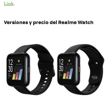
Link
.
Versiones y precio del Realme Watch