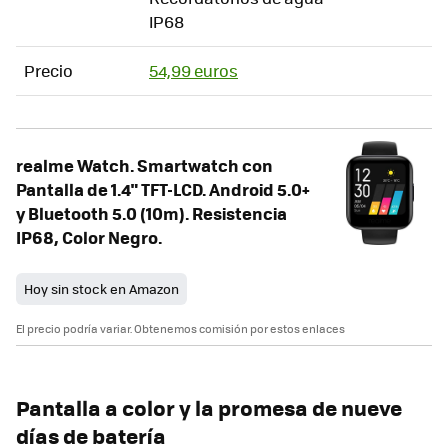
IP68
Precio
54,99 euros
realme Watch. Smartwatch con
Pantalla de 1.4" TFT-LCD. Android 5.0+
y Bluetooth 5.0 (10m). Resistencia
IP68, Color Negro.
Hoy sin stock en Amazon
El precio podría variar. Obtenemos comisión por estos enlaces
Pantalla a color y la promesa de nueve
días de batería