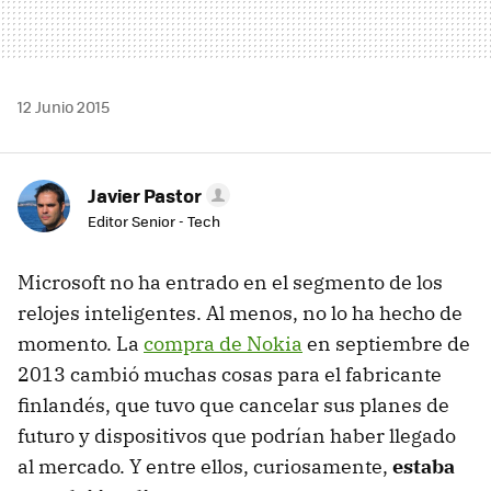
12 Junio 2015
Javier Pastor
Editor Senior - Tech
Microsoft no ha entrado en el segmento de los
relojes inteligentes. Al menos, no lo ha hecho de
momento. La
compra de Nokia
en septiembre de
2013 cambió muchas cosas para el fabricante
finlandés, que tuvo que cancelar sus planes de
futuro y dispositivos que podrían haber llegado
al mercado. Y entre ellos, curiosamente,
estaba