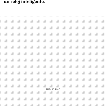
un reloj inteligente
.