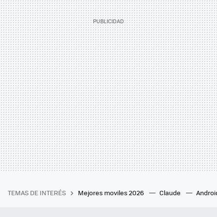
TEMAS DE INTERÉS
Mejores moviles 2026
Claude
Androi