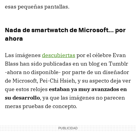
esas pequeñas pantallas.
Nada de smartwatch de Microsoft... por
ahora
Las imágenes
descubiertas
por el célebre Evan
Blass han sido publicadas en un blog en Tumblr
-ahora no disponible- por parte de un diseñador
de Microsoft, Pei-Chi Hsieh, y su aspecto deja ver
que estos relojes
estaban ya muy avanzados en
su desarrollo
, ya que las imágenes no parecen
meras pruebas de concepto.