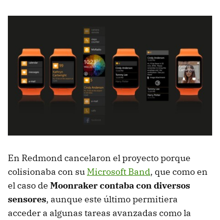
En Redmond cancelaron el proyecto porque
colisionaba con su
Microsoft Band
, que como en
el caso de
Moonraker contaba con diversos
sensores
, aunque este último permitiera
acceder a algunas tareas avanzadas como la