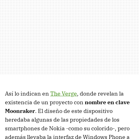
Así lo indican en
The Verge
, donde revelan la
existencia de un proyecto con
nombre en clave
Moonraker
. El diseño de este dispositivo
heredaba algunas de las propiedades de los
smartphones de Nokia -como su colorido-, pero
además llevaba la interfaz de Windows Phone a