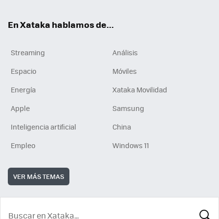
En Xataka hablamos de...
Streaming
Análisis
Espacio
Móviles
Energía
Xataka Movilidad
Apple
Samsung
Inteligencia artificial
China
Empleo
Windows 11
VER MÁS TEMAS