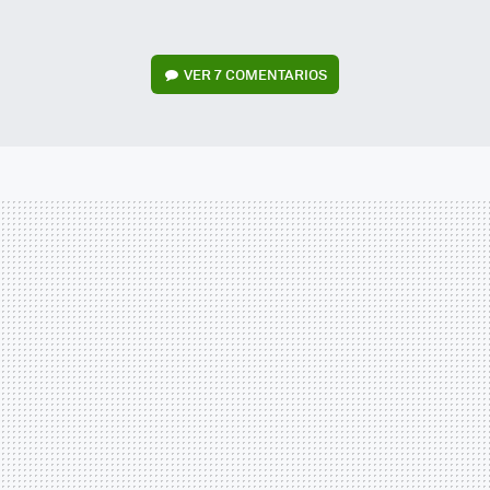
VER
7 COMENTARIOS