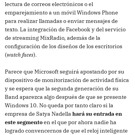
lectura de correos electrónicos o el
emparejamiento a un móvil Windows Phone
para realizar llamadas o enviar mensajes de
texto. La integración de Facebook y del servicio
de streaming MixRadio, además de la
configuración de los diseños de los escritorios
(
watch faces
).
Parece que Microsoft seguirá apostando por su
dispositivo de monitorización de actividad física
y se espera que la segunda generación de su
Band aparezca algo después de que se presente
Windows 10. No queda por tanto claro si la
empresa de Satya Nadella
hará su entrada en
este segmento
en el que por ahora nadie ha
logrado convencernos de que el reloj inteligente