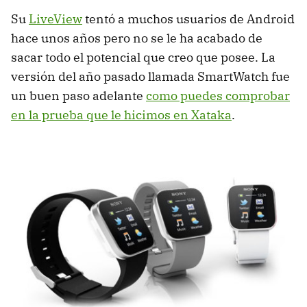
Su
LiveView
tentó a muchos usuarios de Android
hace unos años pero no se le ha acabado de
sacar todo el potencial que creo que posee. La
versión del año pasado llamada SmartWatch fue
un buen paso adelante
como puedes comprobar
en la prueba que le hicimos en Xataka
.