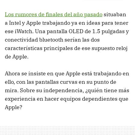
Los rumores de finales del año pasado
situaban
a Intel y Apple trabajando ya en ideas para tener
ese iWatch. Una pantalla OLED de 1.5 pulgadas y
conectividad bluetooth serían las dos
características principales de ese supuesto reloj
de Apple.
Ahora se insiste en que Apple está trabajando en
ello, con las pantallas curvas en su punto de
mira. Sobre su independencia, ¿quién tiene más
experiencia en hacer equipos dependientes que
Apple?