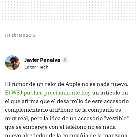
11 Febrero 2013
Javier Penalva
Editor - Tech
El rumor de un reloj de Apple no es nada nuevo.
El WSJ publica precisamente hoy
un artículo en
el que afirma que el desarrollo de este accesorio
complementario al iPhone de la compañía es
muy real, pero la idea de un accesorio "vestible"
que se empareje con el teléfono no es nada
nuevo alrededor de la compañía de la manzana.