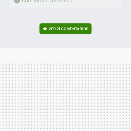
Comentarios cerrados
VER
21 COMENTARIOS