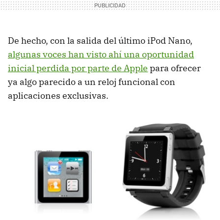
De hecho, con la salida del último iPod Nano,
algunas voces han visto ahí una oportunidad
inicial perdida por parte de Apple
para ofrecer
ya algo parecido a un reloj funcional con
aplicaciones exclusivas.