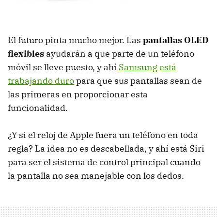
El futuro pinta mucho mejor. Las
pantallas OLED
flexibles
ayudarán a que parte de un teléfono
móvil se lleve puesto, y ahí
Samsung está
trabajando duro
para que sus pantallas sean de
las primeras en proporcionar esta
funcionalidad.
¿Y si el reloj de Apple fuera un teléfono en toda
regla? La idea no es descabellada, y ahí está Siri
para ser el sistema de control principal cuando
la pantalla no sea manejable con los dedos.