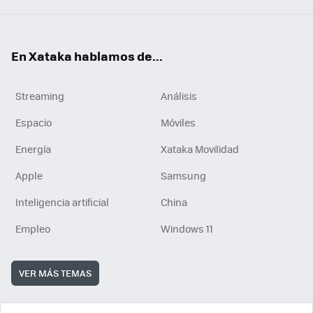
En Xataka hablamos de...
Streaming
Análisis
Espacio
Móviles
Energía
Xataka Movilidad
Apple
Samsung
Inteligencia artificial
China
Empleo
Windows 11
VER MÁS TEMAS