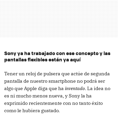
Sony ya ha trabajado con ese concepto y las
pantallas flexibles están ya aquí
Tener un reloj de pulsera que actúe de segunda
pantalla de nuestro smartphone no podrá ser
algo que Apple diga que ha
inventado
. La idea no
es ni mucho menos nueva, y Sony la ha
exprimido recientemente con no tanto éxito
como le hubiera gustado.