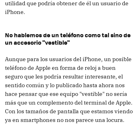
utilidad que podría obtener de él un usuario de
iPhone.
No hablemos de un teléfono como tal sino de
un accesorio "vestible"
Aunque para los usuarios del iPhone, un posible
teléfono de Apple en forma de reloj a buen
seguro que les podría resultar interesante, el
sentido común y lo publicado hasta ahora nos
hace pensar que ese equipo "vestible" no sería
más que un complemento del terminal de Apple.
Con los tamaños de pantalla que estamos viendo
ya en smartphones no nos parece una locura.