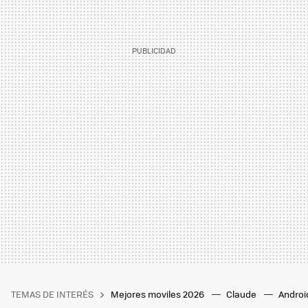
TEMAS DE INTERÉS
Mejores moviles 2026
Claude
Androi