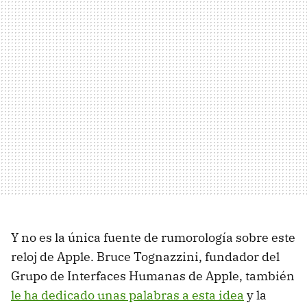
Y no es la única fuente de rumorología sobre este
reloj de Apple. Bruce Tognazzini, fundador del
Grupo de Interfaces Humanas de Apple, también
le ha dedicado unas palabras a esta idea
y la