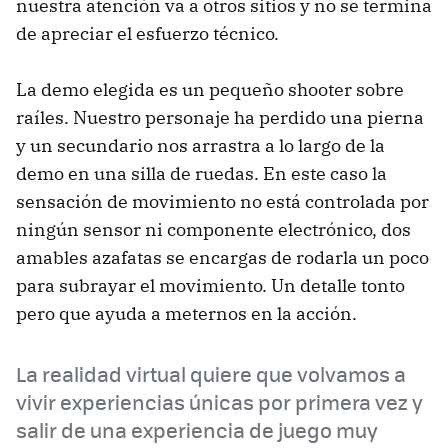
nuestra atención va a otros sitios y no se termina
de apreciar el esfuerzo técnico.
La demo elegida es un pequeño shooter sobre
raíles. Nuestro personaje ha perdido una pierna
y un secundario nos arrastra a lo largo de la
demo en una silla de ruedas. En este caso la
sensación de movimiento no está controlada por
ningún sensor ni componente electrónico, dos
amables azafatas se encargas de rodarla un poco
para subrayar el movimiento. Un detalle tonto
pero que ayuda a meternos en la acción.
La realidad virtual quiere que volvamos a
vivir experiencias únicas por primera vez y
salir de una experiencia de juego muy