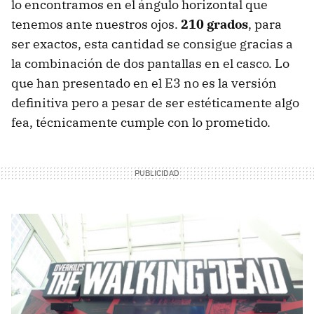
lo encontramos en el ángulo horizontal que
tenemos ante nuestros ojos.
210 grados
, para
ser exactos, esta cantidad se consigue gracias a
la combinación de dos pantallas en el casco. Lo
que han presentado en el E3 no es la versión
definitiva pero a pesar de ser estéticamente algo
fea, técnicamente cumple con lo prometido.