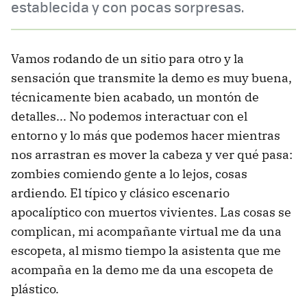
establecida y con pocas sorpresas.
Vamos rodando de un sitio para otro y la
sensación que transmite la demo es muy buena,
técnicamente bien acabado, un montón de
detalles... No podemos interactuar con el
entorno y lo más que podemos hacer mientras
nos arrastran es mover la cabeza y ver qué pasa:
zombies comiendo gente a lo lejos, cosas
ardiendo. El típico y clásico escenario
apocalíptico con muertos vivientes. Las cosas se
complican, mi acompañante virtual me da una
escopeta, al mismo tiempo la asistenta que me
acompaña en la demo me da una escopeta de
plástico.