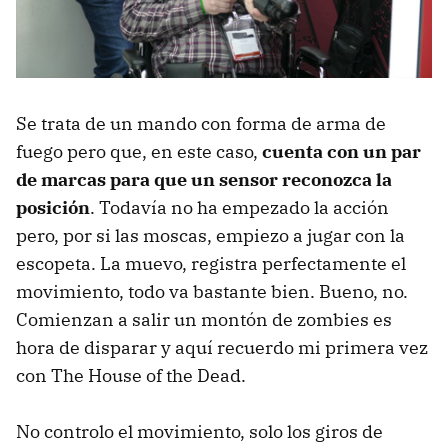
Se trata de un mando con forma de arma de
fuego pero que, en este caso,
cuenta con un par
de marcas para que un sensor reconozca la
posición
. Todavía no ha empezado la acción
pero, por si las moscas, empiezo a jugar con la
escopeta. La muevo, registra perfectamente el
movimiento, todo va bastante bien. Bueno, no.
Comienzan a salir un montón de zombies es
hora de disparar y aquí recuerdo mi primera vez
con The House of the Dead.
No controlo el movimiento, solo los giros de