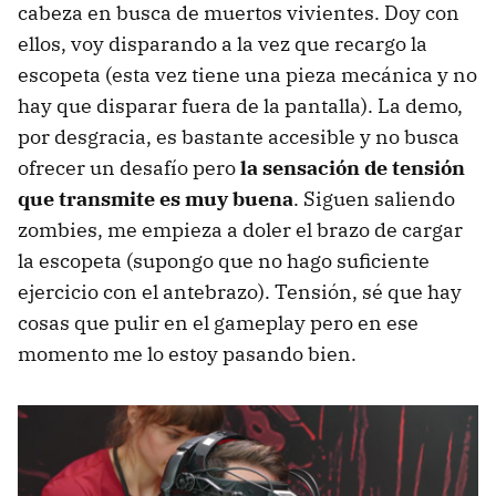
cabeza en busca de muertos vivientes. Doy con
ellos, voy disparando a la vez que recargo la
escopeta (esta vez tiene una pieza mecánica y no
hay que disparar fuera de la pantalla). La demo,
por desgracia, es bastante accesible y no busca
ofrecer un desafío pero
la sensación de tensión
que transmite es muy buena
. Siguen saliendo
zombies, me empieza a doler el brazo de cargar
la escopeta (supongo que no hago suficiente
ejercicio con el antebrazo). Tensión, sé que hay
cosas que pulir en el gameplay pero en ese
momento me lo estoy pasando bien.