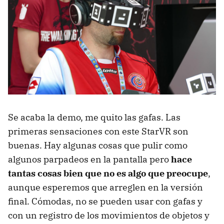
Se acaba la demo, me quito las gafas. Las
primeras sensaciones con este StarVR son
buenas. Hay algunas cosas que pulir como
algunos parpadeos en la pantalla pero
hace
tantas cosas bien que no es algo que preocupe
,
aunque esperemos que arreglen en la versión
final. Cómodas, no se pueden usar con gafas y
con un registro de los movimientos de objetos y