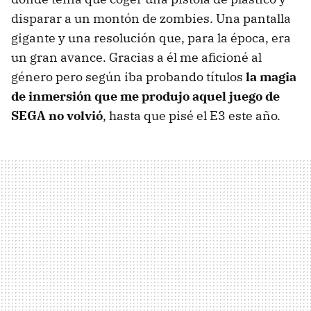
disparar a un montón de zombies. Una pantalla
gigante y una resolución que, para la época, era
un gran avance. Gracias a él me aficioné al
género pero según iba probando títulos
la magia
de inmersión que me produjo aquel juego de
SEGA no volvió
, hasta que pisé el E3 este año.