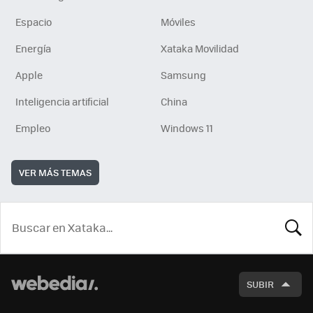
Espacio
Móviles
Energía
Xataka Movilidad
Apple
Samsung
Inteligencia artificial
China
Empleo
Windows 11
VER MÁS TEMAS
BUSCA
SUBIR