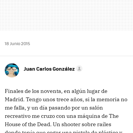
18 Junio 2015
Juan Carlos González
Finales de los noventa, en algún lugar de
Madrid. Tengo unos trece años, si la memoria no
me falla, y un día pasando por un salón
recreativo me cruzo con una máquina de The
House of the Dead. Un shooter sobre raíles
donde tenía que coger una pistola de plástico y