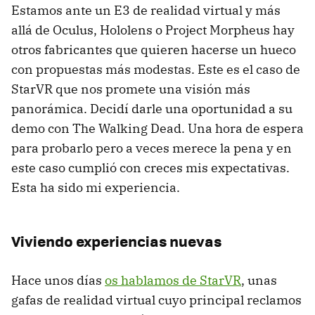
Estamos ante un E3 de realidad virtual y más
allá de Oculus, Hololens o Project Morpheus hay
otros fabricantes que quieren hacerse un hueco
con propuestas más modestas. Este es el caso de
StarVR que nos promete una visión más
panorámica. Decidí darle una oportunidad a su
demo con The Walking Dead. Una hora de espera
para probarlo pero a veces merece la pena y en
este caso cumplió con creces mis expectativas.
Esta ha sido mi experiencia.
Viviendo experiencias nuevas
Hace unos días
os hablamos de StarVR
, unas
gafas de realidad virtual cuyo principal reclamos