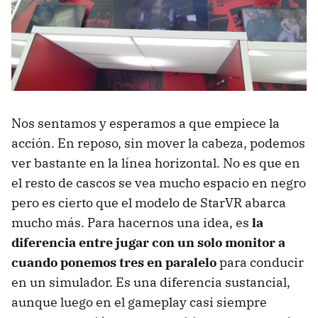
Nos sentamos y esperamos a que empiece la
acción. En reposo, sin mover la cabeza, podemos
ver bastante en la línea horizontal. No es que en
el resto de cascos se vea mucho espacio en negro
pero es cierto que el modelo de StarVR abarca
mucho más. Para hacernos una idea, es
la
diferencia entre jugar con un solo monitor a
cuando ponemos tres en paralelo
para conducir
en un simulador. Es una diferencia sustancial,
aunque luego en el gameplay casi siempre