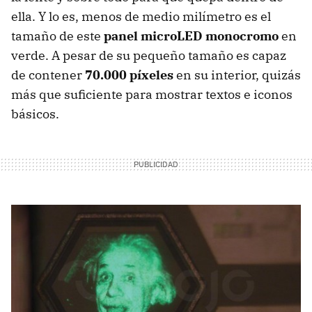
ella. Y lo es, menos de medio milímetro es el
tamaño de este
panel microLED monocromo
en
verde. A pesar de su pequeño tamaño es capaz
de contener
70.000 píxeles
en su interior, quizás
más que suficiente para mostrar textos e iconos
básicos.