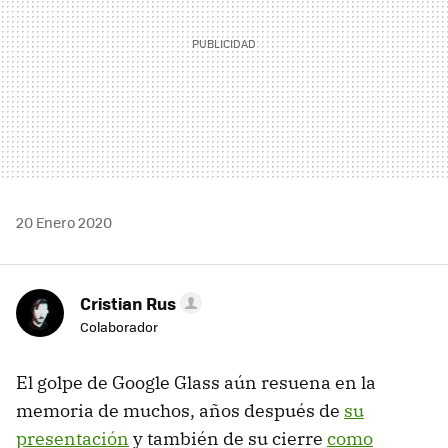
20 Enero 2020
Cristian Rus
Colaborador
El golpe de Google Glass aún resuena en la
memoria de muchos, años después de
su
presentación
y también de su cierre
como