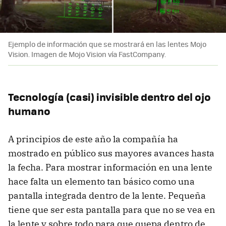
Ejemplo de información que se mostrará en las lentes Mojo
Vision. Imagen de Mojo Vision vía FastCompany.
Tecnología (casi) invisible dentro del ojo
humano
A principios de este año la compañía ha
mostrado en público sus mayores avances hasta
la fecha. Para mostrar información en una lente
hace falta un elemento tan básico como una
pantalla integrada dentro de la lente. Pequeña
tiene que ser esta pantalla para que no se vea en
la lente y sobre todo para que quepa dentro de