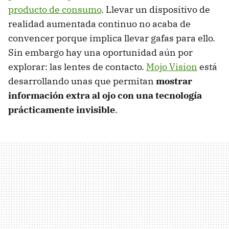
producto de consumo
. Llevar un dispositivo de
realidad aumentada continuo no acaba de
convencer porque implica llevar gafas para ello.
Sin embargo hay una oportunidad aún por
explorar: las lentes de contacto.
Mojo Vision
está
desarrollando unas que permitan
mostrar
información extra al ojo con una tecnología
prácticamente invisible
.