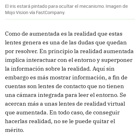
El iris estará pintado para ocultar el mecanismo. Imagen de
Mojo Vision vía FastCompany.
Como de aumentada es la realidad que estas
lentes genera es una de las dudas que quedan
por resolver. En principio la realidad aumentada
implica interactuar con el entorno y superponer
la información sobre la realidad. Aquí sin
embargo es más mostrar información, a fin de
cuentas son lentes de contacto que no tienen
una cámara integrada para leer el entorno. Se
acercan más a unas lentes de realidad virtual
que aumentada. En todo caso, de conseguir
hacerlas realidad, no se le puede quitar el
mérito.