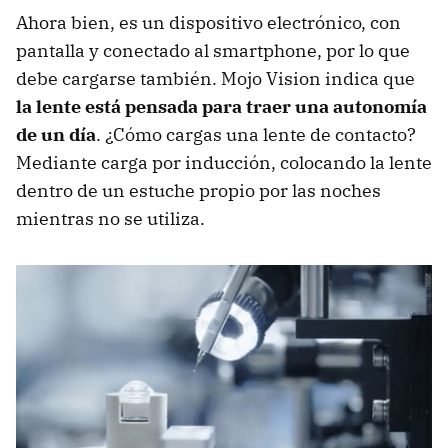
Ahora bien, es un dispositivo electrónico, con
pantalla y conectado al smartphone, por lo que
debe cargarse también. Mojo Vision indica que
la lente está pensada para traer una autonomía
de un día
. ¿Cómo cargas una lente de contacto?
Mediante carga por inducción, colocando la lente
dentro de un estuche propio por las noches
mientras no se utiliza.