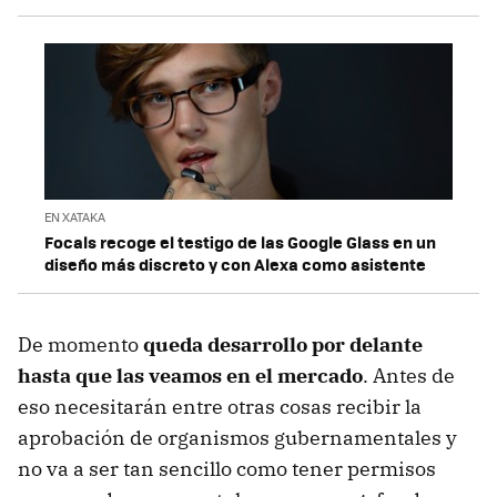
EN XATAKA
Focals recoge el testigo de las Google Glass en un
diseño más discreto y con Alexa como asistente
De momento
queda desarrollo por delante
hasta que las veamos en el mercado
. Antes de
eso necesitarán entre otras cosas recibir la
aprobación de organismos gubernamentales y
no va a ser tan sencillo como tener permisos