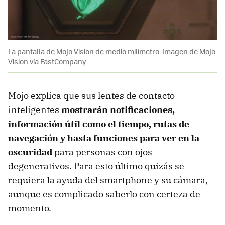
La pantalla de Mojo Vision de medio milímetro. Imagen de Mojo
Vision vía FastCompany.
Mojo explica que sus lentes de contacto
inteligentes
mostrarán notificaciones,
información útil como el tiempo, rutas de
navegación y hasta funciones para ver en la
oscuridad
para personas con ojos
degenerativos. Para esto último quizás se
requiera la ayuda del smartphone y su cámara,
aunque es complicado saberlo con certeza de
momento.