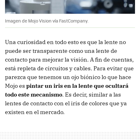
Imagen de Mojo Vision vía FastCompany.
Una curiosidad en todo esto es que la lente no
puede ser transparente como una lente de
contacto para mejorar la visión. A fin de cuentas,
está repleta de circuitos y cables. Para evitar que
parezca que tenemos un ojo biónico lo que hace
Mojo es
pintar un iris en la lente que ocultará
todo este mecanismo
. Es decir, similar a las
lentes de contacto con el iris de colores que ya
existen en el mercado.