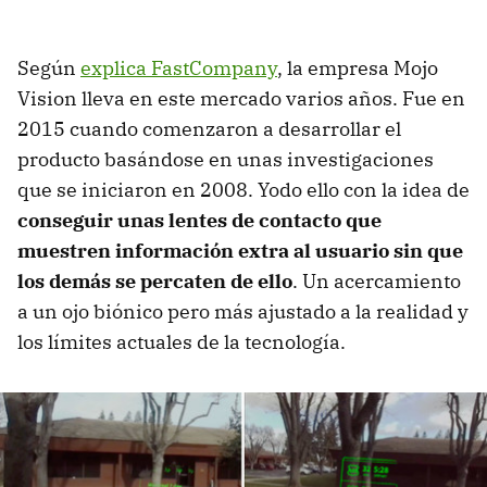
Según
explica FastCompany
, la empresa Mojo
Vision lleva en este mercado varios años. Fue en
2015 cuando comenzaron a desarrollar el
producto basándose en unas investigaciones
que se iniciaron en 2008. Yodo ello con la idea de
conseguir unas lentes de contacto que
muestren información extra al usuario sin que
los demás se percaten de ello
. Un acercamiento
a un ojo biónico pero más ajustado a la realidad y
los límites actuales de la tecnología.