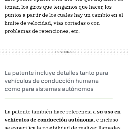
tomar, los giros que tengamos que hacer, los
puntos a partir de los cuales hay un cambio en el
límite de velocidad, vías cortadas o con
problemas de retenciones, etc.
La patente incluye detalles tanto para
vehículos de conducción humana
como para sistemas autónomos
La patente también hace referencia a
su uso en
vehículos de conducción autónoma
, e incluso
se especifica la posibilidad de realizar llamadas