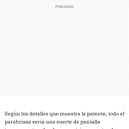
Según los detalles que muestra la patente, todo el
parabrisas sería una suerte de pantalla