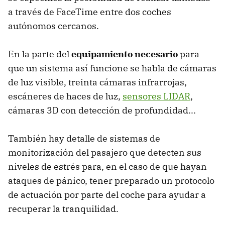
a través de FaceTime entre dos coches
autónomos cercanos.
En la parte del
equipamiento necesario
para
que un sistema así funcione se habla de cámaras
de luz visible, treinta cámaras infrarrojas,
escáneres de haces de luz,
sensores LIDAR
,
cámaras 3D con detección de profundidad...
También hay detalle de sistemas de
monitorización del pasajero que detecten sus
niveles de estrés para, en el caso de que hayan
ataques de pánico, tener preparado un protocolo
de actuación por parte del coche para ayudar a
recuperar la tranquilidad.