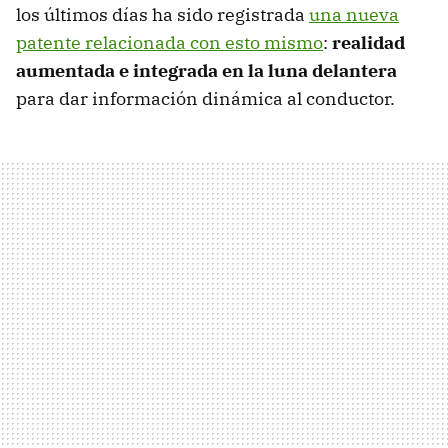
los últimos días ha sido registrada
una nueva
patente relacionada con esto mismo
:
realidad
aumentada e integrada en la luna delantera
para dar información dinámica al conductor.