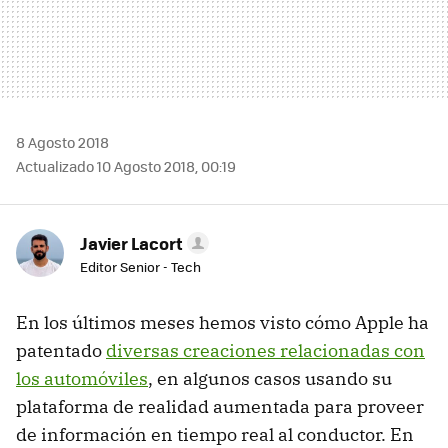
8 Agosto 2018
Actualizado 10 Agosto 2018, 00:19
Javier Lacort
Editor Senior - Tech
En los últimos meses hemos visto cómo Apple ha
patentado
diversas creaciones relacionadas con
los automóviles
, en algunos casos usando su
plataforma de realidad aumentada para proveer
de información en tiempo real al conductor. En