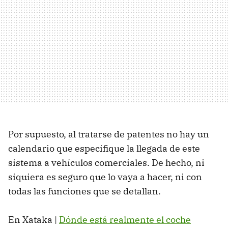
Por supuesto, al tratarse de patentes no hay un
calendario que especifique la llegada de este
sistema a vehículos comerciales. De hecho, ni
siquiera es seguro que lo vaya a hacer, ni con
todas las funciones que se detallan.
En Xataka |
Dónde está realmente el coche