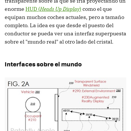
transparente sobre la que se iría proyectando un
enorme
HUD (
Heads Up Display
)
como el que
equipan muchos coches actuales, pero a tamaño
completo. La idea es que desde el puesto del
conductor se pueda ver una interfaz superpuesta
sobre el "mundo real" al otro lado del cristal.
Interfaces sobre el mundo