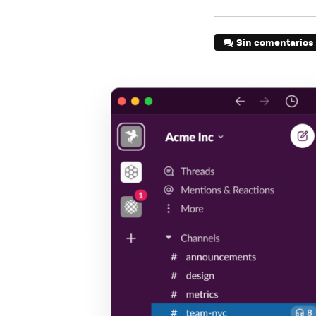
Sin comentarios