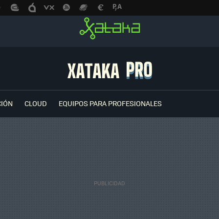
CIÓN
CLOUD
EQUIPOS PARA PROFESIONALES