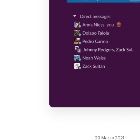
29 Marzo 2021