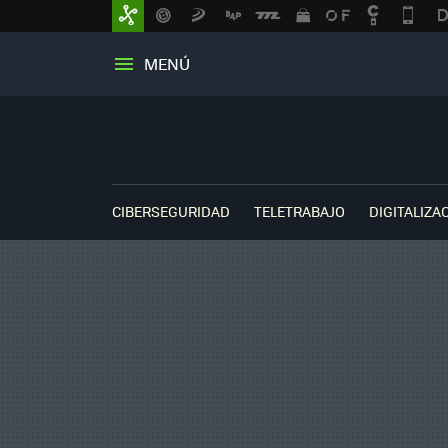
MENÚ
CIBERSEGURIDAD
TELETRABAJO
DIGITALIZA