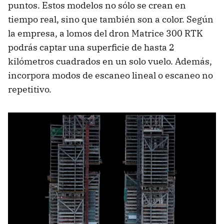
puntos. Estos modelos no sólo se crean en
tiempo real, sino que también son a color. Según
la empresa, a lomos del dron Matrice 300 RTK
podrás captar una superficie de hasta 2
kilómetros cuadrados en un solo vuelo. Además,
incorpora modos de escaneo lineal o escaneo no
repetitivo.