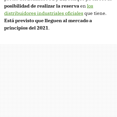
posibilidad de realizar la reserva
en
los
distribuidores industriales oficiales
que tiene.
Está previsto que lleguen al mercado a
principios del 2021
.