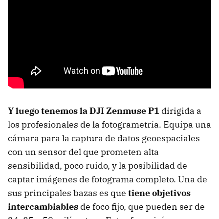
Y luego tenemos la DJI Zenmuse P1
dirigida a
los profesionales de la fotogrametría. Equipa una
cámara para la captura de datos geoespaciales
con un sensor del que prometen alta
sensibilidad, poco ruido, y la posibilidad de
captar imágenes de fotograma completo. Una de
sus principales bazas es que
tiene objetivos
intercambiables
de foco fijo, que pueden ser de