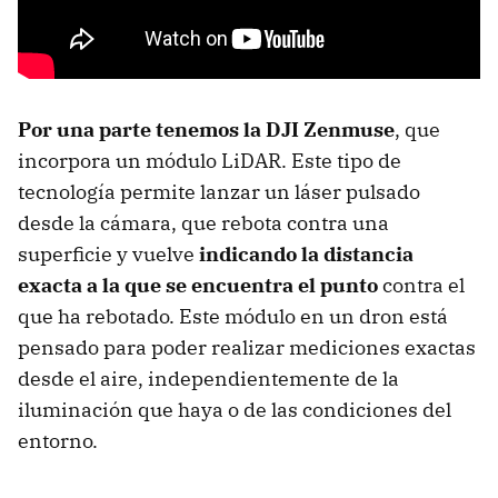
Por una parte tenemos la DJI Zenmuse
, que
incorpora un módulo LiDAR. Este tipo de
tecnología permite lanzar un láser pulsado
desde la cámara, que rebota contra una
superficie y vuelve
indicando la distancia
exacta a la que se encuentra el punto
contra el
que ha rebotado. Este módulo en un dron está
pensado para poder realizar mediciones exactas
desde el aire, independientemente de la
iluminación que haya o de las condiciones del
entorno.