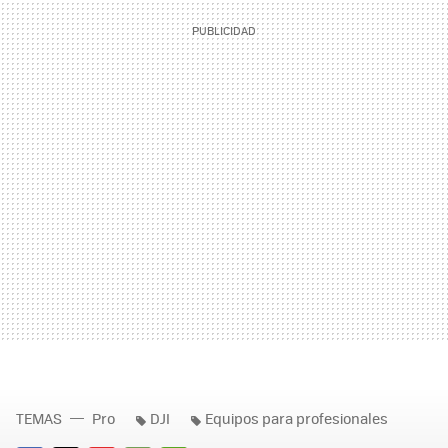
TEMAS
Pro
DJI
Equipos para profesionales