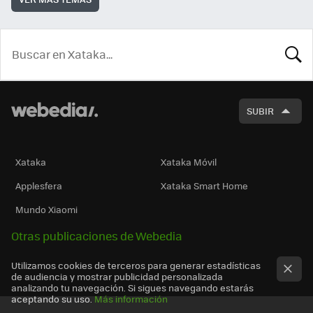
BUSCA
SUBIR
Xataka
Xataka Móvil
Applesfera
Xataka Smart Home
Mundo Xiaomi
Otras publicaciones de Webedia
Utilizamos cookies de terceros para generar estadísticas
de audiencia y mostrar publicidad personalizada
analizando tu navegación. Si sigues navegando estarás
aceptando su uso.
Más información