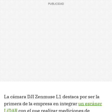
La cámara DJI Zenmuse L1 destaca por ser la
primera de la empresa en integrar
un escáner
LiDAR
con el que realizar mediciones de