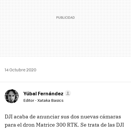
14 Octubre 2020
Yúbal Fernández
Editor - Xataka Basics
DJI acaba de anunciar sus dos nuevas cámaras
para el dron Matrice 300 RTK. Se trata de las DJI