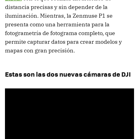
distancia precisas y sin depender de la
iluminación. Mientras, la Zenmuse P1 se
presenta como una herramienta para la
fotogrametría de fotograma completo, que
permite capturar datos para crear modelos y
mapas con gran precisión.
Estas son las dos nuevas cámaras de DJI