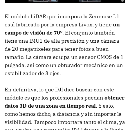
El módulo LiDAR que incorpora la Zenmuse L1
está fabricado por la empresa Livox, y tiene
un
campo de visión de 70°
. El conjunto también
tiene una IMU1 de alta precisión y una cámara
de 20 megapíxeles para tener fotos a buen
tamaño. La cámara equipa un sensor CMOS de 1
pulgada, así como un obturador mecánico en un
estabilizador de 3 ejes.
En definitiva, lo que DJI dice buscar con este
módulo es que los profesionales puedan
obtener
datos 3D de una zona en tiempo real
. Y esto,
como hemos dicho, a distancia y sin importar la
visibilidad. Tampoco importará tanto el clima, ya