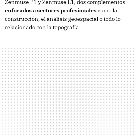
Zenmuse P1 y Zenmuse L1, dos complementos
enfocados a sectores profesionales
como la
construcción, el análisis geoespacial o todo lo
relacionado con la topografía.