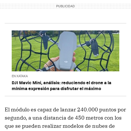
EN XATAKA
DJI Mavic Mini, análisis: reduciendo el drone a la
mínima expresión para disfrutar el máximo
El módulo es capaz de lanzar 240.000 puntos por
segundo, a una distancia de 450 metros con los
que se pueden realizar modelos de nubes de