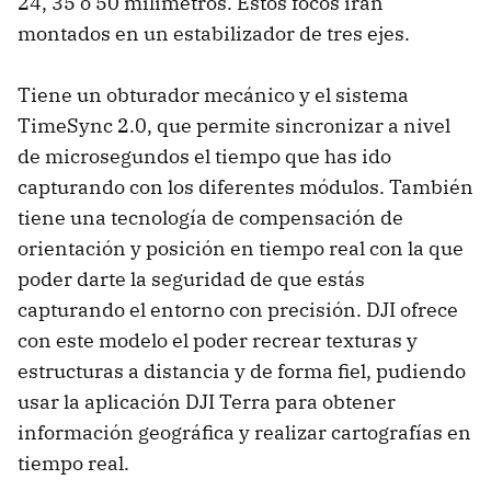
24, 35 o 50 milímetros. Estos focos irán
montados en un estabilizador de tres ejes.
Tiene un obturador mecánico y el sistema
TimeSync 2.0, que permite sincronizar a nivel
de microsegundos el tiempo que has ido
capturando con los diferentes módulos. También
tiene una tecnología de compensación de
orientación y posición en tiempo real con la que
poder darte la seguridad de que estás
capturando el entorno con precisión. DJI ofrece
con este modelo el poder recrear texturas y
estructuras a distancia y de forma fiel, pudiendo
usar la aplicación DJI Terra para obtener
información geográfica y realizar cartografías en
tiempo real.