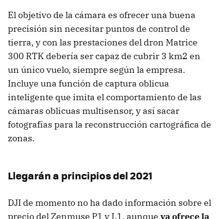
El objetivo de la cámara es ofrecer una buena
precisión sin necesitar puntos de control de
tierra, y con las prestaciones del dron Matrice
300 RTK debería ser capaz de cubrir 3 km2 en
un único vuelo, siempre según la empresa.
Incluye una función de captura oblicua
inteligente que imita el comportamiento de las
cámaras oblicuas multisensor, y así sacar
fotografías para la reconstrucción cartográfica de
zonas.
Llegarán a principios del 2021
DJI de momento no ha dado información sobre el
precio del Zenmuse P1 y L1, aunque
ya ofrece la