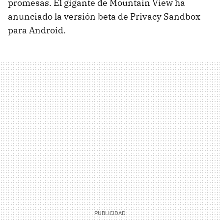
promesas. El gigante de Mountain View ha
anunciado la versión beta de Privacy Sandbox
para Android.