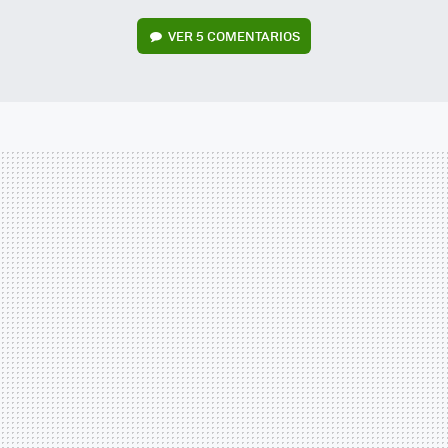
VER
5 COMENTARIOS