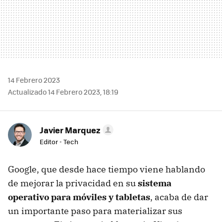
14 Febrero 2023
Actualizado 14 Febrero 2023, 18:19
Javier Marquez
Editor - Tech
Google, que desde hace tiempo viene hablando
de mejorar la privacidad en su
sistema
operativo para móviles y tabletas
, acaba de dar
un importante paso para materializar sus