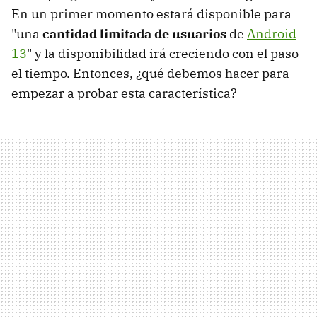
En un primer momento estará disponible para
"una
cantidad limitada de usuarios
de
Android
13
" y la disponibilidad irá creciendo con el paso
el tiempo. Entonces, ¿qué debemos hacer para
empezar a probar esta característica?