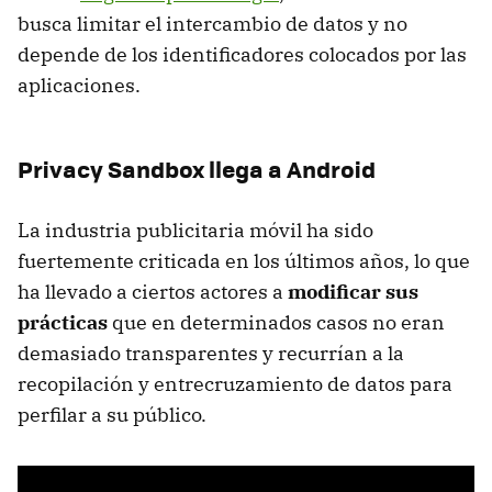
busca limitar el intercambio de datos y no
depende de los identificadores colocados por las
aplicaciones.
Privacy Sandbox llega a Android
La industria publicitaria móvil ha sido
fuertemente criticada en los últimos años, lo que
ha llevado a ciertos actores a
modificar sus
prácticas
que en determinados casos no eran
demasiado transparentes y recurrían a la
recopilación y entrecruzamiento de datos para
perfilar a su público.