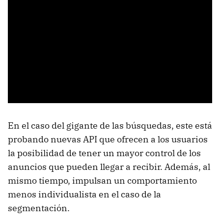
En el caso del gigante de las búsquedas, este está
probando nuevas API que ofrecen a los usuarios
la posibilidad de tener un mayor control de los
anuncios que pueden llegar a recibir. Además, al
mismo tiempo, impulsan un comportamiento
menos individualista en el caso de la
segmentación.