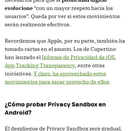
evolucione
“con un mayor respeto hacia los
usuarios”. Queda por ver si estos movimientos
serán realmente efectivos.
Recordemos que Apple, por su parte, también ha
tomado cartas en el asunto. Los de Cupertino
han lanzado el
Informe de Privacidad de iOS
,
App Tracking Transparency
, entre otras
iniciativas.
Y claro, ha aprovechado estos
movimientos para sacar provecho de ellos
.
¿Cómo probar Privacy Sandbox en
Android?
El despliegue de Privacy Sandbox será gradual.