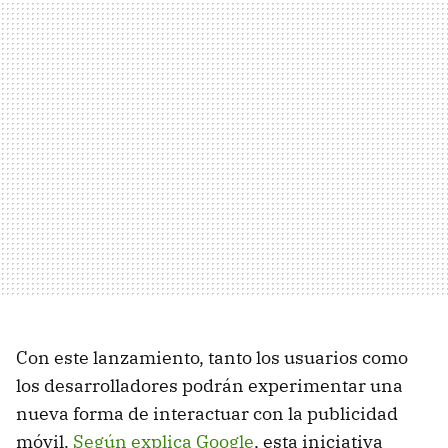
Con este lanzamiento, tanto los usuarios como
los desarrolladores podrán experimentar una
nueva forma de interactuar con la publicidad
móvil.
Según explica Google
, esta iniciativa