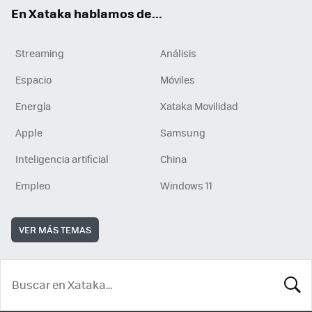
En Xataka hablamos de...
Streaming
Análisis
Espacio
Móviles
Energía
Xataka Movilidad
Apple
Samsung
Inteligencia artificial
China
Empleo
Windows 11
VER MÁS TEMAS
BUSCA