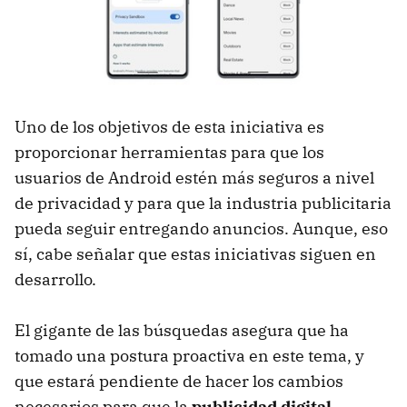
Uno de los objetivos de esta iniciativa es
proporcionar herramientas para que los
usuarios de Android estén más seguros a nivel
de privacidad y para que la industria publicitaria
pueda seguir entregando anuncios. Aunque, eso
sí, cabe señalar que estas iniciativas siguen en
desarrollo.
El gigante de las búsquedas asegura que ha
tomado una postura proactiva en este tema, y
que estará pendiente de hacer los cambios
necesarios para que la
publicidad digital