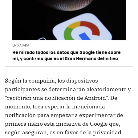
EN XATAKA
He mirado todos los datos que Google tiene sobre
mí, y confirmo que es el Gran Hermano definitivo
Según la compañía, los dispositivos
participantes se determinarán aleatoriamente y
"recibirán una notificación de Android". De
momento, toca esperar la mencionada
notificación para empezar a experimentar de
primera mano esta iniciativa de Google que,
según aseguran, es en favor de la privacidad.