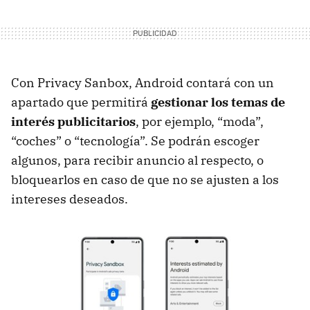
Con Privacy Sanbox, Android contará con un
apartado que permitirá
gestionar los temas de
interés publicitarios
, por ejemplo, “moda”,
“coches” o “tecnología”. Se podrán escoger
algunos, para recibir anuncio al respecto, o
bloquearlos en caso de que no se ajusten a los
intereses deseados.