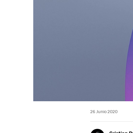
26 Junio 2020
Cristian R