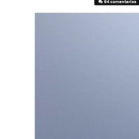
94 comentarios