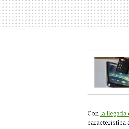
Con
la llegada
característica 