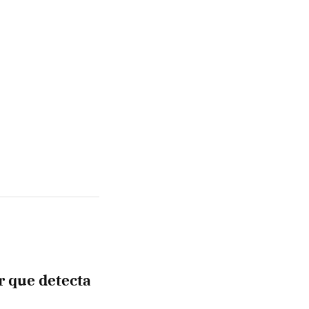
r que detecta