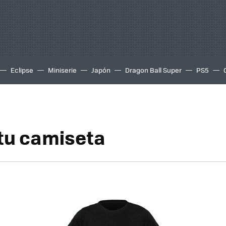
Eclipse
Miniserie
Japón
Dragon Ball Super
PS5
 tu camiseta