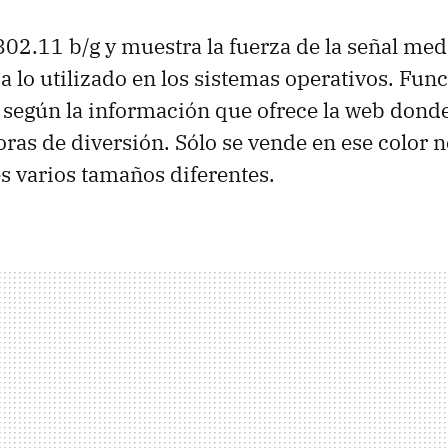
802.11 b/g y muestra la fuerza de la señal me
 a lo utilizado en los sistemas operativos. Fun
 según la información que ofrece la web donde
oras de diversión. Sólo se vende en ese color 
s varios tamaños diferentes.