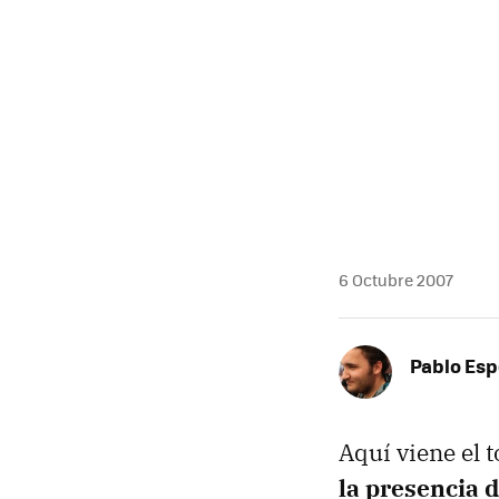
6 Octubre 2007
Pablo Es
Aquí viene el 
la presencia 