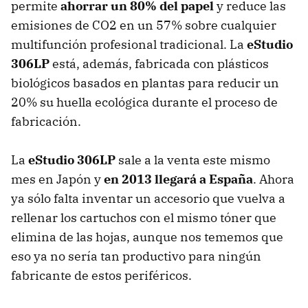
permite
ahorrar un 80% del papel
y reduce las
emisiones de CO2 en un 57% sobre cualquier
multifunción profesional tradicional. La
eStudio
306LP
está, además, fabricada con plásticos
biológicos basados en plantas para reducir un
20% su huella ecológica durante el proceso de
fabricación.
La
eStudio 306LP
sale a la venta este mismo
mes en Japón y
en 2013 llegará a España
. Ahora
ya sólo falta inventar un accesorio que vuelva a
rellenar los cartuchos con el mismo tóner que
elimina de las hojas, aunque nos tememos que
eso ya no sería tan productivo para ningún
fabricante de estos periféricos.