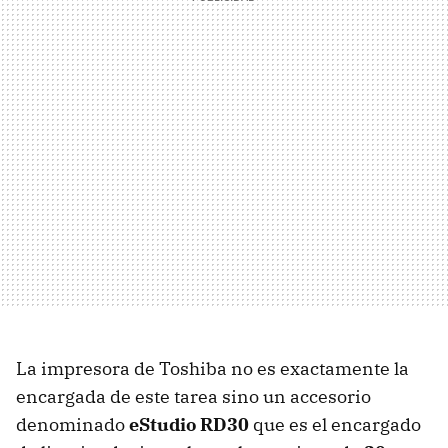
La impresora de Toshiba no es exactamente la
encargada de este tarea sino un accesorio
denominado
eStudio RD30
que es el encargado