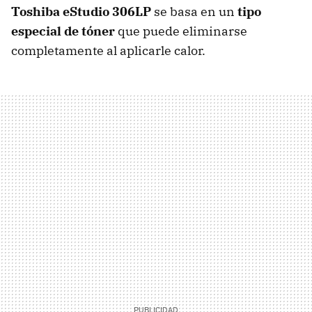
Toshiba eStudio 306LP
se basa en un
tipo
especial de tóner
que puede eliminarse
completamente al aplicarle calor.