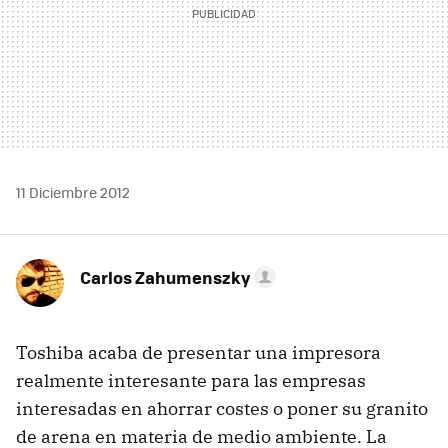
11 Diciembre 2012
Carlos Zahumenszky
Toshiba acaba de presentar una impresora
realmente interesante para las empresas
interesadas en ahorrar costes o poner su granito
de arena en materia de medio ambiente. La