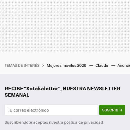
TEMAS DE INTERÉS
Mejores moviles 2026
Claude
Androi
RECIBE "Xatakaletter", NUESTRA NEWSLETTER
SEMANAL
SUSCRIBIR
Suscribiéndote aceptas nuestra
política de privacidad