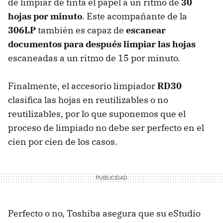
de limpiar de tinta el papel a un ritmo de
30
hojas por minuto
. Este acompañante de la
306LP
también es capaz de
escanear
documentos para después limpiar las hojas
escaneadas a un ritmo de 15 por minuto.
Finalmente, el accesorio limpiador
RD30
clasifica las hojas en reutilizables o no
reutilizables, por lo que suponemos que el
proceso de limpiado no debe ser perfecto en el
cien por cien de los casos.
Perfecto o no, Toshiba asegura que su eStudio