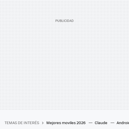
TEMAS DE INTERÉS
Mejores moviles 2026
Claude
Androi