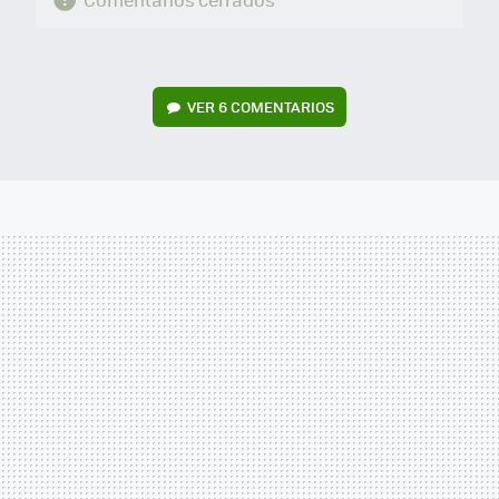
VER
6 COMENTARIOS