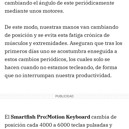
cambiando el ángulo de este periódicamente
mediante unos motores.
De este modo, nuestras manos van cambiando
de posición y se evita esta fatiga crónica de
músculos y extremidades. Aseguran que tras los
primeros días uno se acostumbra enseguida a
estos cambios periódicos, los cuales solo se
hacen cuando no estamos tecleando, de forma
que no interrumpan nuestra productividad.
El
Smartfish Pro:Motion Keyboard
cambia de
posición cada 4000 a 6000 teclas pulsadas y