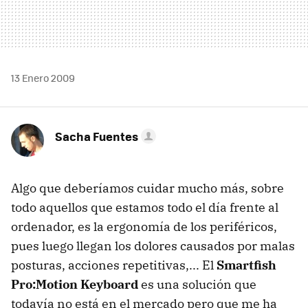
13 Enero 2009
Sacha Fuentes
Algo que deberíamos cuidar mucho más, sobre
todo aquellos que estamos todo el día frente al
ordenador, es la ergonomía de los periféricos,
pues luego llegan los dolores causados por malas
posturas, acciones repetitivas,... El
Smartfish
Pro:Motion Keyboard
es una solución que
todavía no está en el mercado pero que me ha