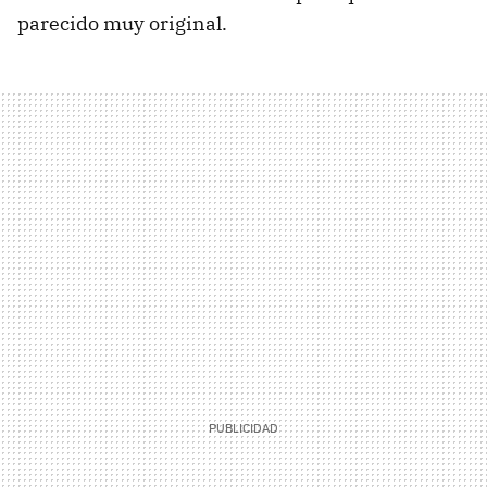
parecido muy original.