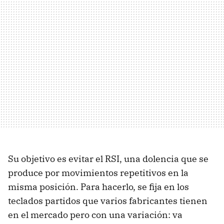
Su objetivo es evitar el
RSI
, una dolencia que se
produce por movimientos repetitivos en la
misma posición. Para hacerlo, se fija en los
teclados partidos que varios fabricantes tienen
en el mercado pero con una variación: va