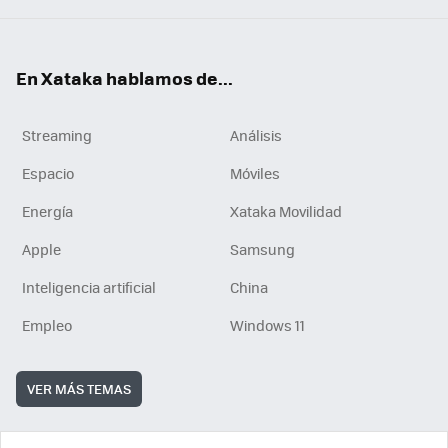
En Xataka hablamos de...
Streaming
Análisis
Espacio
Móviles
Energía
Xataka Movilidad
Apple
Samsung
Inteligencia artificial
China
Empleo
Windows 11
VER MÁS TEMAS