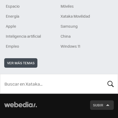
Espacio
Móviles
Energía
Xataka Movilidad
Apple
Samsung
Inteligencia artificial
China
Empleo
Windows 11
VER MÁS TEMAS
BUSCA
SUBIR