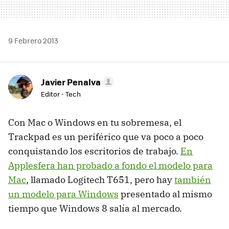
9 Febrero 2013
Javier Penalva
Editor - Tech
Con Mac o Windows en tu sobremesa, el
Trackpad es un periférico que va poco a poco
conquistando los escritorios de trabajo.
En
Applesfera han probado a fondo el modelo para
Mac
, llamado Logitech T651, pero hay
también
un modelo para Windows
presentado al mismo
tiempo que Windows 8 salía al mercado.