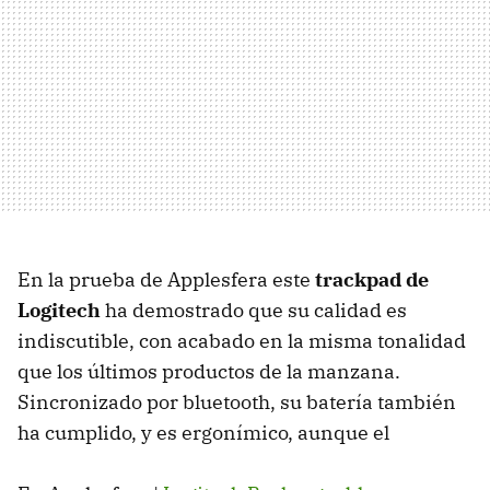
En la prueba de Applesfera este
trackpad de
Logitech
ha demostrado que su calidad es
indiscutible, con acabado en la misma tonalidad
que los últimos productos de la manzana.
Sincronizado por bluetooth, su batería también
ha cumplido, y es ergonímico, aunque el