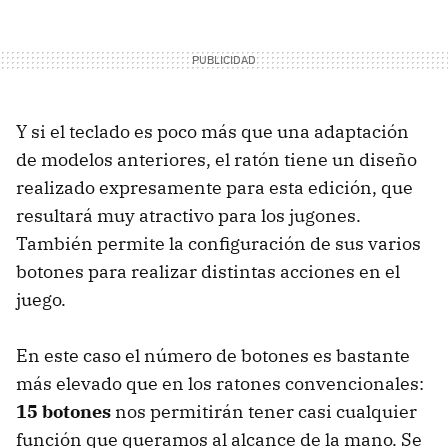
Y si el teclado es poco más que una adaptación
de modelos anteriores, el ratón tiene un diseño
realizado expresamente para esta edición, que
resultará muy atractivo para los jugones.
También permite la configuración de sus varios
botones para realizar distintas acciones en el
juego.
En este caso el número de botones es bastante
más elevado que en los ratones convencionales:
15 botones
nos permitirán tener casi cualquier
función que queramos al alcance de la mano. Se