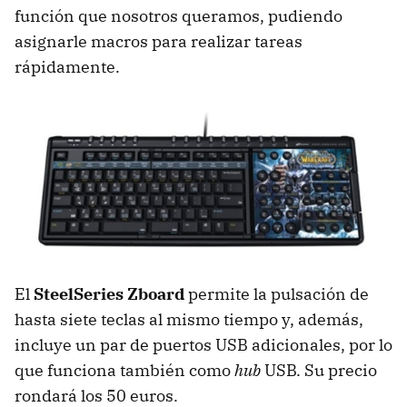
función que nosotros queramos, pudiendo
asignarle macros para realizar tareas
rápidamente.
El
SteelSeries Zboard
permite la pulsación de
hasta siete teclas al mismo tiempo y, además,
incluye un par de puertos
USB
adicionales, por lo
que funciona también como
hub
USB
. Su precio
rondará los 50 euros.