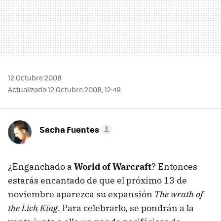
12 Octubre 2008
Actualizado 12 Octubre 2008, 12:49
Sacha Fuentes
¿Enganchado a
World of Warcraft
? Entonces
estarás encantado de que el próximo 13 de
noviembre aparezca su expansión
The wrath of
the Lich King
. Para celebrarlo, se pondrán a la