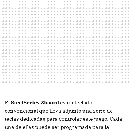
El
SteelSeries Zboard
es un teclado
convencional que lleva adjunto una serie de
teclas dedicadas para controlar este juego. Cada
una de ellas puede ser programada para la