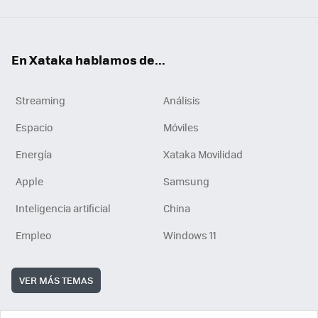
En Xataka hablamos de...
Streaming
Análisis
Espacio
Móviles
Energía
Xataka Movilidad
Apple
Samsung
Inteligencia artificial
China
Empleo
Windows 11
VER MÁS TEMAS