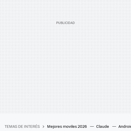
TEMAS DE INTERÉS
Mejores moviles 2026
Claude
Androi