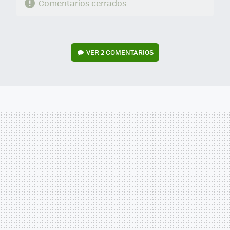
Comentarios cerrados
VER
2 COMENTARIOS