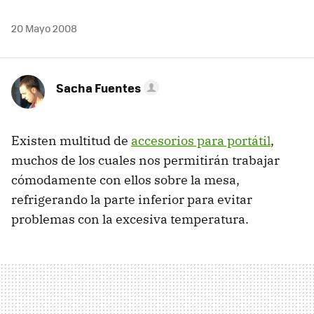
20 Mayo 2008
Sacha Fuentes
Existen multitud de
accesorios para portátil
,
muchos de los cuales nos permitirán trabajar
cómodamente con ellos sobre la mesa,
refrigerando la parte inferior para evitar
problemas con la excesiva temperatura.