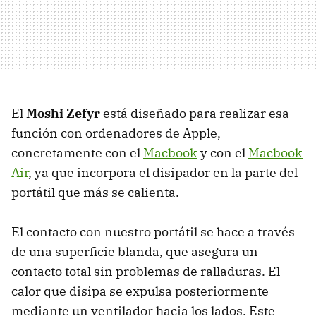
El
Moshi Zefyr
está diseñado para realizar esa
función con ordenadores de Apple,
concretamente con el
Macbook
y con el
Macbook
Air
, ya que incorpora el disipador en la parte del
portátil que más se calienta.
El contacto con nuestro portátil se hace a través
de una superficie blanda, que asegura un
contacto total sin problemas de ralladuras. El
calor que disipa se expulsa posteriormente
mediante un ventilador hacia los lados. Este