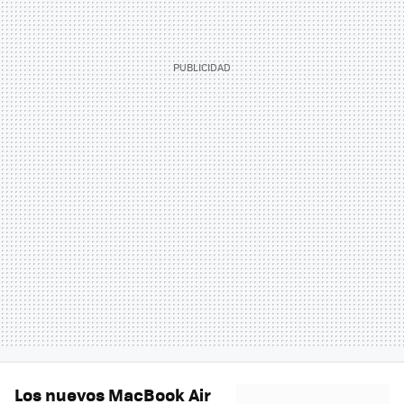
Los nuevos MacBook Air