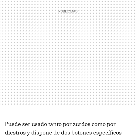
Puede ser usado tanto por zurdos como por
diestros y dispone de dos botones específicos