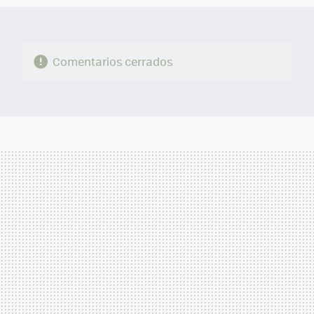
Comentarios cerrados