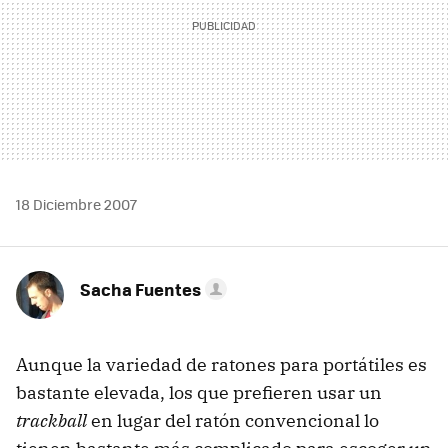
18 Diciembre 2007
Sacha Fuentes
Aunque la variedad de ratones para portátiles es
bastante elevada, los que prefieren usar un
trackball
en lugar del ratón convencional lo