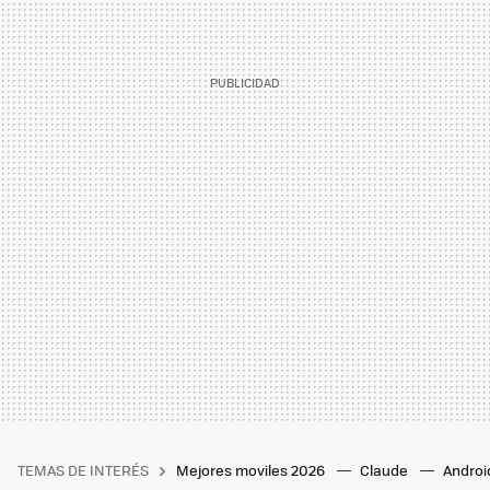
TEMAS DE INTERÉS
Mejores moviles 2026
Claude
Androi