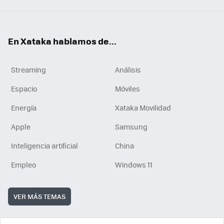
En Xataka hablamos de...
Streaming
Análisis
Espacio
Móviles
Energía
Xataka Movilidad
Apple
Samsung
Inteligencia artificial
China
Empleo
Windows 11
VER MÁS TEMAS