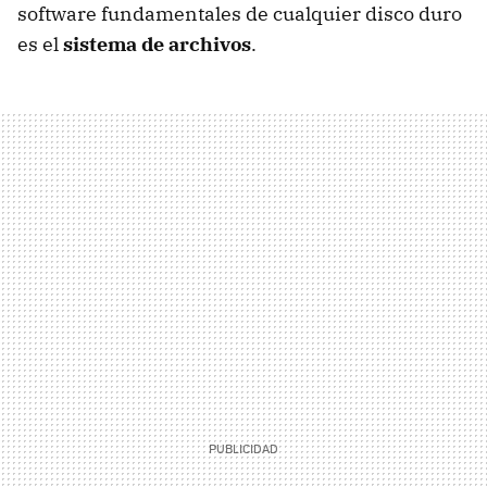
software fundamentales de cualquier disco duro
es el
sistema de archivos
.