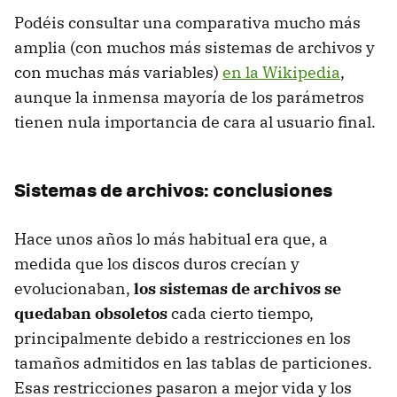
Podéis consultar una comparativa mucho más
amplia (con muchos más sistemas de archivos y
con muchas más variables)
en la Wikipedia
,
aunque la inmensa mayoría de los parámetros
tienen nula importancia de cara al usuario final.
Sistemas de archivos: conclusiones
Hace unos años lo más habitual era que, a
medida que los discos duros crecían y
evolucionaban,
los sistemas de archivos se
quedaban obsoletos
cada cierto tiempo,
principalmente debido a restricciones en los
tamaños admitidos en las tablas de particiones.
Esas restricciones pasaron a mejor vida y los