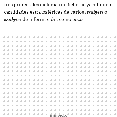
tres principales sistemas de ficheros ya admiten
cantidades estratosféricas de varios
terabytes
o
exabytes
de información, como poco.