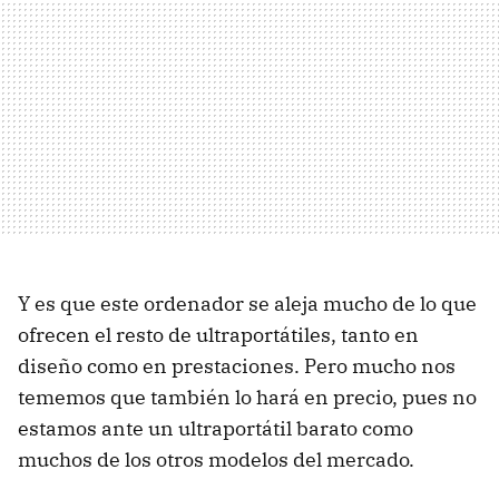
Y es que este ordenador se aleja mucho de lo que
ofrecen el resto de ultraportátiles, tanto en
diseño como en prestaciones. Pero mucho nos
tememos que también lo hará en precio, pues no
estamos ante un ultraportátil barato como
muchos de los otros modelos del mercado.