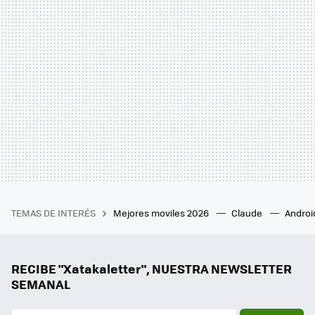
TEMAS DE INTERÉS
Mejores moviles 2026
Claude
Androi
RECIBE "Xatakaletter", NUESTRA NEWSLETTER
SEMANAL