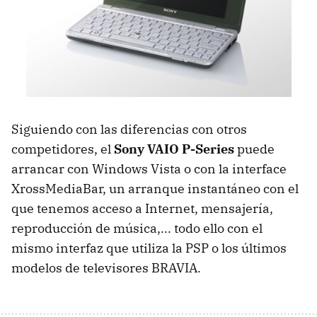
Siguiendo con las diferencias con otros
competidores, el
Sony
VAIO
P-Series
puede
arrancar con Windows Vista o con la interface
XrossMediaBar, un arranque instantáneo con el
que tenemos acceso a Internet, mensajería,
reproducción de música,... todo ello con el
mismo interfaz que utiliza la
PSP
o los últimos
modelos de televisores
BRAVIA
.