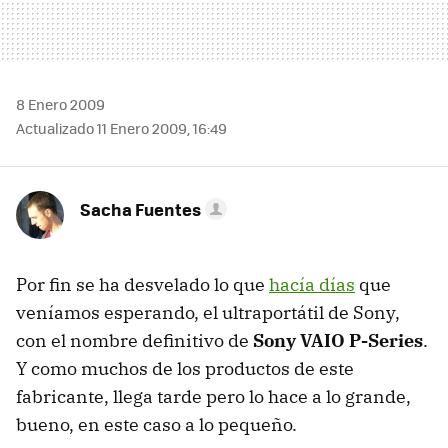
8 Enero 2009
Actualizado 11 Enero 2009, 16:49
Sacha Fuentes
Por fin se ha desvelado lo que
hacía días
que
veníamos esperando, el ultraportátil de Sony,
con el nombre definitivo de
Sony
VAIO
P-Series
.
Y como muchos de los productos de este
fabricante, llega tarde pero lo hace a lo grande,
bueno, en este caso a lo pequeño.