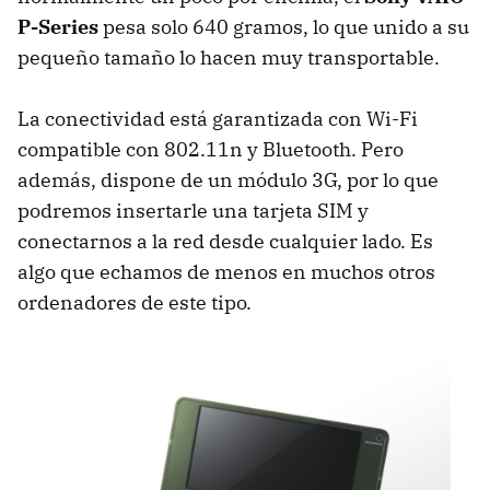
P-Series
pesa solo 640 gramos, lo que unido a su
pequeño tamaño lo hacen muy transportable.
La conectividad está garantizada con Wi-Fi
compatible con 802.11n y Bluetooth. Pero
además, dispone de un módulo 3G, por lo que
podremos insertarle una tarjeta
SIM
y
conectarnos a la red desde cualquier lado. Es
algo que echamos de menos en muchos otros
ordenadores de este tipo.