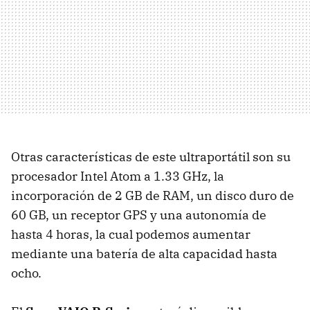
Otras características de este ultraportátil son su
procesador Intel Atom a 1.33 GHz, la
incorporación de 2 GB de
RAM
, un disco duro de
60 GB, un receptor
GPS
y una autonomía de
hasta 4 horas, la cual podemos aumentar
mediante una batería de alta capacidad hasta
ocho.