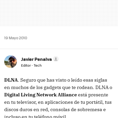
19 Mayo 2010
Javier Penalva
Editor - Tech
DLNA
. Seguro que has visto o leído esas siglas
en muchos de los gadgets que te rodean.
DLNA
o
Digital Living Network Alliance
está presente
en tu televisor, en aplicaciones de tu portátil, tus
discos duros en red, consolas de sobremesa e
incluso en tu teléfono móvil.