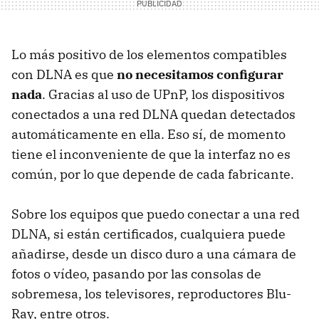
Lo más positivo de los elementos compatibles
con
DLNA
es que
no necesitamos configurar
nada
. Gracias al uso de UPnP, los dispositivos
conectados a una red
DLNA
quedan detectados
automáticamente en ella. Eso sí, de momento
tiene el inconveniente de que la interfaz no es
común, por lo que depende de cada fabricante.
Sobre los equipos que puedo conectar a una red
DLNA
, si están certificados, cualquiera puede
añadirse, desde un disco duro a una cámara de
fotos o vídeo, pasando por las consolas de
sobremesa, los televisores, reproductores Blu-
Ray, entre otros.