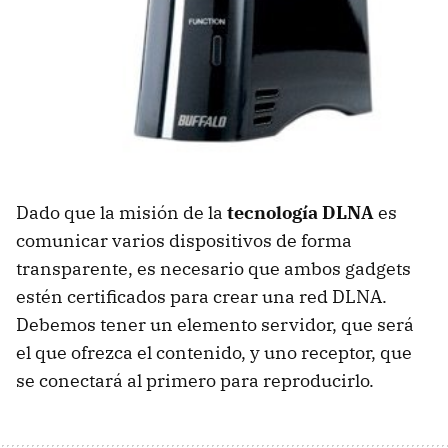
Dado que la misión de la
tecnología DLNA
es
comunicar varios dispositivos de forma
transparente, es necesario que ambos gadgets
estén certificados para crear una red
DLNA
.
Debemos tener un elemento servidor, que será
el que ofrezca el contenido, y uno receptor, que
se conectará al primero para reproducirlo.