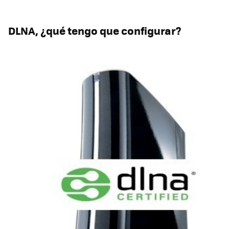
DLNA
, ¿qué tengo que configurar?