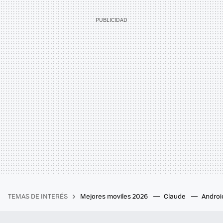
TEMAS DE INTERÉS
Mejores moviles 2026
Claude
Androi