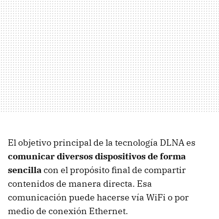
El objetivo principal de la tecnología
DLNA
es
comunicar diversos dispositivos de forma
sencilla
con el propósito final de compartir
contenidos de manera directa. Esa
comunicación puede hacerse vía WiFi o por
medio de conexión Ethernet.