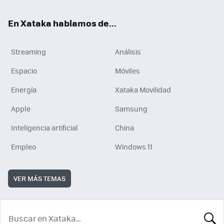
En Xataka hablamos de...
Streaming
Análisis
Espacio
Móviles
Energía
Xataka Movilidad
Apple
Samsung
Inteligencia artificial
China
Empleo
Windows 11
VER MÁS TEMAS