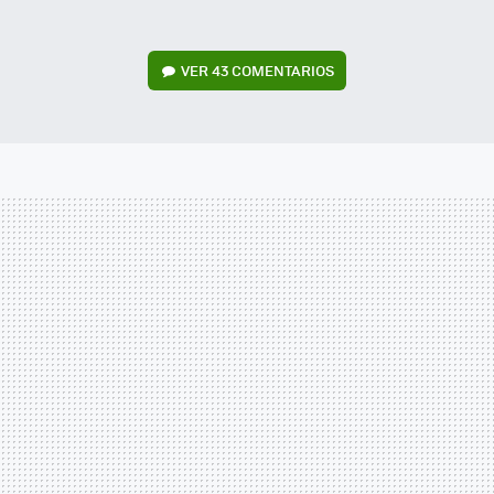
VER
43 COMENTARIOS