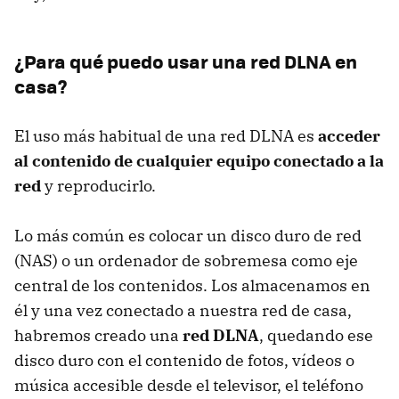
¿Para qué puedo usar una red
DLNA
en
casa?
El uso más habitual de una red
DLNA
es
acceder
al contenido de cualquier equipo conectado a la
red
y reproducirlo.
Lo más común es colocar un disco duro de red
(
NAS
) o un ordenador de sobremesa como eje
central de los contenidos. Los almacenamos en
él y una vez conectado a nuestra red de casa,
habremos creado una
red DLNA
, quedando ese
disco duro con el contenido de fotos, vídeos o
música accesible desde el televisor, el teléfono