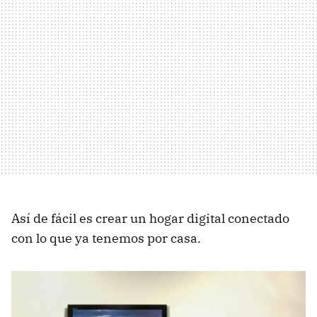
Así de fácil es crear un hogar digital conectado
con lo que ya tenemos por casa.