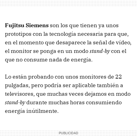
Fujitsu Siemens
son los que tienen ya unos
prototipos con la tecnología necesaria para que,
en el momento que desaparece la señal de vídeo,
el monitor se ponga en un modo
stand-by
con el
que no consume nada de energía.
Lo están probando con unos monitores de 22
pulgadas, pero podría ser aplicable también a
televisores, que muchas veces dejamos en modo
stand-by
durante muchas horas consumiendo
energía inútilmente.