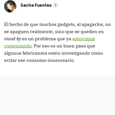
Sacha Fuentes
El hecho de que muchos gadgets, al apagarlos, no
se apaguen realmente, sino que se queden en
stand-by
es un problema que ya
estuvimos
comentando
. Por eso es un buen paso que
algunos fabricantes estén investigando como
evitar ese consumo innecesario.