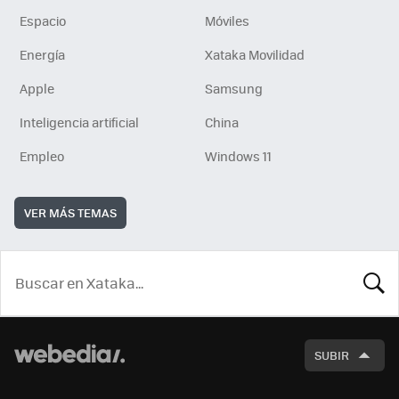
Espacio
Móviles
Energía
Xataka Movilidad
Apple
Samsung
Inteligencia artificial
China
Empleo
Windows 11
VER MÁS TEMAS
BUSCA
SUBIR