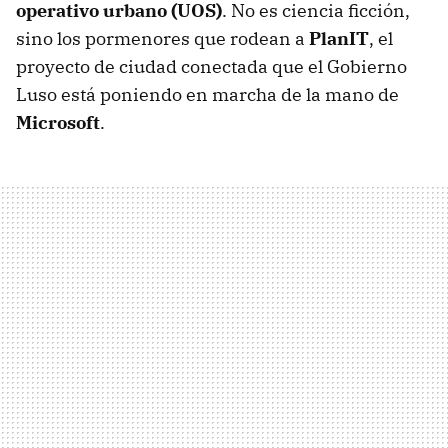
operativo urbano (
UOS
)
. No es ciencia ficción,
sino los pormenores que rodean a
PlanIT
, el
proyecto de ciudad conectada que el Gobierno
Luso está poniendo en marcha de la mano de
Microsoft
.