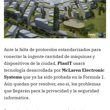
Ante la falta de protocolos estandarizados para
conectar la ingente cantidad de máquinas y
dispositivos de la ciudad,
PlanIT
usará
tecnología desarrollada por
McLaren Electronic
Systems
que ya ha sido probada en la Formula 1.
Aún quedan por resolver, eso sí, los problemas
que llegarán para la privacidad y la seguridad
informática.