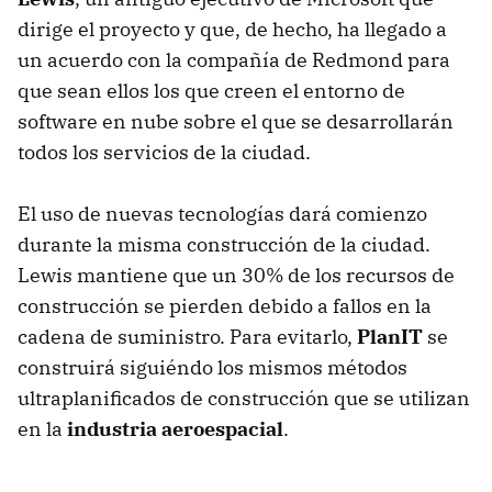
dirige el proyecto y que, de hecho, ha llegado a
un acuerdo con la compañía de Redmond para
que sean ellos los que creen el entorno de
software en nube sobre el que se desarrollarán
todos los servicios de la ciudad.
El uso de nuevas tecnologías dará comienzo
durante la misma construcción de la ciudad.
Lewis mantiene que un 30% de los recursos de
construcción se pierden debido a fallos en la
cadena de suministro. Para evitarlo,
PlanIT
se
construirá siguiéndo los mismos métodos
ultraplanificados de construcción que se utilizan
en la
industria aeroespacial
.