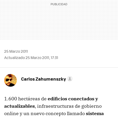
25 Marzo 2011
Actualizado 25 Marzo 2011, 17:31
Carlos Zahumenszky
1.600 hectáreas de
edificios conectados y
actualizables
, infraestructuras de gobierno
online y un nuevo concepto llamado
sistema