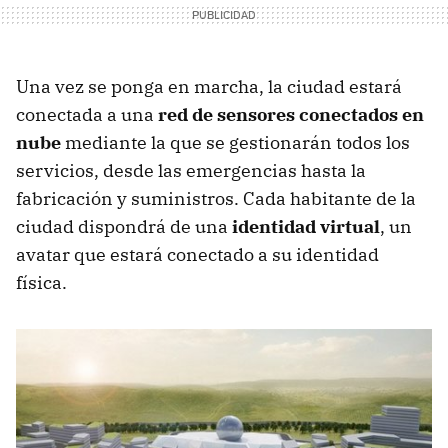
Una vez se ponga en marcha, la ciudad estará
conectada a una
red de sensores conectados en
nube
mediante la que se gestionarán todos los
servicios, desde las emergencias hasta la
fabricación y suministros. Cada habitante de la
ciudad dispondrá de una
identidad virtual
, un
avatar que estará conectado a su identidad
física.