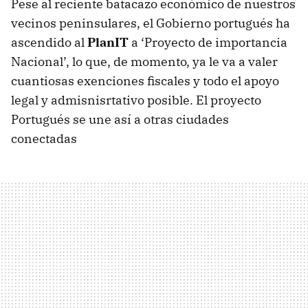
Pese al reciente batacazo económico de nuestros
vecinos peninsulares, el Gobierno portugués ha
ascendido al
PlanIT
a ‘Proyecto de importancia
Nacional’, lo que, de momento, ya le va a valer
cuantiosas exenciones fiscales y todo el apoyo
legal y admisnisrtativo posible. El proyecto
Portugués se une así a otras ciudades
conectadas