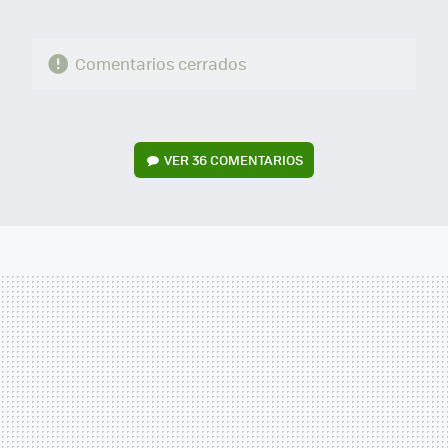
Comentarios cerrados
VER
36 COMENTARIOS