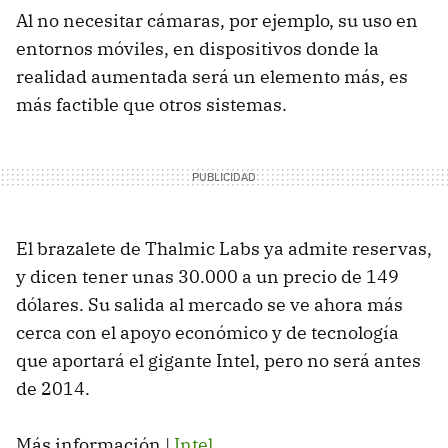
Al no necesitar cámaras, por ejemplo, su uso en
entornos móviles, en dispositivos donde la
realidad aumentada será un elemento más, es
más factible que otros sistemas.
El brazalete de Thalmic Labs ya admite reservas,
y dicen tener unas 30.000 a un precio de 149
dólares. Su salida al mercado se ve ahora más
cerca con el apoyo económico y de tecnología
que aportará el gigante Intel, pero no será antes
de 2014.
Más información |
Intel
.