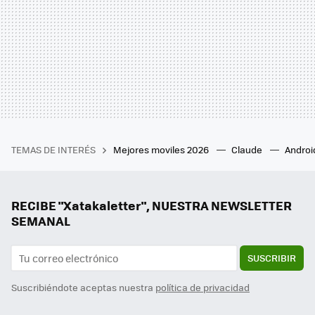
TEMAS DE INTERÉS
Mejores moviles 2026
Claude
Androi
RECIBE "Xatakaletter", NUESTRA NEWSLETTER
SEMANAL
SUSCRIBIR
Suscribiéndote aceptas nuestra
política de privacidad