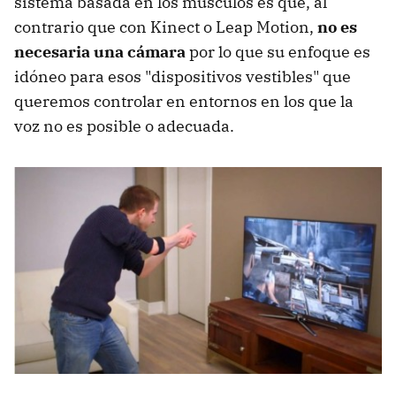
sistema basada en los músculos es que, al
contrario que con Kinect o Leap Motion,
no es
necesaria una cámara
por lo que su enfoque es
idóneo para esos "dispositivos vestibles" que
queremos controlar en entornos en los que la
voz no es posible o adecuada.