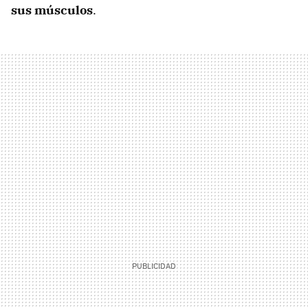
sus músculos
.