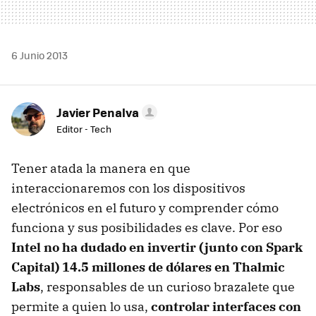
6 Junio 2013
Javier Penalva
Editor - Tech
Tener atada la manera en que
interaccionaremos con los dispositivos
electrónicos en el futuro y comprender cómo
funciona y sus posibilidades es clave. Por eso
Intel no ha dudado en invertir (junto con Spark
Capital) 14.5 millones de dólares en Thalmic
Labs
, responsables de un curioso brazalete que
permite a quien lo usa,
controlar interfaces con