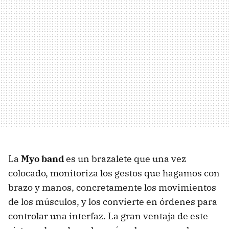
La
Myo band
es un brazalete que una vez
colocado, monitoriza los gestos que hagamos con
brazo y manos, concretamente los movimientos
de los músculos, y los convierte en órdenes para
controlar una interfaz. La gran ventaja de este