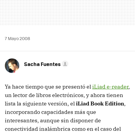
7 Mayo 2008
Sacha Fuentes
Ya hace tiempo que se presentó el
iLiad e-reader
,
un lector de libros electrónicos, y ahora tienen
lista la siguiente versión, el
iLiad Book Edition
,
incorporando capacidades más que
interesantes, aunque sin disponer de
conectividad inalámbrica como en el caso del