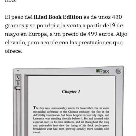
El peso del
iLiad Book Edition
es de unos 430
gramos y se pondrá a la venta a partir del 9 de
mayo en Europa, a un precio de 499 euros. Algo
elevado, pero acorde con las prestaciones que
ofrece.