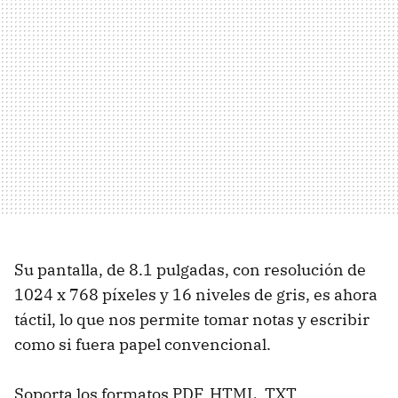
Su pantalla, de 8.1 pulgadas, con resolución de
1024 x 768 píxeles y 16 niveles de gris, es ahora
táctil, lo que nos permite tomar notas y escribir
como si fuera papel convencional.
Soporta los formatos PDF, HTML, TXT,