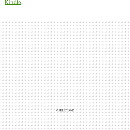
Kindle
.