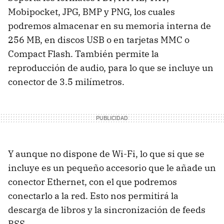
Mobipocket, JPG, BMP y PNG, los cuales
podremos almacenar en su memoria interna de
256 MB, en discos USB o en tarjetas MMC o
Compact Flash. También permite la
reproducción de audio, para lo que se incluye un
conector de 3.5 milímetros.
Y aunque no dispone de Wi-Fi, lo que si que se
incluye es un pequeño accesorio que le añade un
conector Ethernet, con el que podremos
conectarlo a la red. Esto nos permitirá la
descarga de libros y la sincronización de feeds
RSS.