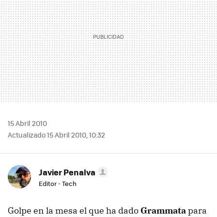
15 Abril 2010
Actualizado 15 Abril 2010, 10:32
Javier Penalva
Editor - Tech
Golpe en la mesa el que ha dado
Grammata
para