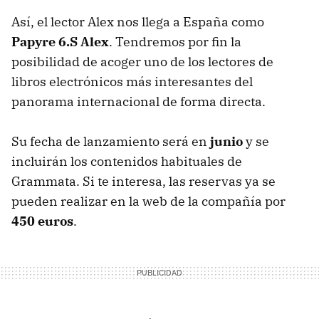
Así, el lector Alex nos llega a España como
Papyre 6.S Alex
. Tendremos por fin la
posibilidad de acoger uno de los lectores de
libros electrónicos más interesantes del
panorama internacional de forma directa.
Su fecha de lanzamiento será en
junio
y se
incluirán los contenidos habituales de
Grammata. Si te interesa, las reservas ya se
pueden realizar en la web de la compañía por
450 euros
.