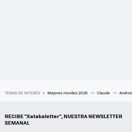
TEMAS DE INTERÉS
Mejores moviles 2026
Claude
Androi
RECIBE "Xatakaletter", NUESTRA NEWSLETTER
SEMANAL