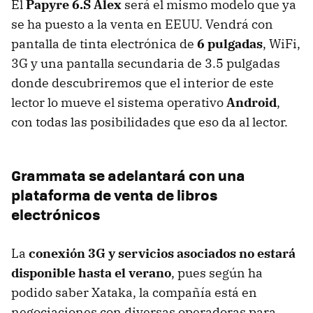
El
Papyre 6.S Alex
será el mismo modelo que ya
se ha puesto a la venta en
EEUU
. Vendrá con
pantalla de tinta electrónica de
6 pulgadas
, WiFi,
3G y una pantalla secundaria de 3.5 pulgadas
donde descubriremos que el interior de este
lector lo mueve el sistema operativo
Android
,
con todas las posibilidades que eso da al lector.
Grammata se adelantará con una
plataforma de venta de libros
electrónicos
La
conexión 3G y servicios asociados no estará
disponible hasta el verano
, pues según ha
podido saber Xataka, la compañía está en
negociaciones con diversas operadoras para