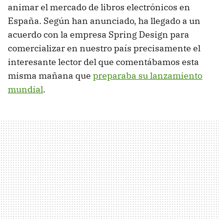
animar el mercado de libros electrónicos en
España. Según han anunciado, ha llegado a un
acuerdo con la empresa Spring Design para
comercializar en nuestro país precisamente el
interesante lector del que comentábamos esta
misma mañana que
preparaba su lanzamiento
mundial
.