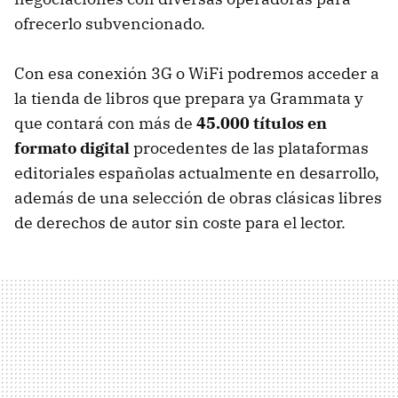
ofrecerlo subvencionado.
Con esa conexión 3G o WiFi podremos acceder a
la tienda de libros que prepara ya Grammata y
que contará con más de
45.000 títulos en
formato digital
procedentes de las plataformas
editoriales españolas actualmente en desarrollo,
además de una selección de obras clásicas libres
de derechos de autor sin coste para el lector.