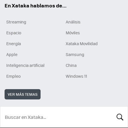
En Xataka hablamos de...
Streaming
Análisis
Espacio
Móviles
Energía
Xataka Movilidad
Apple
Samsung
Inteligencia artificial
China
Empleo
Windows 11
VER MÁS TEMAS
BUSCA