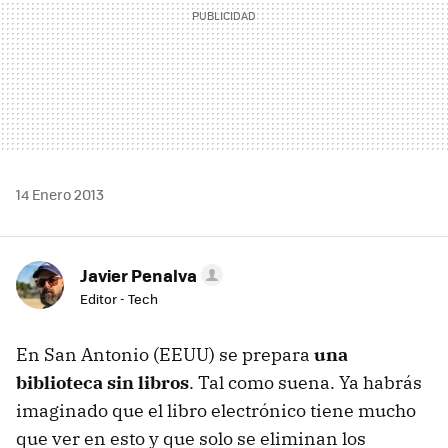
14 Enero 2013
Javier Penalva
Editor - Tech
En San Antonio (EEUU) se prepara
una
biblioteca sin libros
. Tal como suena. Ya habrás
imaginado que el libro electrónico tiene mucho
que ver en esto y que solo se eliminan los