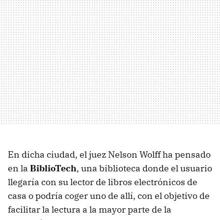
En dicha ciudad, el juez Nelson Wolff ha pensado
en la
BiblioTech
, una biblioteca donde el usuario
llegaría con su lector de libros electrónicos de
casa o podría coger uno de allí, con el objetivo de
facilitar la lectura a la mayor parte de la