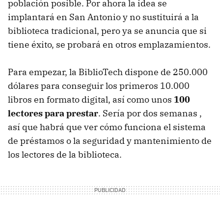
población posible. Por ahora la idea se
implantará en San Antonio y no sustituirá a la
biblioteca tradicional, pero ya se anuncia que si
tiene éxito, se probará en otros emplazamientos.
Para empezar, la BiblioTech dispone de 250.000
dólares para conseguir los primeros 10.000
libros en formato digital, así como unos
100
lectores para prestar
. Sería por dos semanas ,
así que habrá que ver cómo funciona el sistema
de préstamos o la seguridad y mantenimiento de
los lectores de la biblioteca.