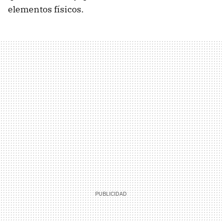
elementos físicos.