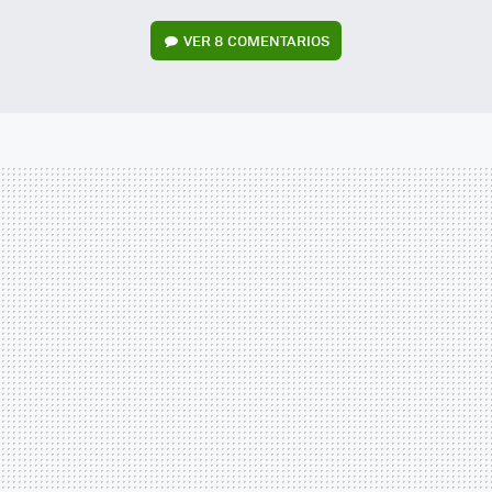
VER
8 COMENTARIOS