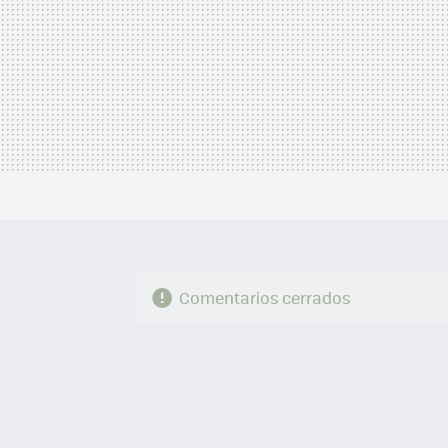
Comentarios cerrados