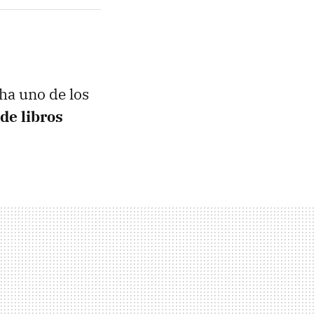
ha uno de los
 de libros