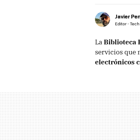
Javier Pe
Editor - Tech
La
Biblioteca
servicios que 
electrónicos c