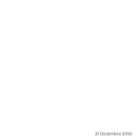
MAIL
21 Diciembre 2010