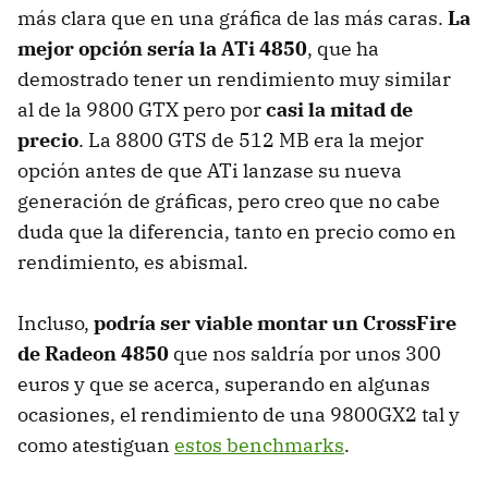
más clara que en una gráfica de las más caras.
La
mejor opción sería la ATi 4850
, que ha
demostrado tener un rendimiento muy similar
al de la 9800 GTX pero por
casi la mitad de
precio
. La 8800 GTS de 512 MB era la mejor
opción antes de que ATi lanzase su nueva
generación de gráficas, pero creo que no cabe
duda que la diferencia, tanto en precio como en
rendimiento, es abismal.
Incluso,
podría ser viable montar un CrossFire
de Radeon 4850
que nos saldría por unos 300
euros y que se acerca, superando en algunas
ocasiones, el rendimiento de una 9800GX2 tal y
como atestiguan
estos benchmarks
.