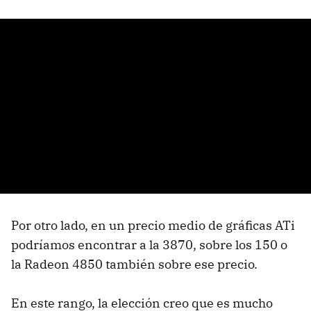
Por otro lado, en un precio medio de gráficas ATi
podríamos encontrar a la 3870, sobre los 150 o
la Radeon 4850 también sobre ese precio.
En este rango, la elección creo que es mucho