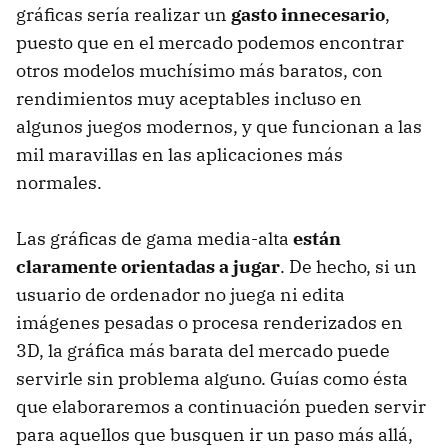
gráficas sería realizar un
gasto innecesario
,
puesto que en el mercado podemos encontrar
otros modelos muchísimo más baratos, con
rendimientos muy aceptables incluso en
algunos juegos modernos, y que funcionan a las
mil maravillas en las aplicaciones más
normales.
Las gráficas de gama media-alta
están
claramente orientadas a jugar
. De hecho, si un
usuario de ordenador no juega ni edita
imágenes pesadas o procesa renderizados en
3D, la gráfica más barata del mercado puede
servirle sin problema alguno. Guías como ésta
que elaboraremos a continuación pueden servir
para aquellos que busquen ir un paso más allá,