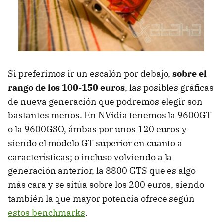
Si preferimos ir un escalón por debajo,
sobre el
rango de los 100-150 euros
, las posibles gráficas
de nueva generación que podremos elegir son
bastantes menos. En NVidia tenemos la 9600GT
o la 9600GSO, ámbas por unos 120 euros y
siendo el modelo GT superior en cuanto a
características; o incluso volviendo a la
generación anterior, la 8800 GTS que es algo
más cara y se sitúa sobre los 200 euros, siendo
también la que mayor potencia ofrece según
estos benchmarks
.