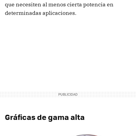
que necesiten al menos cierta potencia en
determinadas aplicaciones.
Gráficas de gama alta