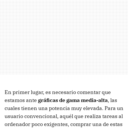
En primer lugar, es necesario comentar que
estamos ante
gráficas de gama media-alta
, las
cuales tienen una potencia muy elevada. Para un
usuario convencional, aquél que realiza tareas al
ordenador poco exigentes, comprar una de estas