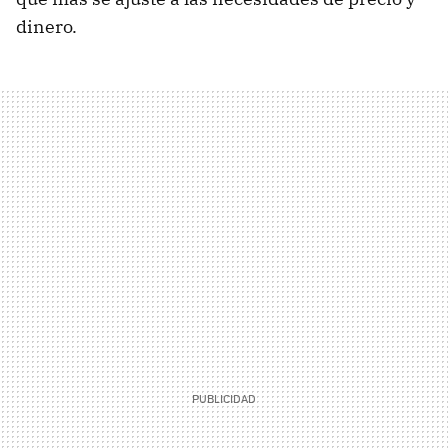
dinero.