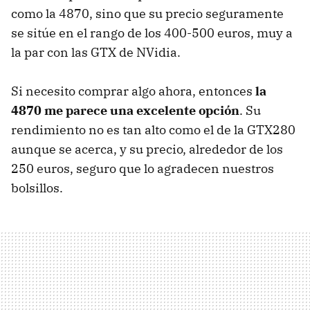
como la 4870, sino que su precio seguramente
se sitúe en el rango de los 400-500 euros, muy a
la par con las GTX de NVidia.
Si necesito comprar algo ahora, entonces
la
4870 me parece una excelente opción
. Su
rendimiento no es tan alto como el de la GTX280
aunque se acerca, y su precio, alrededor de los
250 euros, seguro que lo agradecen nuestros
bolsillos.