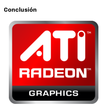
Conclusión