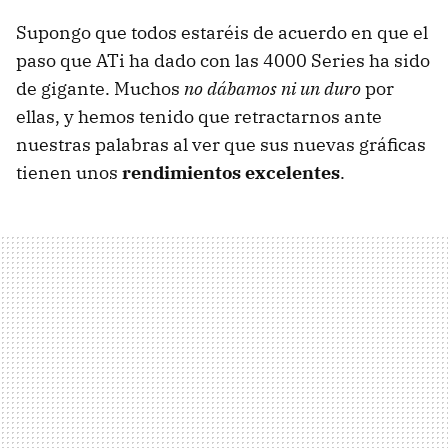
Supongo que todos estaréis de acuerdo en que el
paso que ATi ha dado con las 4000 Series ha sido
de gigante. Muchos
no dábamos ni un duro
por
ellas, y hemos tenido que retractarnos ante
nuestras palabras al ver que sus nuevas gráficas
tienen unos
rendimientos excelentes
.