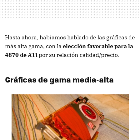
Hasta ahora, habíamos hablado de las gráficas de
más alta gama, con la
elección favorable para la
4870 de ATi
por su relación calidad/precio.
Gráficas de gama media-alta