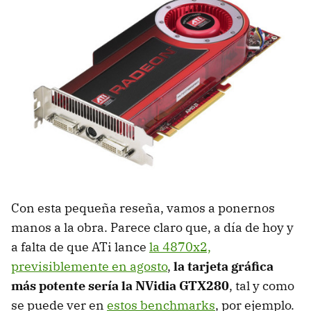
Con esta pequeña reseña, vamos a ponernos
manos a la obra. Parece claro que, a día de hoy y
a falta de que ATi lance
la 4870x2,
previsiblemente en agosto
,
la tarjeta gráfica
más potente sería la NVidia GTX280
, tal y como
se puede ver en
estos benchmarks
, por ejemplo.