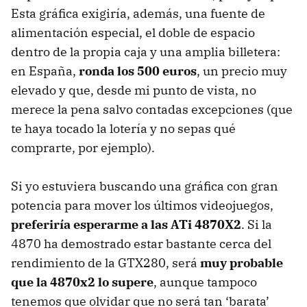
Esta gráfica exigiría, además, una fuente de
alimentación especial, el doble de espacio
dentro de la propia caja y una amplia billetera:
en España,
ronda los 500 euros
, un precio muy
elevado y que, desde mi punto de vista, no
merece la pena salvo contadas excepciones (que
te haya tocado la lotería y no sepas qué
comprarte, por ejemplo).
Si yo estuviera buscando una gráfica con gran
potencia para mover los últimos videojuegos,
preferiría esperarme a las ATi 4870X2
. Si la
4870 ha demostrado estar bastante cerca del
rendimiento de la GTX280, será
muy probable
que la 4870x2 lo supere
, aunque tampoco
tenemos que olvidar que no será tan ‘barata’