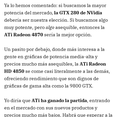
Ya lo hemos comentado: si buscamos la mayor
potencia del mercado,
la GTX 280 de NVidia
debería ser nuestra elección. Si buscamos algo
muy potente, pero
algo
asequible, entonces la
ATi Radeon 4870
sería la mejor opción.
Un pasito por debajo, donde más interesa a la
gente en gráficas de potencia media-alta y
precios mucho más asequibles, la
ATi Radeon
HD 4850
se come casi literalmente a las demás,
ofreciendo rendimiento que son dignos de
gráficas de gama alta como la 9800 GTX.
Yo diría que
ATi ha ganado la partida
, entrando
en el mercado con sus nuevos productos y
precios mucho más bajos. Habrá que esperar a la