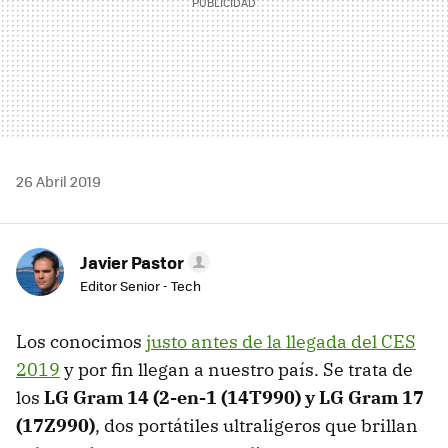
26 Abril 2019
Javier Pastor
Editor Senior - Tech
Los conocimos
justo antes de la llegada del CES
2019
y por fin llegan a nuestro país. Se trata de
los
LG Gram 14 (2-en-1 (14T990) y LG Gram 17
(17Z990)
, dos portátiles ultraligeros que brillan