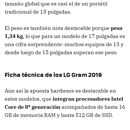
tamaño global que es casi el de un portátil
tradicional de 15 pulgadas.
El peso es también nota destacable porque
pesa
1,34 kg
, lo que para un modelo de 17 pulgadas es
una cifra sorprendente: muchos equipos de 13 y
desde luego de 15 pulgadas superan ese peso.
Ficha técnica de los LG Gram 2019
Aún así la apuesta hardware es destacable en
estos modelos, que
integran procesadores Intel
Core de 8ª generación
acompañados de hasta 16
GB de memoria RAM y hasta 512 GB de SSD.