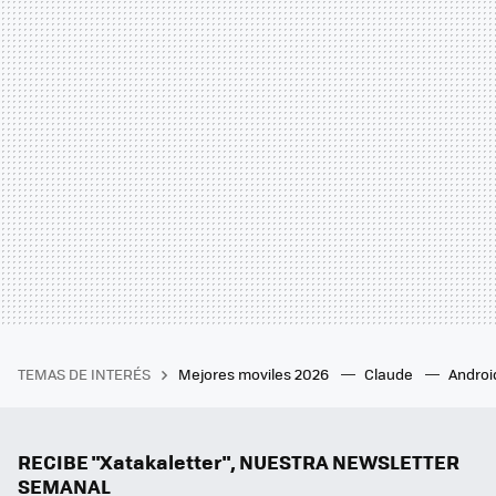
TEMAS DE INTERÉS
Mejores moviles 2026
Claude
Androi
RECIBE "Xatakaletter", NUESTRA NEWSLETTER
SEMANAL