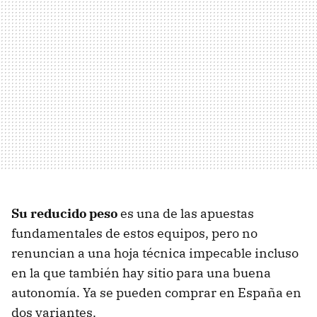
Su reducido peso
es una de las apuestas
fundamentales de estos equipos, pero no
renuncian a una hoja técnica impecable incluso
en la que también hay sitio para una buena
autonomía. Ya se pueden comprar en España en
dos variantes.