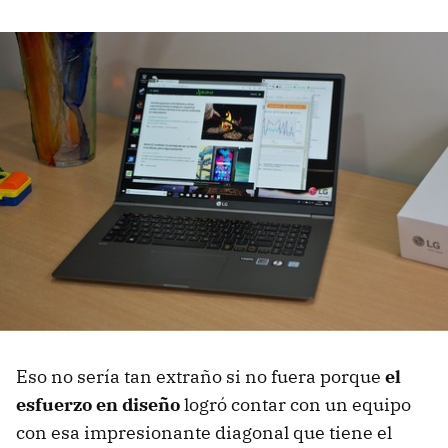
Eso no sería tan extraño si no fuera porque
el
esfuerzo en diseño
logró contar con un equipo
con esa impresionante diagonal que tiene el