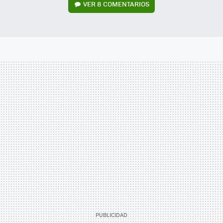
VER
8 COMENTARIOS