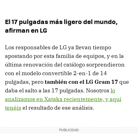
El 17 pulgadas más ligero del mundo,
afirman en LG
Los responsables de LG ya llevan tiempo
apostando por esta familia de equipos, y en la
última renovación del catálogo sorprendieron
con el modelo convertible 2-en-1 de 14
pulgadas, pero
también con el LG Gram 17
que
daba el salto a las 17 pulgadas. Nosotros
lo
analizamos en Xataka recientemente, y aquí
tenéis
el resultado de ese análisis.