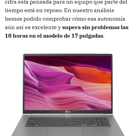
cifra está pensada para un equipo que parte del
tiempo está en reposo. En nuestro análisis
hemos podido comprobar cómo esa autonomía
aún así es excelente y
supera sin problemas las
10 horas en el modelo de 17 pulgadas
.