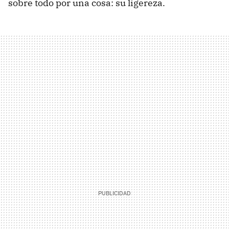
sobre todo por una cosa: su ligereza.