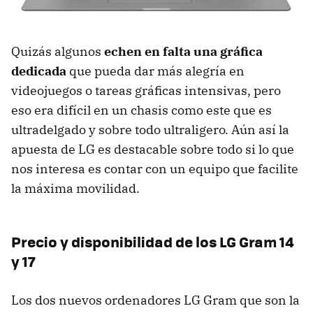
Quizás algunos
echen en falta una gráfica
dedicada
que pueda dar más alegría en
videojuegos o tareas gráficas intensivas, pero
eso era difícil en un chasis como este que es
ultradelgado y sobre todo ultraligero. Aún así la
apuesta de LG es destacable sobre todo si lo que
nos interesa es contar con un equipo que facilite
la máxima movilidad.
Precio y disponibilidad de los LG Gram 14
y 17
Los dos nuevos ordenadores LG Gram que son la