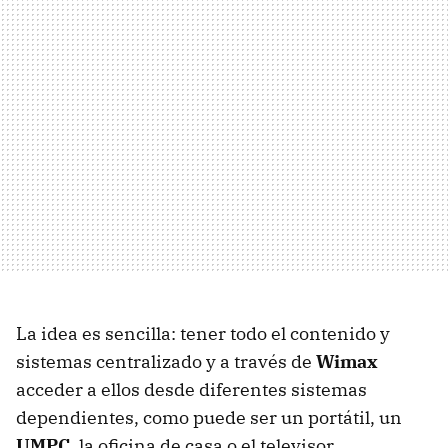
La idea es sencilla: tener todo el contenido y
sistemas centralizado y a través de
Wimax
acceder a ellos desde diferentes sistemas
dependientes, como puede ser un portátil, un
UMPC
, la oficina de casa o el televisor.