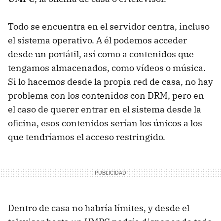
Todo se encuentra en el servidor centra, incluso
el sistema operativo. A él podemos acceder
desde un portátil, así como a contenidos que
tengamos almacenados, como vídeos o música.
Si lo hacemos desde la propia red de casa, no hay
problema con los contenidos con DRM, pero en
el caso de querer entrar en el sistema desde la
oficina, esos contenidos serían los únicos a los
que tendríamos el acceso restringido.
Dentro de casa no habría límites, y desde el