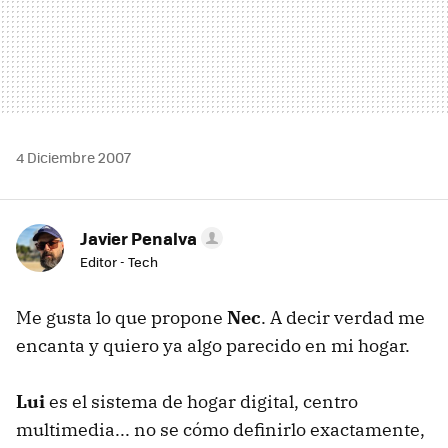
4 Diciembre 2007
Javier Penalva
Editor - Tech
Me gusta lo que propone
Nec
. A decir verdad me
encanta y quiero ya algo parecido en mi hogar.
Lui
es el sistema de hogar digital, centro
multimedia... no se cómo definirlo exactamente,