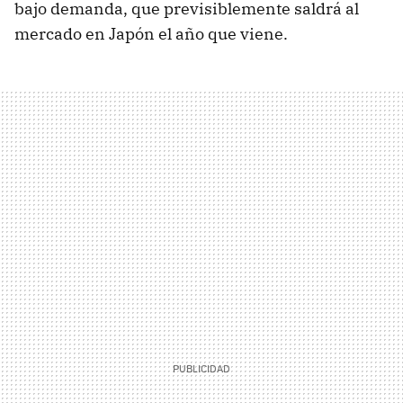
bajo demanda, que previsiblemente saldrá al
mercado en Japón el año que viene.