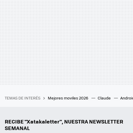
TEMAS DE INTERÉS
Mejores moviles 2026
Claude
Androi
RECIBE "Xatakaletter", NUESTRA NEWSLETTER
SEMANAL