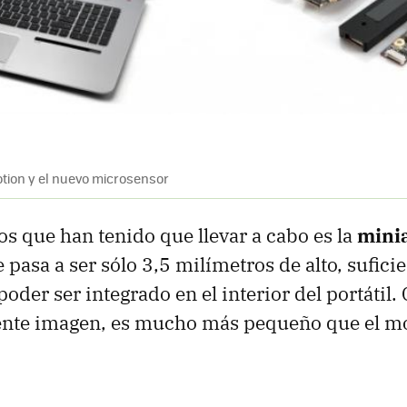
tion y el nuevo microsensor
os que han tenido que llevar a cabo es la
mini
 pasa a ser sólo 3,5 milímetros de alto, sufic
oder ser integrado en el interior del portátil
uiente imagen, es mucho más pequeño que el m