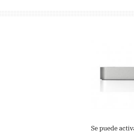
Se puede activ