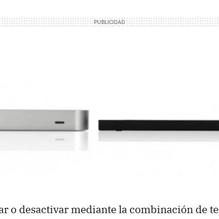
ar o desactivar mediante la combinación de t