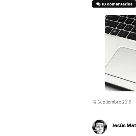
16 comentarios
19 Septiembre 2013
Jesús Ma