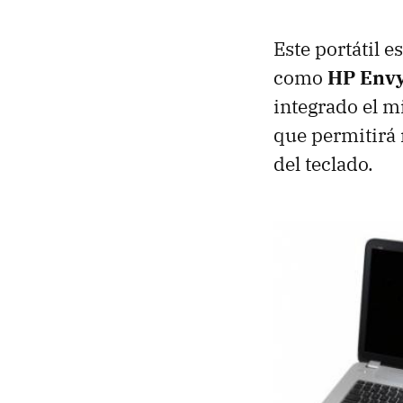
Este portátil 
como
HP Envy
integrado el m
que permitirá 
del teclado.