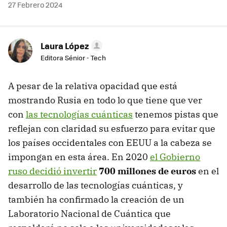
27 Febrero 2024
Laura López
Editora Sénior - Tech
A pesar de la relativa opacidad que está
mostrando Rusia en todo lo que tiene que ver
con
las tecnologías cuánticas
tenemos pistas que
reflejan con claridad su esfuerzo para evitar que
los países occidentales con EEUU a la cabeza se
impongan en esta área. En 2020
el Gobierno
ruso decidió invertir
700 millones de euros
en el
desarrollo de las tecnologías cuánticas, y
también ha confirmado la creación de un
Laboratorio Nacional de Cuántica que