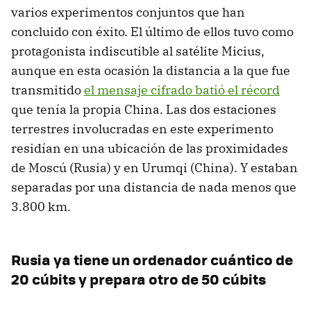
varios experimentos conjuntos que han
concluido con éxito. El último de ellos tuvo como
protagonista indiscutible al satélite Micius,
aunque en esta ocasión la distancia a la que fue
transmitido
el mensaje cifrado batió el récord
que tenía la propia China. Las dos estaciones
terrestres involucradas en este experimento
residían en una ubicación de las proximidades
de Moscú (Rusia) y en Urumqi (China). Y estaban
separadas por una distancia de nada menos que
3.800 km.
Rusia ya tiene un ordenador cuántico de
20 cúbits y prepara otro de 50 cúbits