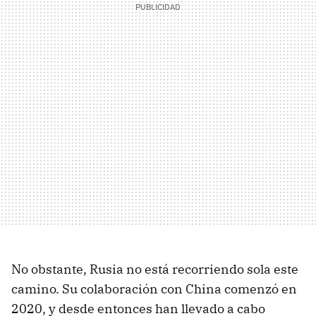
No obstante, Rusia no está recorriendo sola este
camino. Su colaboración con China comenzó en
2020, y desde entonces han llevado a cabo