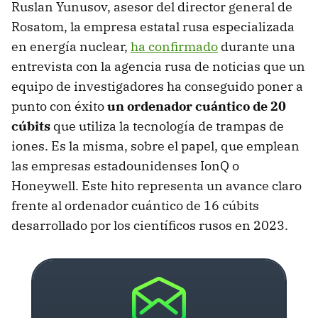
Ruslan Yunusov, asesor del director general de
Rosatom, la empresa estatal rusa especializada
en energía nuclear,
ha confirmado
durante una
entrevista con la agencia rusa de noticias que un
equipo de investigadores ha conseguido poner a
punto con éxito
un ordenador cuántico de 20
cúbits
que utiliza la tecnología de trampas de
iones. Es la misma, sobre el papel, que emplean
las empresas estadounidenses IonQ o
Honeywell. Este hito representa un avance claro
frente al ordenador cuántico de 16 cúbits
desarrollado por los científicos rusos en 2023.