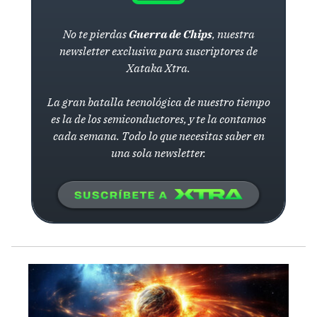
No te pierdas
Guerra de Chips
, nuestra
newsletter exclusiva para suscriptores de
Xataka Xtra.
La gran batalla tecnológica de nuestro tiempo
es la de los semiconductores, y te la contamos
cada semana. Todo lo que necesitas saber en
una sola newsletter.