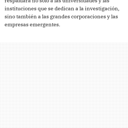
respaldará no solo a las universidades y las
instituciones que se dedican a la investigación,
sino también a las grandes corporaciones y las
empresas emergentes.