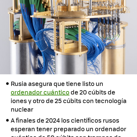
Rusia asegura que tiene listo un
ordenador cuántico
de 20 cúbits de
iones y otro de 25 cúbits con tecnología
nuclear
A finales de 2024 los científicos rusos
esperan tener preparado un ordenador