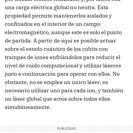
una carga eléctrica global no neutra. Esta
propiedad permite mantenerlos aislados y
confinados en el interior de un campo
electromagnético, aunque este es solo el punto
de partida. A partir de aquí es posible actuar
sobre el estado cuántico de los cúbits con
trampas de iones enfriándolos para reducir el
nivel de ruido computacional y utilizar láseres
justo a continuación para operar con ellos. No
obstante, no se emplea un único láser; es
necesario utilizar uno para cada ion, y también
un láser global que actúa sobre todos ellos
simultáneamente.