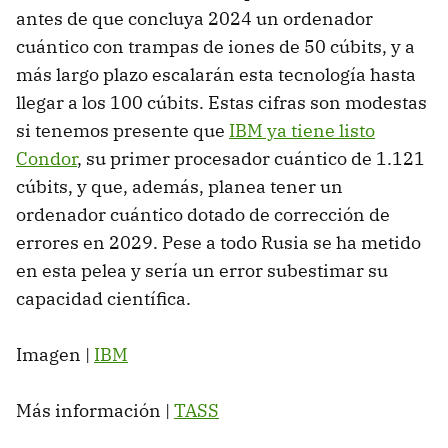
antes de que concluya 2024 un ordenador
cuántico con trampas de iones de 50 cúbits, y a
más largo plazo escalarán esta tecnología hasta
llegar a los 100 cúbits. Estas cifras son modestas
si tenemos presente que
IBM ya tiene listo
Condor
, su primer procesador cuántico de 1.121
cúbits, y que, además, planea tener un
ordenador cuántico dotado de corrección de
errores en 2029. Pese a todo Rusia se ha metido
en esta pelea y sería un error subestimar su
capacidad científica.
Imagen |
IBM
Más información |
TASS