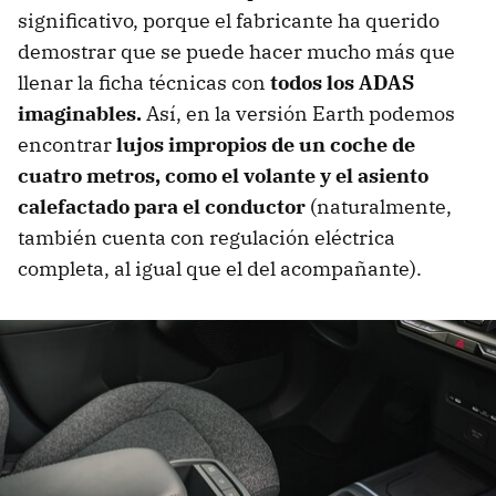
significativo, porque el fabricante ha querido
demostrar que se puede hacer mucho más que
llenar la ficha técnicas con
todos los ADAS
imaginables.
Así, en la versión Earth podemos
encontrar
lujos impropios de un coche de
cuatro metros, como el volante y el asiento
calefactado para el conductor
(naturalmente,
también cuenta con regulación eléctrica
completa, al igual que el del acompañante).