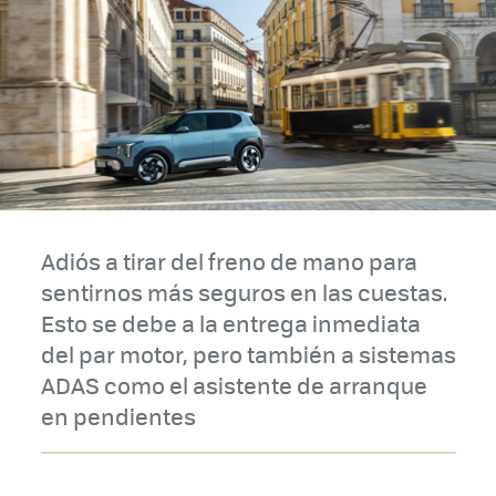
Adiós a tirar del freno de mano para
sentirnos más seguros en las cuestas.
Esto se debe a la entrega inmediata
del par motor, pero también a sistemas
ADAS como el asistente de arranque
en pendientes