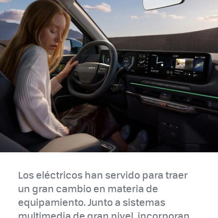
Los eléctricos han servido para traer
un gran cambio en materia de
equipamiento. Junto a sistemas
multimedia de gran nivel, incorporan