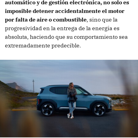
automático y de gestión electrónica, no solo es
imposible detener accidentalmente el motor
por falta de aire o combustible
, sino que la
progresividad en la entrega de la energía es
absoluta, haciendo que su comportamiento sea
extremadamente predecible.