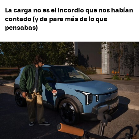
La carga no es el incordio que nos habían
contado (y da para más de lo que
pensabas)