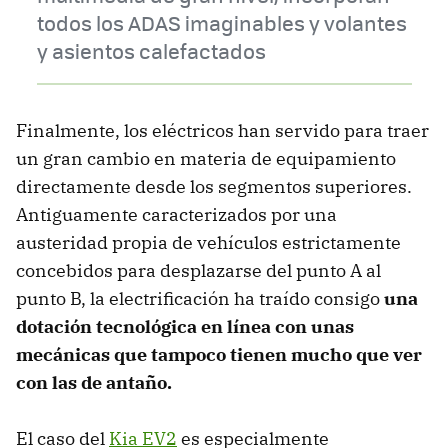
todos los ADAS imaginables y volantes
y asientos calefactados
Finalmente, los eléctricos han servido para traer
un gran cambio en materia de equipamiento
directamente desde los segmentos superiores.
Antiguamente caracterizados por una
austeridad propia de vehículos estrictamente
concebidos para desplazarse del punto A al
punto B, la electrificación ha traído consigo
una
dotación tecnológica en línea con unas
mecánicas que tampoco tienen mucho que ver
con las de antaño.
El caso del
Kia EV2
es especialmente