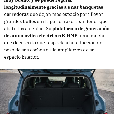
longitudinalmente gracias a unas banquetas
correderas
que dejan más espacio para llevar
grandes bultos sin la parte trasera sin tener que
abatir los asientos. Su
plataforma de generación
de automóviles eléctricos E-GM
P
tiene mucho
que decir en lo que respecta a la reducción del
peso de sus coches o a la ampliación de su
espacio interior.