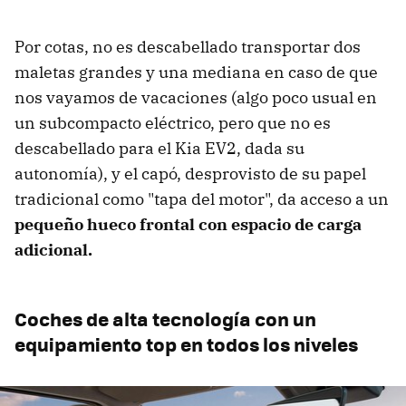
Por cotas, no es descabellado transportar dos
maletas grandes y una mediana en caso de que
nos vayamos de vacaciones (algo poco usual en
un subcompacto eléctrico, pero que no es
descabellado para el Kia EV2, dada su
autonomía), y el capó, desprovisto de su papel
tradicional como "tapa del motor", da acceso a un
pequeño hueco frontal con espacio de carga
adicional.
Coches de alta tecnología con un
equipamiento top en todos los niveles