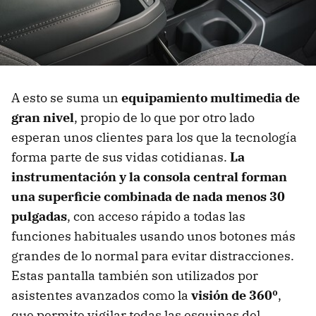
A esto se suma un
equipamiento multimedia de
gran nivel
, propio de lo que por otro lado
esperan unos clientes para los que la tecnología
forma parte de sus vidas cotidianas.
La
instrumentación y la consola central forman
una superficie combinada de nada menos 30
pulgadas
, con acceso rápido a todas las
funciones habituales usando unos botones más
grandes de lo normal para evitar distracciones.
Estas pantalla también son utilizados por
asistentes avanzados como la
visión de 360º
,
que permite vigilar todas las esquinas del