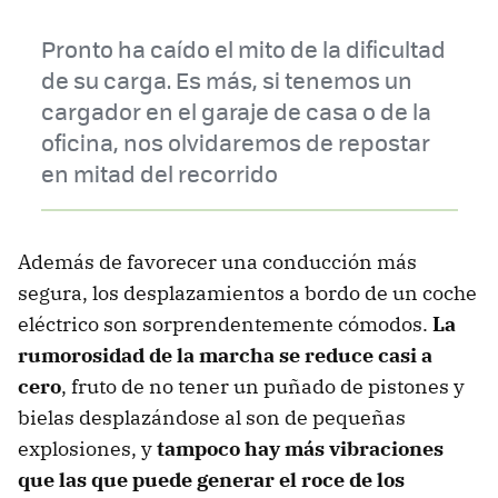
Pronto ha caído el mito de la dificultad
de su carga. Es más, si tenemos un
cargador en el garaje de casa o de la
oficina, nos olvidaremos de repostar
en mitad del recorrido
Además de favorecer una conducción más
segura, los desplazamientos a bordo de un coche
eléctrico son sorprendentemente cómodos.
La
rumorosidad
de la marcha se reduce casi a
cero
, fruto de no tener un puñado de pistones y
bielas desplazándose al son de pequeñas
explosiones, y
tampoco hay más vibraciones
que las que puede generar el roce de los