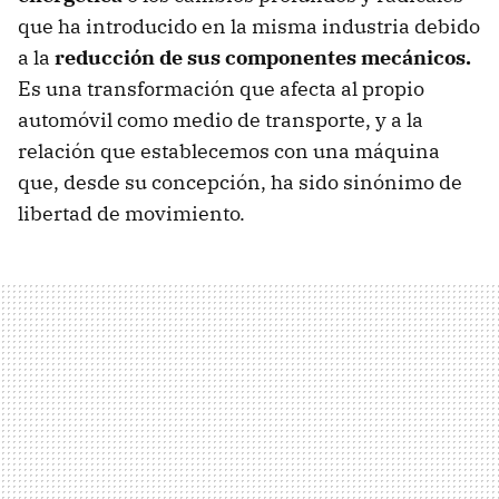
que ha introducido en la misma industria debido
a la
reducción de sus componentes mecánicos.
Es una transformación que afecta al propio
automóvil como medio de transporte, y a la
relación que establecemos con una máquina
que, desde su concepción, ha sido sinónimo de
libertad de movimiento.