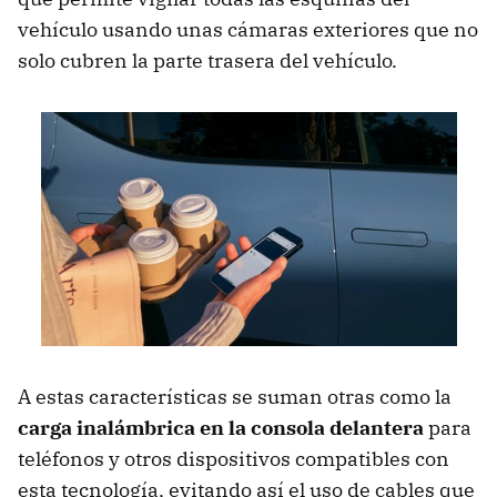
vehículo usando unas cámaras exteriores que no
solo cubren la parte trasera del vehículo.
A estas características se suman otras como la
carga inalámbrica en la consola delantera
para
teléfonos y otros dispositivos compatibles con
esta tecnología, evitando así el uso de cables que