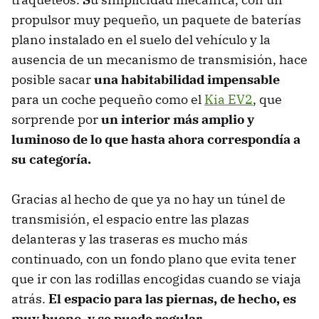
propulsor muy pequeño, un paquete de baterías
plano instalado en el suelo del vehículo y la
ausencia de un mecanismo de transmisión,
hace
posible sacar
una habitabilidad impensable
para un coche pequeño como el
Kia EV2
, que
sorprende por
un interior más amplio y
luminoso de lo que hasta ahora correspondía a
su categoría.
Gracias al hecho de que ya no hay un túnel de
transmisión, el espacio entre las plazas
delanteras y las traseras es mucho más
continuado, con un fondo plano que evita tener
que ir con las rodillas encogidas cuando se viaja
atrás.
El espacio para las piernas, de hecho, es
muy bueno, y se puede regular