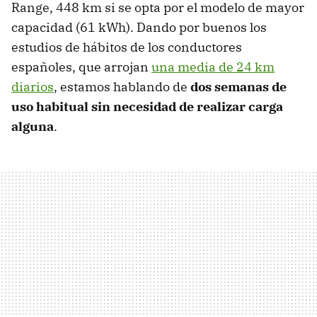
Range, 448 km si se opta por el modelo de mayor
capacidad (61 kWh). Dando por buenos los
estudios de hábitos de los conductores
españoles, que arrojan
una media de 24 km
diarios
, estamos hablando de
dos semanas de
uso habitual sin necesidad de realizar carga
alguna
.