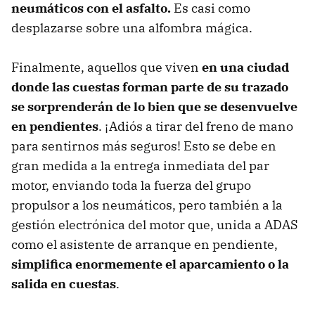
neumáticos con el asfalto.
Es casi como
desplazarse sobre una alfombra mágica.
Finalmente, aquellos que viven
en una ciudad
donde las cuestas forman parte de su trazado
se sorprenderán de lo bien que se desenvuelve
en pendientes
.
¡Adiós a tirar del freno de mano
para sentirnos más seguros! Esto se debe en
gran medida a la entrega inmediata del par
motor, enviando toda la fuerza del grupo
propulsor a los neumáticos, pero también a la
gestión electrónica del motor que, unida a ADAS
como el asistente de arranque en pendiente,
simplifica enormemente el aparcamiento o la
salida en cuestas
.