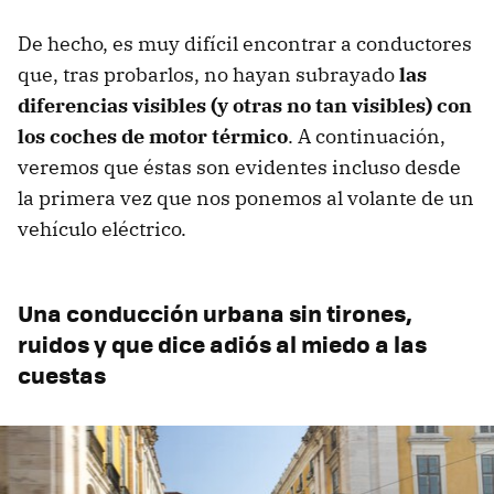
De hecho, es muy difícil encontrar a conductores
que, tras probarlos, no hayan subrayado
las
diferencias visibles (y otras no tan visibles) con
los coches de motor térmico
. A continuación,
veremos que éstas son evidentes incluso desde
la primera vez que nos ponemos al volante de un
vehículo eléctrico.
Una conducción urbana sin tirones,
ruidos y que dice adiós al miedo a las
cuestas