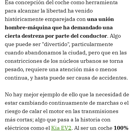
Esa concepción del coche como herramienta
para alcanzar la libertad ha venido
históricamente emparejada con
una unión
hombre-máquina que ha demandado una
cierta destreza por parte del conductor
. Algo
que puede ser "divertido", particularmente
cuando abandonamos la ciudad, pero que en las
constricciones de los núcleos urbanos se torna
pesado, requiere una atención más o menos
continua, y hasta puede ser causa de accidentes.
No hay mejor ejemplo de ello que la necesidad de
estar cambiando continuamente de marchas o el
riesgo de calar el motor en las transmisiones
más cortas; algo que pasa a la historia con
eléctricos como el
Kia EV2
. Al ser un coche
100%