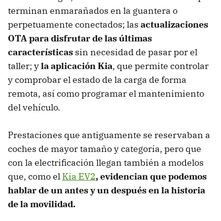
terminan enmarañados en la guantera o
perpetuamente conectados; las
actualizaciones
OTA para disfrutar de las últimas
características
sin necesidad de pasar por el
taller; y
la aplicación Kia
, que permite controlar
y comprobar el estado de la carga de forma
remota, así como programar el mantenimiento
del vehículo.
Prestaciones que antiguamente se reservaban a
coches de mayor tamaño y categoría, pero que
con la electrificación llegan también a
modelos
que, como el
Kia EV2
, evidencian que podemos
hablar de un antes y un después en la historia
de la movilidad.