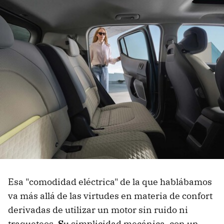
Esa "comodidad eléctrica" de la que hablábamos
va más allá de las virtudes en materia de confort
derivadas de utilizar un motor sin ruido ni
traqueteos.
S
u simplicidad mecánica, con un