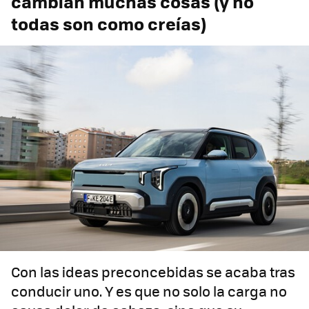
cambian muchas cosas (y no
todas son como creías)
Con las ideas preconcebidas se acaba tras
conducir uno. Y es que no solo la carga no