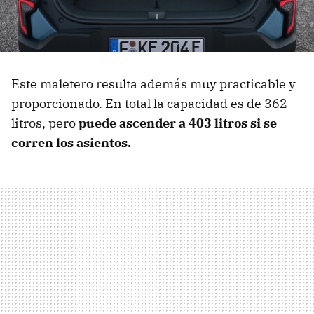
Este maletero resulta además muy practicable y
proporcionado. En total la capacidad es de 362
litros, pero
puede ascender a 403 litros si se
corren los asientos.