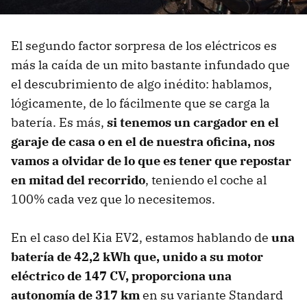
El segundo factor sorpresa de los eléctricos es
más la caída de un mito bastante infundado que
el descubrimiento de algo inédito: hablamos,
lógicamente, de lo fácilmente que se carga la
batería. Es más,
si tenemos un cargador en el
garaje de casa o en el de nuestra oficina, nos
vamos a olvidar de lo que es tener que repostar
en mitad del recorrido
, teniendo el coche al
100% cada vez que lo necesitemos.
En el caso del Kia EV2, estamos hablando de
una
batería de 42,2 kWh que, unido a su motor
eléctrico de 147 CV, proporciona una
autonomía de 317 km
en su variante Standard