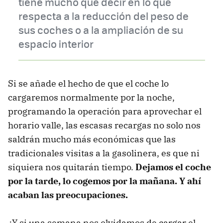
tiene mucho que decir en lo que
respecta a la reducción del peso de
sus coches o a la ampliación de su
espacio interior
Si se añade el hecho de que el coche lo
cargaremos normalmente por la noche,
programando la operación para aprovechar el
horario valle, las escasas recargas no solo nos
saldrán mucho más económicas que las
tradicionales visitas a la gasolinera, es que ni
siquiera nos quitarán tiempo.
Dejamos el coche
por la tarde, lo cogemos por la mañana. Y ahí
acaban las preocupaciones.
¿Y si una semana nos olvidamos de cargar el