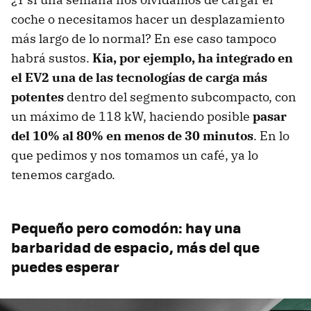
coche o necesitamos hacer un desplazamiento
más largo de lo normal? En ese caso tampoco
habrá sustos.
Kia, por ejemplo, ha integrado en
el EV2 una de las tecnologías de carga más
potentes
dentro del segmento subcompacto, con
un máximo de 118 kW, haciendo posible
pasar
del 10% al 80% en menos de 30 minutos
.
En lo
que pedimos y nos tomamos un café, ya lo
tenemos cargado.
Pequeño pero comodón: hay una
barbaridad de espacio, más del que
puedes esperar