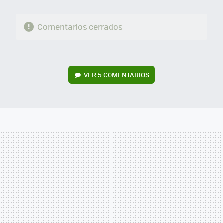
Comentarios cerrados
VER
5 COMENTARIOS