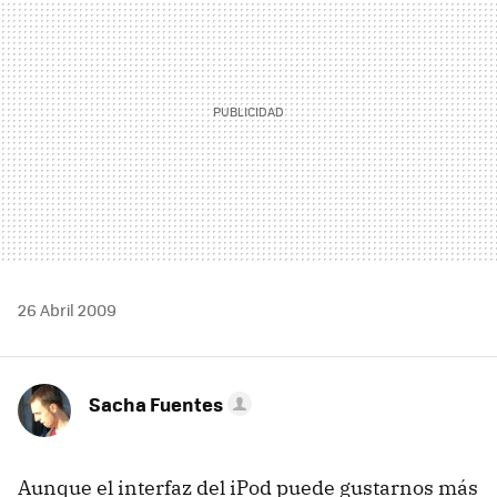
26 Abril 2009
Sacha Fuentes
Aunque el interfaz del iPod puede gustarnos más