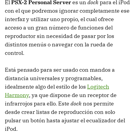
El
PSX-2 Personal Server
es un
dock
para el iPod
con el que podremos ignorar completamente ese
interfaz y utilizar uno propio, el cual ofrece
acceso a un gran número de funciones del
reproductor sin necesidad de pasar por los
distintos menús o navegar con la rueda de
control.
Está pensado para ser usado con mandos a
distancia universales y programables,
idealmente algo del estilo de los
Logitech
Harmony
, ya que dispone de un receptor de
infrarrojos para ello. Este
dock
nos permite
desde crear listas de reproducción con solo
pulsar un botón hasta ajustar el ecualizador del
iPod.