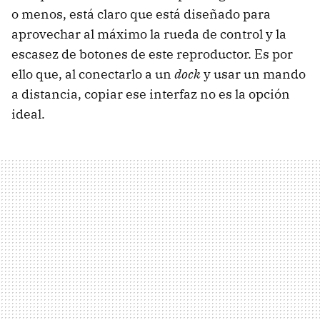
o menos, está claro que está diseñado para
aprovechar al máximo la rueda de control y la
escasez de botones de este reproductor. Es por
ello que, al conectarlo a un
dock
y usar un mando
a distancia, copiar ese interfaz no es la opción
ideal.