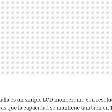
ntalla es un simple LCD monocromo con resolu
ras que la capacidad se mantiene también en