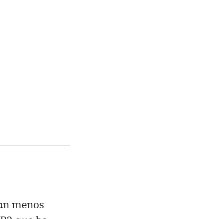
aun menos