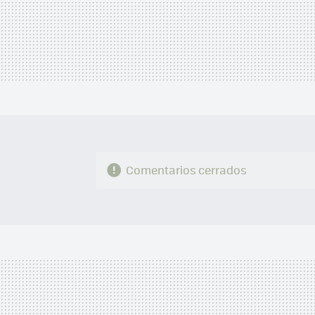
Comentarios cerrados