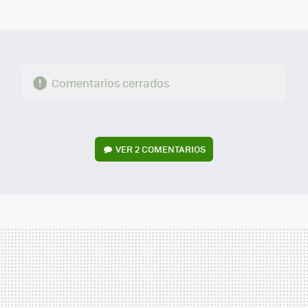
MAIL
Comentarios cerrados
VER
2 COMENTARIOS