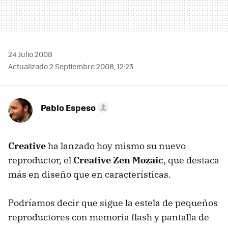
24 Julio 2008
Actualizado 2 Septiembre 2008, 12:23
Pablo Espeso
Creative
ha lanzado hoy mismo su nuevo
reproductor, el
Creative Zen Mozaic
, que destaca
más en diseño que en características.
Podríamos decir que sigue la estela de pequeños
reproductores con memoria flash y pantalla de