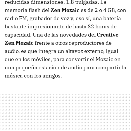
reducidas dimensiones, 1.8 pulgadas. La
memoria flash del
Zen Mozaic
es de 2 o 4 GB, con
radio FM, grabador de voz y, eso sí, una batería
bastante impresionante de hasta 32 horas de
capacidad. Una de las novedades del
Creative
Zen Mozaic
frente a otros reproductores de
audio, es que integra un altavoz externo, igual
que en los móviles, para convertir el Mozaic en
una pequeña estación de audio para compartir la
música con los amigos.