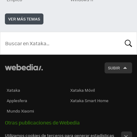
VER MÁS TEMAS
BUSCA
SUBIR
Xataka
Xataka Móvil
Applesfera
Xataka Smart Home
Mundo Xiaomi
Otras publicaciones de Webedia
Utilizamos cookies de terceros para generar estadísticas