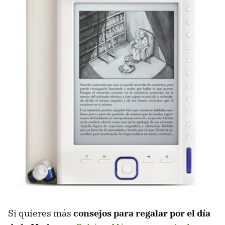
Si quieres más
consejos para regalar por el día