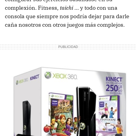
complexión. Fitness,
taichi
... y todo con una
consola que siempre nos podría dejar para darle
caña nosotros con otros juegos más complejos.