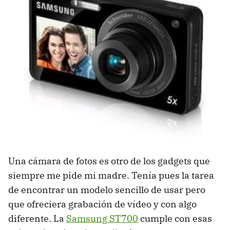
Una cámara de fotos es otro de los gadgets que
siempre me pide mi madre. Tenía pues la tarea
de encontrar un modelo sencillo de usar pero
que ofreciera grabación de vídeo y con algo
diferente. La
Samsung ST700
cumple con esas