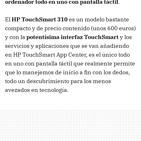
ordenador todo en uno con pantalla táctil
.
El
HP TouchSmart 310
es un modelo bastante
compacto y de precio contenido (unos 600 euros)
y con la
potentísima interfaz TouchSmart
y los
servicios y aplicaciones que se van añadiendo
en HP TouchSmart App Center, es el único todo
en uno con pantalla táctil que realmente permite
que lo manejemos de inicio a fin con los dedos,
todo un descubrimiento para los menos
avezados en tecnología.