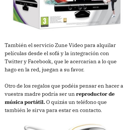
También el servicio Zune Video para alquilar
películas desde el sofá y la integración con
Twitter y Facebook, que le acercarían a lo que
hago en la red, juegan a su favor.
Otro de los regalos que podéis pensar en hacer a
vuestra madre podría ser un
reproductor de
música portátil.
O quizás un teléfono que
también le sirva para estar en contacto.