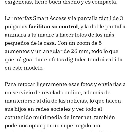
exigencias, tiene buen diseño y es compacta.
La interfaz Smart Access y la pantalla táctil de 3
pulgadas
facilitan su control
, y la doble pantalla
animará a tu madre a hacer fotos de los más
pequeños de la casa. Con un zoom de 5
aumentos y un angular de 26 mm, todo lo que
querrá guardar en fotos digitales tendrá cabida
en este modelo.
Para retocar ligeramente esas fotos y enviarlas a
un servicio de revelado online, además de
mantenerse al día de las noticias, lo que hacen
sus hijos en redes sociales y ver todo el
cotntenido multimedia de Internet, también
podemos optar por un superregalo: un