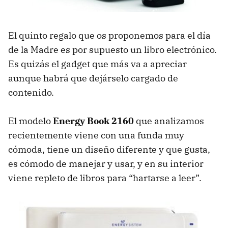
El quinto regalo que os proponemos para el día
de la Madre es por supuesto un libro electrónico.
Es quizás el gadget que más va a apreciar
aunque habrá que dejárselo cargado de
contenido.
El modelo
Energy Book 2160
que analizamos
recientemente viene con una funda muy
cómoda, tiene un diseño diferente y que gusta,
es cómodo de manejar y usar, y en su interior
viene repleto de libros para “hartarse a leer”.