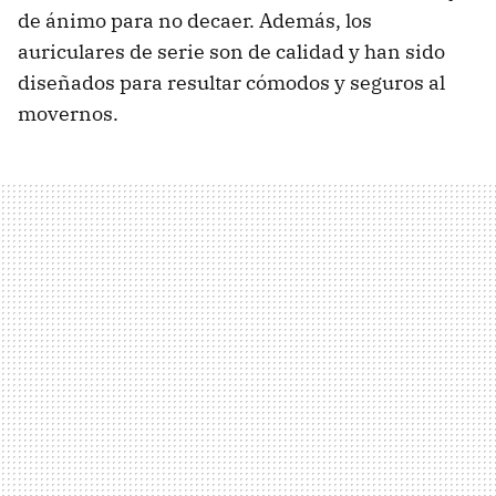
de ánimo para no decaer. Además, los
auriculares de serie son de calidad y han sido
diseñados para resultar cómodos y seguros al
movernos.