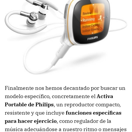
Finalmente nos hemos decantado por buscar un
modelo específico, concretamente el
Activa
Portable de Philips
, un reproductor compacto,
resistente y que incluye
funciones específicas
para hacer ejercicio
, como regulador de la
música adecuándose a nuestro ritmo o mensajes