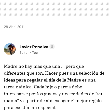
28 Abril 2011
Javier Penalva
Editor - Tech
Madre no hay más que una … pero qué
diferentes que son. Hacer pues una selección de
ideas para regalar el día de la Madre
es una
tarea titánica. Cada hijo o pareja debe
interesarse por los gustos y necesidades de “su
mamá” y a partir de ahí escoger el mejor regalo
para ese día tan especial.