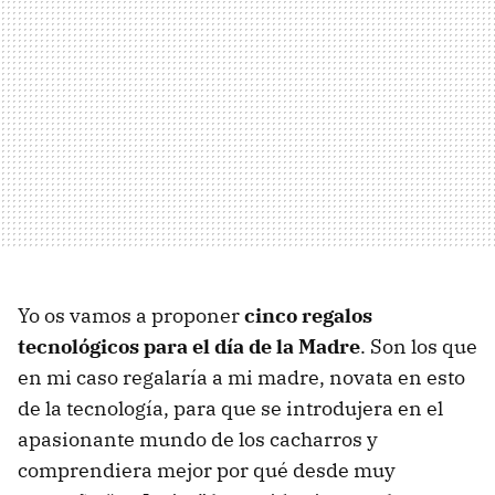
Yo os vamos a proponer
cinco regalos
tecnológicos para el día de la Madre
. Son los que
en mi caso regalaría a mi madre, novata en esto
de la tecnología, para que se introdujera en el
apasionante mundo de los cacharros y
comprendiera mejor por qué desde muy