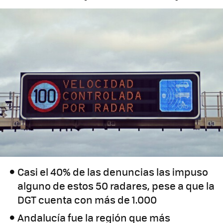
Casi el 40% de las denuncias las impuso
alguno de estos 50 radares, pese a que la
DGT cuenta con más de 1.000
Andalucía fue la región que más