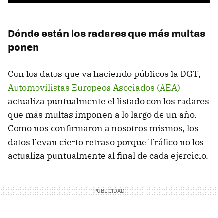
Dónde están los radares que más multas
ponen
Con los datos que va haciendo públicos la DGT,
Automovilistas Europeos Asociados (AEA)
actualiza puntualmente el listado con los radares
que más multas imponen a lo largo de un año.
Como nos confirmaron a nosotros mismos, los
datos llevan cierto retraso porque Tráfico no los
actualiza puntualmente al final de cada ejercicio.