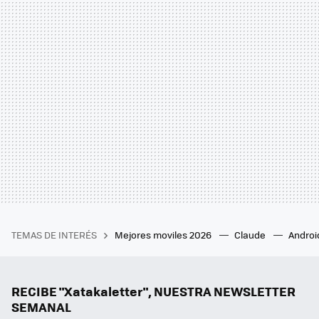
TEMAS DE INTERÉS
Mejores moviles 2026
Claude
Androi
RECIBE "Xatakaletter", NUESTRA NEWSLETTER
SEMANAL