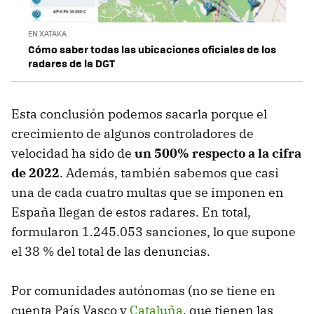
EN XATAKA
Cómo saber todas las ubicaciones oficiales de los
radares de la DGT
Esta conclusión podemos sacarla porque el
crecimiento de algunos controladores de
velocidad ha sido de
un 500% respecto a la cifra
de 2022
. Además, también sabemos que casi
una de cada cuatro multas que se imponen en
España llegan de estos radares. En total,
formularon 1.245.053 sanciones, lo que supone
el 38 % del total de las denuncias.
Por comunidades autónomas (no se tiene en
cuenta País Vasco y
Cataluña
, que tienen las