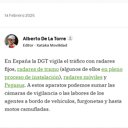
14 Febrero 2025
Alberto De La Torre
Editor - Xataka Movilidad
En España la DGT vigila el tráfico con radares
fijos,
radares de tramo
(algunos de ellos
en pleno
proceso de instalación
),
radares móviles
y
Pegasus
. A estos aparatos podemos sumar las
cámaras de vigilancia o las labores de los
agentes a bordo de vehículos, furgonetas y hasta
motos camufladas.