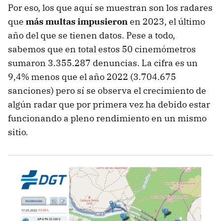
Por eso, los que aquí se muestran son los radares
que
más multas impusieron
en 2023, el último
año del que se tienen datos. Pese a todo,
sabemos que en total estos 50 cinemómetros
sumaron 3.355.287 denuncias. La cifra es un
9,4% menos que el año 2022 (3.704.675
sanciones) pero sí se observa el crecimiento de
algún radar que por primera vez ha debido estar
funcionando a pleno rendimiento en un mismo
sitio.