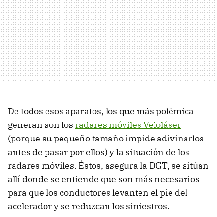
De todos esos aparatos, los que más polémica
generan son los
radares móviles Veloláser
(porque su pequeño tamaño impide adivinarlos
antes de pasar por ellos) y la situación de los
radares móviles. Éstos, asegura la DGT, se sitúan
allí donde se entiende que son más necesarios
para que los conductores levanten el pie del
acelerador y se reduzcan los siniestros.