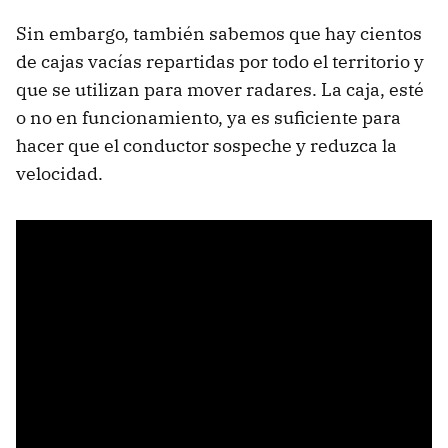
Sin embargo, también sabemos que hay cientos
de cajas vacías repartidas por todo el territorio y
que se utilizan para mover radares. La caja, esté
o no en funcionamiento, ya es suficiente para
hacer que el conductor sospeche y reduzca la
velocidad.