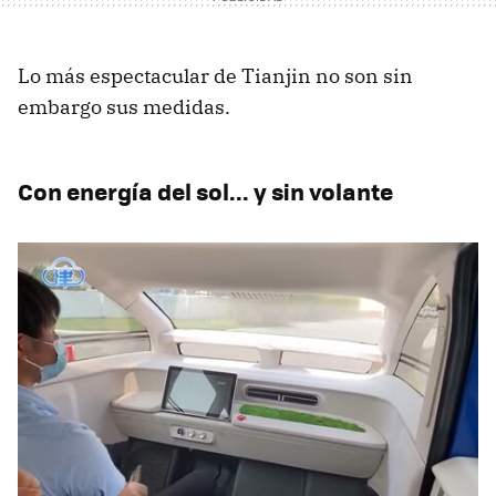
Lo más espectacular de Tianjin no son sin
embargo sus medidas.
Con energía del sol... y sin volante