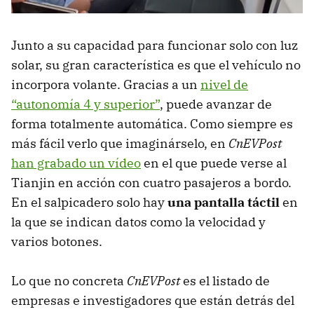
Junto a su capacidad para funcionar solo con luz
solar, su gran característica es que el vehículo no
incorpora volante. Gracias a un
nivel de
“autonomía 4 y superior”
, puede avanzar de
forma totalmente automática. Como siempre es
más fácil verlo que imaginárselo, en
CnEVPost
han grabado un vídeo
en el que puede verse al
Tianjin en acción con cuatro pasajeros a bordo.
En el salpicadero solo hay
una pantalla táctil
en
la que se indican datos como la velocidad y
varios botones.
Lo que no concreta
CnEVPost
es el listado de
empresas e investigadores que están detrás del