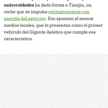
universidades
ha dado forma a Tianjin, un
coche que se impulsa
exclusivamente con
energía del astro rey
. Eso apuntan al menos
medios locales, que lo presentan como el primer
vehículo del Gigante Asiático que cumple esa
característica.