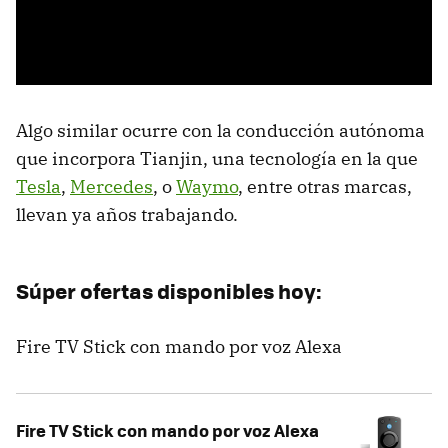
Algo similar ocurre con la conducción autónoma
que incorpora Tianjin, una tecnología en la que
Tesla
,
Mercedes
, o
Waymo
, entre otras marcas,
llevan ya años trabajando.
Súper ofertas disponibles hoy:
Fire TV Stick con mando por voz Alexa
Fire TV Stick con mando por voz Alexa