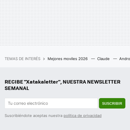
TEMAS DE INTERÉS
Mejores moviles 2026
Claude
Andro
RECIBE "Xatakaletter", NUESTRA NEWSLETTER
SEMANAL
SUSCRIBIR
Suscribiéndote aceptas nuestra
política de privacidad