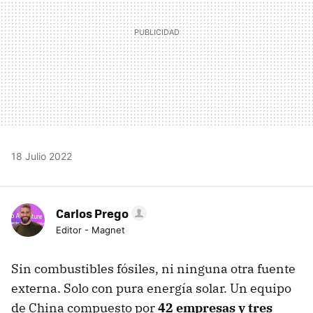
18 Julio 2022
Carlos Prego
Editor - Magnet
Sin combustibles fósiles, ni ninguna otra fuente
externa. Solo con pura energía solar. Un equipo
de China compuesto por
42 empresas y tres