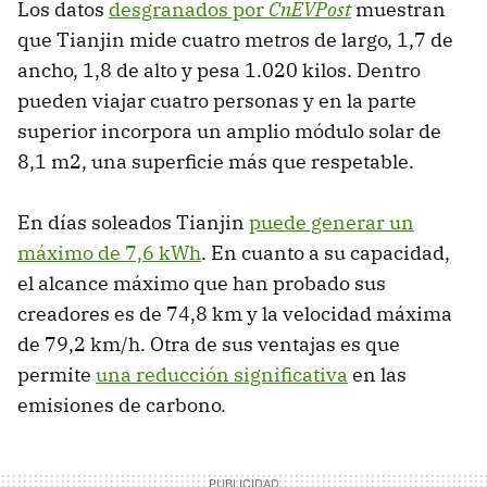
Los datos
desgranados por
CnEVPost
muestran
que Tianjin mide cuatro metros de largo, 1,7 de
ancho, 1,8 de alto y pesa 1.020 kilos. Dentro
pueden viajar cuatro personas y en la parte
superior incorpora un amplio módulo solar de
8,1 m2, una superficie más que respetable.
En días soleados Tianjin
puede generar un
máximo de 7,6 kWh
. En cuanto a su capacidad,
el alcance máximo que han probado sus
creadores es de 74,8 km y la velocidad máxima
de 79,2 km/h. Otra de sus ventajas es que
permite
una reducción significativa
en las
emisiones de carbono.