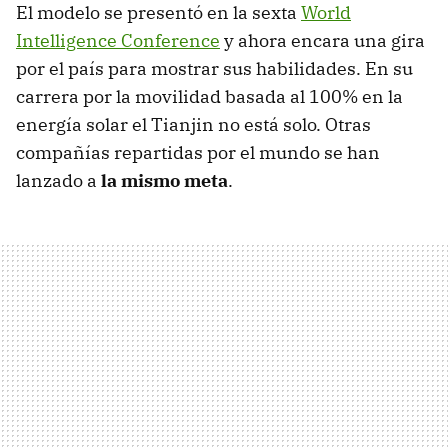
El modelo se presentó en la sexta
World
Intelligence Conference
y ahora encara una gira
por el país para mostrar sus habilidades. En su
carrera por la movilidad basada al 100% en la
energía solar el Tianjin no está solo. Otras
compañías repartidas por el mundo se han
lanzado a
la mismo meta
.