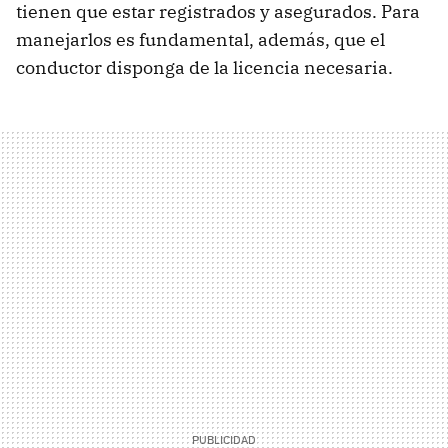
tienen que estar registrados y asegurados. Para
manejarlos es fundamental, además, que el
conductor disponga de la licencia necesaria.