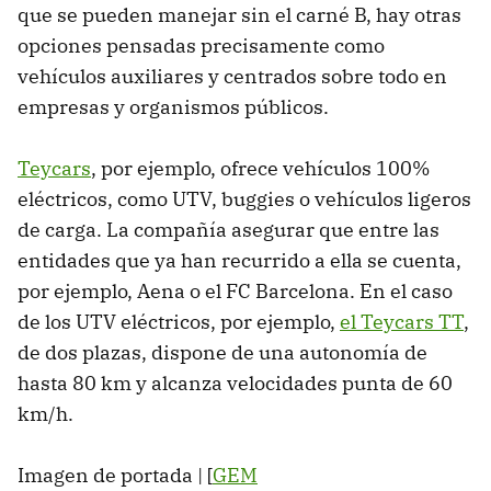
que se pueden manejar sin el carné B, hay otras
opciones pensadas precisamente como
vehículos auxiliares y centrados sobre todo en
empresas y organismos públicos.
Teycars
, por ejemplo, ofrece vehículos 100%
eléctricos, como UTV, buggies o vehículos ligeros
de carga. La compañía asegurar que entre las
entidades que ya han recurrido a ella se cuenta,
por ejemplo, Aena o el FC Barcelona. En el caso
de los UTV eléctricos, por ejemplo,
el Teycars TT
,
de dos plazas, dispone de una autonomía de
hasta 80 km y alcanza velocidades punta de 60
km/h.
Imagen de portada | [
GEM