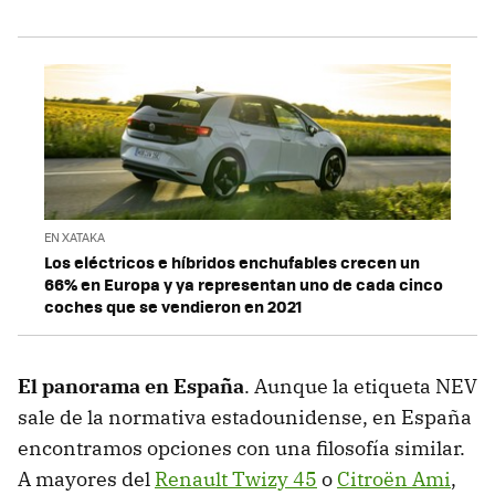
EN XATAKA
Los eléctricos e híbridos enchufables crecen un
66% en Europa y ya representan uno de cada cinco
coches que se vendieron en 2021
El panorama en España
. Aunque la etiqueta NEV
sale de la normativa estadounidense, en España
encontramos opciones con una filosofía similar.
A mayores del
Renault Twizy 45
o
Citroën Ami
,