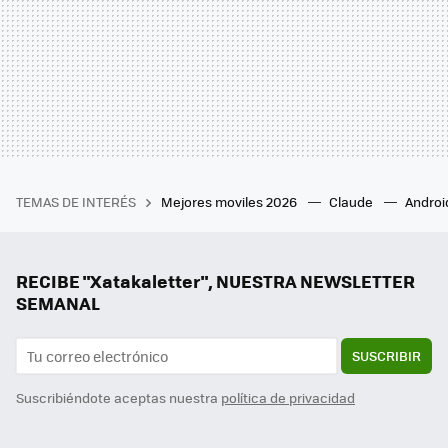
TEMAS DE INTERÉS
Mejores moviles 2026
Claude
Androi
RECIBE "Xatakaletter", NUESTRA NEWSLETTER
SEMANAL
SUSCRIBIR
Suscribiéndote aceptas nuestra
política de privacidad