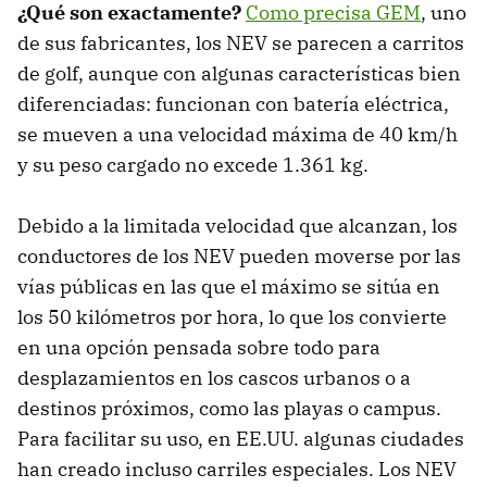
¿Qué son exactamente?
Como precisa GEM
, uno
de sus fabricantes, los NEV se parecen a carritos
de golf, aunque con algunas características bien
diferenciadas: funcionan con batería eléctrica,
se mueven a una velocidad máxima de 40 km/h
y su peso cargado no excede 1.361 kg.
Debido a la limitada velocidad que alcanzan, los
conductores de los NEV pueden moverse por las
vías públicas en las que el máximo se sitúa en
los 50 kilómetros por hora, lo que los convierte
en una opción pensada sobre todo para
desplazamientos en los cascos urbanos o a
destinos próximos, como las playas o campus.
Para facilitar su uso, en EE.UU. algunas ciudades
han creado incluso carriles especiales. Los NEV