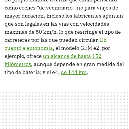
como coches “de vecindario”, no para viajes de
mayor duración. Incluso los fabricantes apuntan
que son legales en las vías con velocidades
máximas de 50 km/h, lo que restringe el tipo de
carreteras por las que pueden circular.
En
cuanto a autonomía
, el modelo GEM e2, por
ejemplo, ofrece
un alcance de hasta 152
kilómetros
, aunque depende en gran medida del
tipo de batería; y el e4,
de 144 km
.