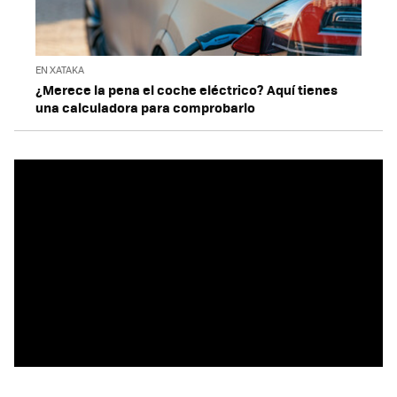
EN XATAKA
¿Merece la pena el coche eléctrico? Aquí tienes
una calculadora para comprobarlo