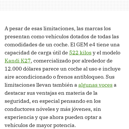
A pesar de esas limitaciones, las marcas los
presentan como vehículos dotados de todas las
comodidades de un coche. El GEM e4 tiene una
capacidad de carga útil de
522 kilos
y el modelo
Kandi K27
, comercializado por alrededor de
12.000 dólares parece un coche al uso e incluye
aire acondicionado o frenos antibloqueo. Sus
limitaciones llevan también a
algunas voces
a
destacar sus ventajas en materia de la
seguridad, en especial pensando en los
conductores nóveles y más jóvenes, sin
experiencia y que ahora pueden optar a
vehículos de mayor potencia.