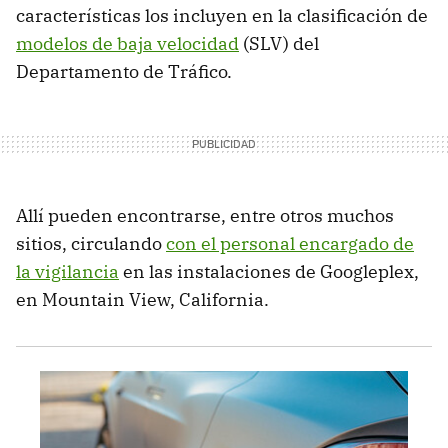
características los incluyen en la clasificación de
modelos de baja velocidad
(SLV) del
Departamento de Tráfico.
Allí pueden encontrarse, entre otros muchos
sitios, circulando
con el personal encargado de
la vigilancia
en las instalaciones de Googleplex,
en Mountain View, California.