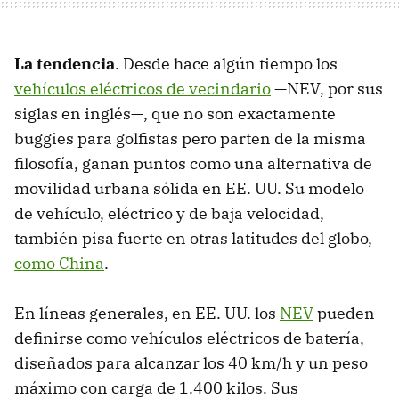
La tendencia
. Desde hace algún tiempo los
vehículos eléctricos de vecindario
—NEV, por sus
siglas en inglés—, que no son exactamente
buggies para golfistas pero parten de la misma
filosofía, ganan puntos como una alternativa de
movilidad urbana sólida en EE. UU. Su modelo
de vehículo, eléctrico y de baja velocidad,
también pisa fuerte en otras latitudes del globo,
como China
.
En líneas generales, en EE. UU. los
NEV
pueden
definirse como vehículos eléctricos de batería,
diseñados para alcanzar los 40 km/h y un peso
máximo con carga de 1.400 kilos. Sus