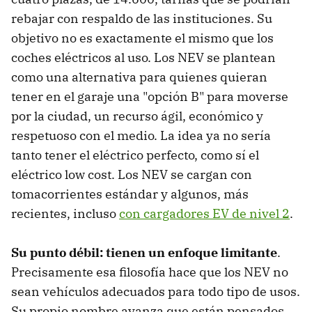
rebajar con respaldo de las instituciones. Su
objetivo no es exactamente el mismo que los
coches eléctricos al uso. Los NEV se plantean
como una alternativa para quienes quieran
tener en el garaje una "opción B" para moverse
por la ciudad, un recurso ágil, económico y
respetuoso con el medio. La idea ya no sería
tanto tener el eléctrico perfecto, como sí el
eléctrico low cost. Los NEV se cargan con
tomacorrientes estándar y algunos, más
recientes, incluso
con cargadores EV de nivel 2
.
Su punto débil: tienen un enfoque limitante
.
Precisamente esa filosofía hace que los NEV no
sean vehículos adecuados para todo tipo de usos.
Su propio nombre avanza que están pensados