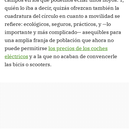
quién lo iba a decir, quizás ofrezcan también la
cuadratura del círculo en cuanto a movilidad se
refiere: ecológicos, seguros, prácticos, y —lo
importante y más complicado— asequibles para
una amplia franja de población que ahora no
puede permitirse
los precios de los coches
eléctricos
y a la que no acaban de convencerle
las bicis o scooters.