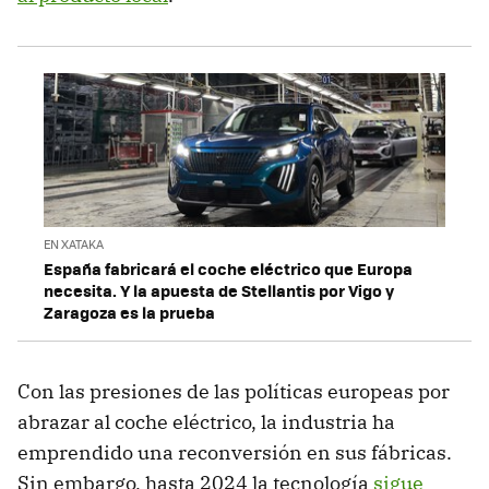
EN XATAKA
España fabricará el coche eléctrico que Europa
necesita. Y la apuesta de Stellantis por Vigo y
Zaragoza es la prueba
Con las presiones de las políticas europeas por
abrazar al coche eléctrico, la industria ha
emprendido una reconversión en sus fábricas.
Sin embargo, hasta 2024 la tecnología
sigue