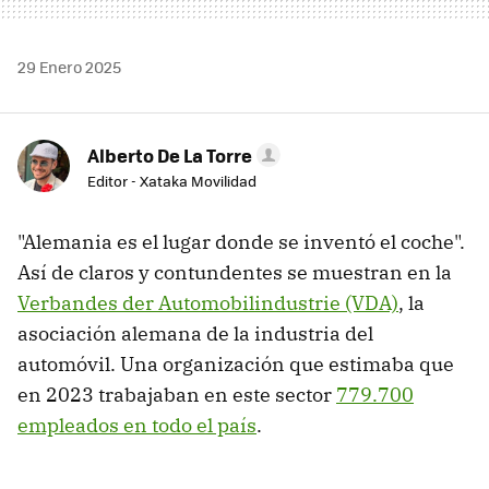
29 Enero 2025
Alberto De La Torre
Editor - Xataka Movilidad
"Alemania es el lugar donde se inventó el coche".
Así de claros y contundentes se muestran en la
Verbandes der Automobilindustrie (VDA)
, la
asociación alemana de la industria del
automóvil. Una organización que estimaba que
en 2023 trabajaban en este sector
779.700
empleados en todo el país
.