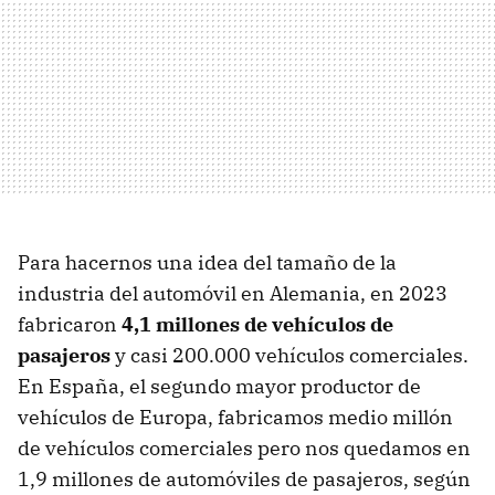
Para hacernos una idea del tamaño de la
industria del automóvil en Alemania, en 2023
fabricaron
4,1 millones de vehículos de
pasajeros
y casi 200.000 vehículos comerciales.
En España, el segundo mayor productor de
vehículos de Europa, fabricamos medio millón
de vehículos comerciales pero nos quedamos en
1,9 millones de automóviles de pasajeros, según