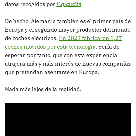
datos recogidos por
Expansión
.
De hecho, Alemania también es el primer país de
Europa y el segundo mayor productor del mundo
de coches eléctricos.
En 2023 fabricaron 1,27
coches movidos por esta tecnología
. Sería de
esperar, por tanto, que con esta experiencia
atrajera más y más interés de nuevas compañías
que pretendan asentarse en Europa.
Nada más lejos de la realidad.