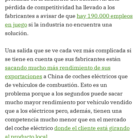
pérdida de competitividad ha llevado a los
fabricantes a avisar de que
hay 190.000 empleos
en juego
si la industria no encuentra una
solución.
Una salida que se ve cada vez más complicada si
se tiene en cuenta que sus fabricantes están
sacando mucho más rendimiento de sus
exportaciones
a China de coches eléctricos que
de vehículos de combustión. Esto es un
problema porque a los segundos puede sacar
mucho mayor rendimiento por vehículo vendido
que a los eléctricos pero, además, tienen una
competencia mucho menor que en el mercado
del coche eléctrico
donde el cliente está girando
al producto local
.