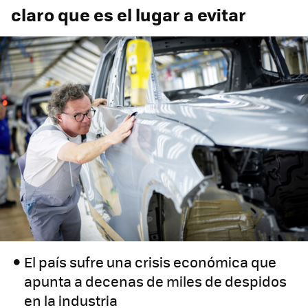
claro que es el lugar a evitar
El país sufre una crisis económica que
apunta a decenas de miles de despidos
en la industria