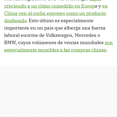
creciendo a un ritmo comedido en Europ
a y
en
China ven al coche europeo como un producto
desfasado
. Esto último es especialmente
importante en un país que alberga una fuerza
laboral enorme de Volkswagen, Mercedes o
BMW, cuyos volúmenes de ventas mundiales
son
especialmente sensibles a las compras chinas
.