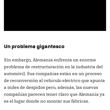
Un problema gigantesco
Sin embargo, Alemania enfrenta un enorme
problema de restructuración en la industria del
automóvil. Sus compañías están en un proceso
de reconversión al vehículo eléctrico que apunta
a miles de despidos pero, además, las nuevas
compañías parecen tener claro que Alemania ya
es el lugar donde no montar sus fábricas.