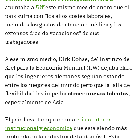
apuntaba a
DW
este mismo mes de enero que el
país sufría con "los altos costes laborales,
incluidos los gastos de atención médica y los
extensos días de vacaciones" de sus
trabajadores.
A ese mismo medio, Dirk Dohse, del Instituto de
Kiel para la Economía Mundial (IfW) dejaba claro
que los ingenieros alemanes seguían estando
entre los mejores del mundo pero que la falta de
flexibilidad les impedía
atraer nuevos talentos
,
especialmente de Asia.
El país lleva tiempo en una
crisis interna
institucional y económica
que está siendo más
profunda en la industria del automóvil. Esta