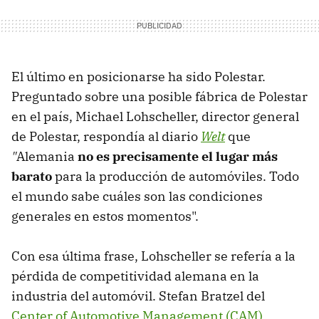
El último en posicionarse ha sido Polestar.
Preguntado sobre una posible fábrica de Polestar
en el país, Michael Lohscheller, director general
de Polestar, respondía al diario
Welt
que
"
Alemania
no es precisamente el lugar más
barato
para la producción de automóviles. Todo
el mundo sabe cuáles son las condiciones
generales en estos momentos".
Con esa última frase, Lohscheller se refería a la
pérdida de competitividad alemana en la
industria del automóvil. Stefan Bratzel del
Center of Automotive Management (CAM)