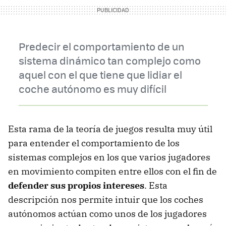
Predecir el comportamiento de un
sistema dinámico tan complejo como
aquel con el que tiene que lidiar el
coche autónomo es muy difícil
Esta rama de la teoría de juegos resulta muy útil
para entender el comportamiento de los
sistemas complejos en los que varios jugadores
en movimiento compiten entre ellos con el fin de
defender sus propios intereses
. Esta
descripción nos permite intuir que los coches
autónomos actúan como unos de los jugadores