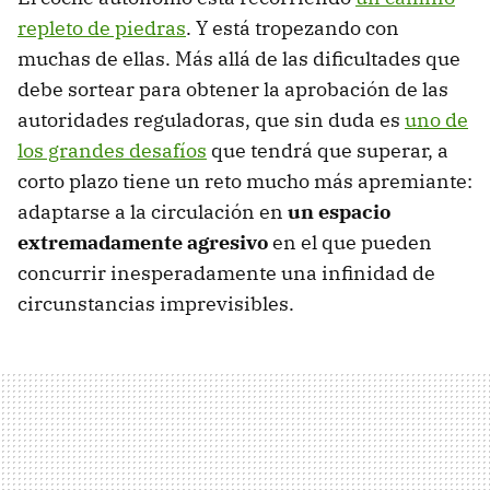
repleto de piedras
. Y está tropezando con
muchas de ellas. Más allá de las dificultades que
debe sortear para obtener la aprobación de las
autoridades reguladoras, que sin duda es
uno de
los grandes desafíos
que tendrá que superar, a
corto plazo tiene un reto mucho más apremiante:
adaptarse a la circulación en
un espacio
extremadamente agresivo
en el que pueden
concurrir inesperadamente una infinidad de
circunstancias imprevisibles.