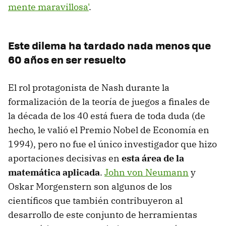
mente maravillosa'
.
Este dilema ha tardado nada menos que
60 años en ser resuelto
El rol protagonista de Nash durante la
formalización de la teoría de juegos a finales de
la década de los 40 está fuera de toda duda (de
hecho, le valió el Premio Nobel de Economía en
1994), pero no fue el único investigador que hizo
aportaciones decisivas en
esta área de la
matemática aplicada
.
John von Neumann
y
Oskar Morgenstern son algunos de los
científicos que también contribuyeron al
desarrollo de este conjunto de herramientas