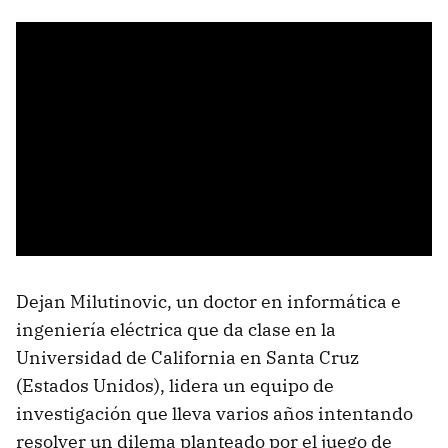
Dejan Milutinovic, un doctor en informática e
ingeniería eléctrica que da clase en la
Universidad de California en Santa Cruz
(Estados Unidos), lidera un equipo de
investigación que lleva varios años intentando
resolver un dilema planteado por el juego de