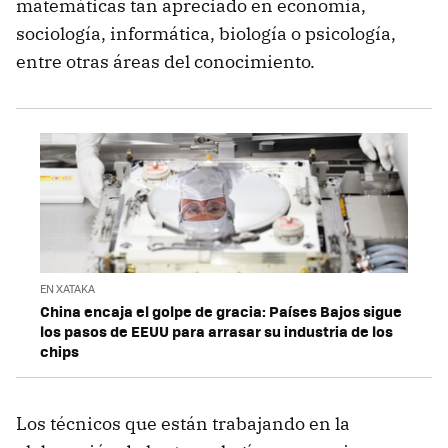
matemáticas tan apreciado en economía,
sociología, informática, biología o psicología,
entre otras áreas del conocimiento.
EN XATAKA
China encaja el golpe de gracia: Países Bajos sigue
los pasos de EEUU para arrasar su industria de los
chips
Los técnicos que están trabajando en la