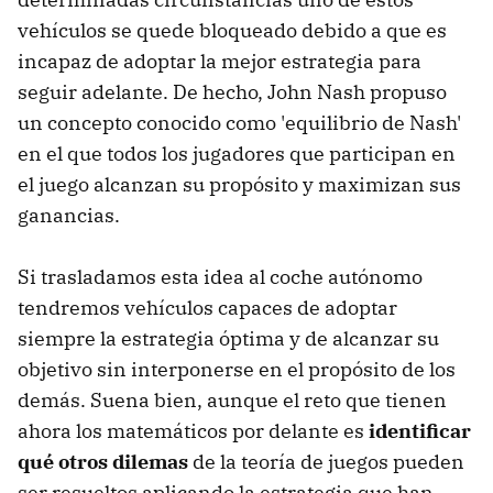
vehículos se quede bloqueado debido a que es
incapaz de adoptar la mejor estrategia para
seguir adelante. De hecho, John Nash propuso
un concepto conocido como 'equilibrio de Nash'
en el que todos los jugadores que participan en
el juego alcanzan su propósito y maximizan sus
ganancias.
Si trasladamos esta idea al coche autónomo
tendremos vehículos capaces de adoptar
siempre la estrategia óptima y de alcanzar su
objetivo sin interponerse en el propósito de los
demás. Suena bien, aunque el reto que tienen
ahora los matemáticos por delante es
identificar
qué otros dilemas
de la teoría de juegos pueden
ser resueltos aplicando la estrategia que han