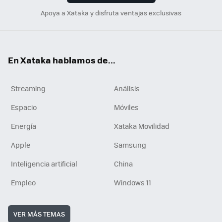
Apoya a Xataka y disfruta ventajas exclusivas
En Xataka hablamos de...
Streaming
Análisis
Espacio
Móviles
Energía
Xataka Movilidad
Apple
Samsung
Inteligencia artificial
China
Empleo
Windows 11
VER MÁS TEMAS