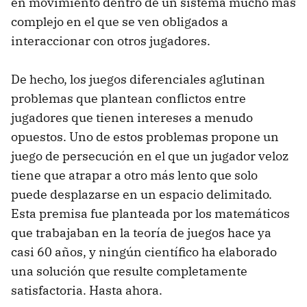
en movimiento dentro de un sistema mucho más
complejo en el que se ven obligados a
interaccionar con otros jugadores.
De hecho, los juegos diferenciales aglutinan
problemas que plantean conflictos entre
jugadores que tienen intereses a menudo
opuestos. Uno de estos problemas propone un
juego de persecución en el que un jugador veloz
tiene que atrapar a otro más lento que solo
puede desplazarse en un espacio delimitado.
Esta premisa fue planteada por los matemáticos
que trabajaban en la teoría de juegos hace ya
casi 60 años, y ningún científico ha elaborado
una solución que resulte completamente
satisfactoria. Hasta ahora.