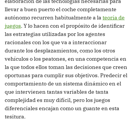
elaboración de las tecnologías necesarias para
llevar a buen puerto el coche completamente
autónomo recurren habitualmente a la
teoría de
juegos
. Y lo hacen con el propósito de identificar
las estrategias utilizadas por los agentes
racionales con los que va a interaccionar
durante los desplazamientos, como los otros
vehículos o los peatones, en una competencia en
la que todos ellos toman las decisiones que creen
oportunas para cumplir sus objetivos. Predecir el
comportamiento de un sistema dinámico en el
que intervienen tantas variables de tanta
complejidad es muy difícil, pero los juegos
diferenciales encajan como un guante en esta
tesitura.