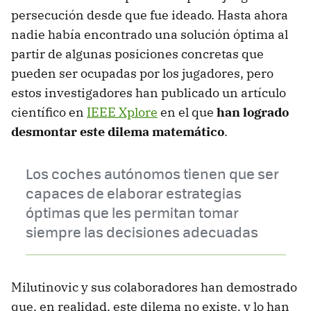
persecución desde que fue ideado. Hasta ahora
nadie había encontrado una solución óptima al
partir de algunas posiciones concretas que
pueden ser ocupadas por los jugadores, pero
estos investigadores han publicado un artículo
científico en
IEEE Xplore
en el que
han logrado
desmontar este dilema matemático
.
Los coches autónomos tienen que ser
capaces de elaborar estrategias
óptimas que les permitan tomar
siempre las decisiones adecuadas
Milutinovic y sus colaboradores han demostrado
que, en realidad, este dilema no existe, y lo han