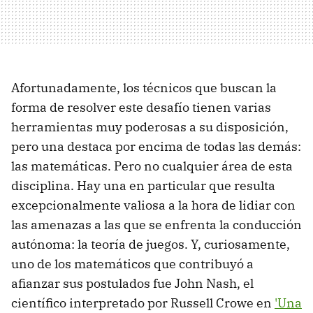
Afortunadamente, los técnicos que buscan la
forma de resolver este desafío tienen varias
herramientas muy poderosas a su disposición,
pero una destaca por encima de todas las demás:
las matemáticas. Pero no cualquier área de esta
disciplina. Hay una en particular que resulta
excepcionalmente valiosa a la hora de lidiar con
las amenazas a las que se enfrenta la conducción
autónoma: la teoría de juegos. Y, curiosamente,
uno de los matemáticos que contribuyó a
afianzar sus postulados fue John Nash, el
científico interpretado por Russell Crowe en
'Una