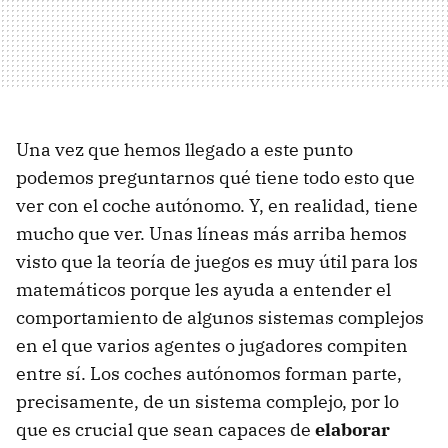
Una vez que hemos llegado a este punto
podemos preguntarnos qué tiene todo esto que
ver con el coche autónomo. Y, en realidad, tiene
mucho que ver. Unas líneas más arriba hemos
visto que la teoría de juegos es muy útil para los
matemáticos porque les ayuda a entender el
comportamiento de algunos sistemas complejos
en el que varios agentes o jugadores compiten
entre sí. Los coches autónomos forman parte,
precisamente, de un sistema complejo, por lo
que es crucial que sean capaces de
elaborar