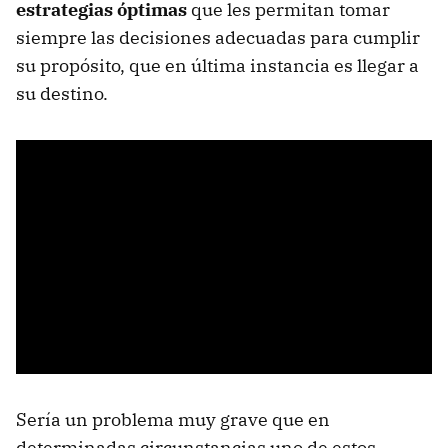
estrategias óptimas
que les permitan tomar
siempre las decisiones adecuadas para cumplir
su propósito, que en última instancia es llegar a
su destino.
Sería un problema muy grave que en
determinadas circunstancias uno de estos