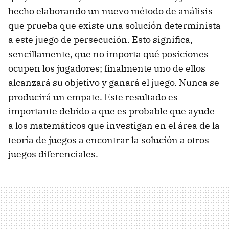
hecho elaborando un nuevo método de análisis
que prueba que existe una solución determinista
a este juego de persecución. Esto significa,
sencillamente, que no importa qué posiciones
ocupen los jugadores; finalmente uno de ellos
alcanzará su objetivo y ganará el juego. Nunca se
producirá un empate. Este resultado es
importante debido a que es probable que ayude
a los matemáticos que investigan en el área de la
teoría de juegos a encontrar la solución a otros
juegos diferenciales.