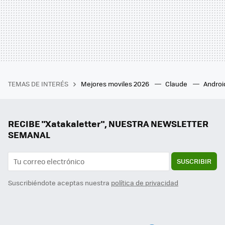
TEMAS DE INTERÉS
Mejores moviles 2026
Claude
Androi
RECIBE "Xatakaletter", NUESTRA NEWSLETTER
SEMANAL
SUSCRIBIR
Suscribiéndote aceptas nuestra
política de privacidad