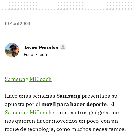
10 Abril 2008
Javier Penalva
Editor - Tech
Samsung MiCoach
Hace unas semanas
Samsung
presentaba su
apuesta por el
móvil para hacer deporte
. El
Samsung MiCoach
se une a otros gadgets que
nos quieren hacer movernos un poco, con un
toque de tecnología, como muchos necesitamos.