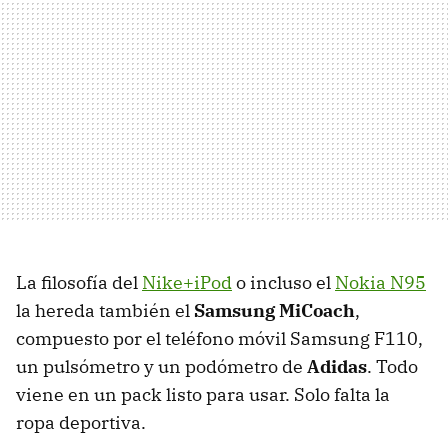
La filosofía del
Nike+iPod
o incluso el
Nokia N95
la hereda también el
Samsung MiCoach
,
compuesto por el teléfono móvil Samsung F110,
un pulsómetro y un podómetro de
Adidas
. Todo
viene en un pack listo para usar. Solo falta la
ropa deportiva.