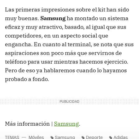
Las primeras impresiones sobre el kit han sido
muy buenas.
Samsung
ha montado un sistema
eficaz y muy atractivo, basado, al igual que sus
competidores, en un aspecto social que
engancha. En cuanto al terminal, se nota que sus
aspiraciones son poco más que servirnos de
teléfono para usar mientras hacemos ejercicio.
Pero de eso ya hablaremos cuando lo hayamos
probado a fondo.
Más información |
Samsung
.
TEMAS
Móviles
Samsung
Deporte
Adidas