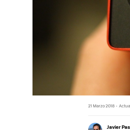
21 Marzo 2018
Actua
Javier Pas