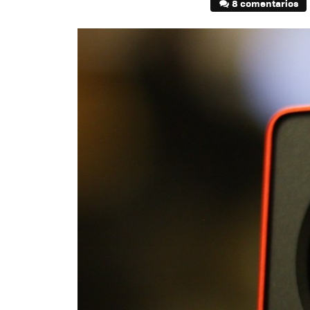
8 comentarios