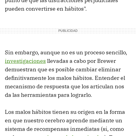
punto de que las distracciones perjudiciales
pueden convertirse en hábitos".
Sin embargo, aunque no es un proceso sencillo,
investigaciones
llevadas a cabo por Brewer
demuestran que es posible cambiar eliminar
definitivamente los malos hábitos. Entender el
mecanismo de respuesta que los articulan nos
da las herramientas para lograrlo.
Los malos hábitos tienen su origen en la forma
en que nuestro cerebro aprende mediante un
sistema de recompensas inmediatas (sí, como