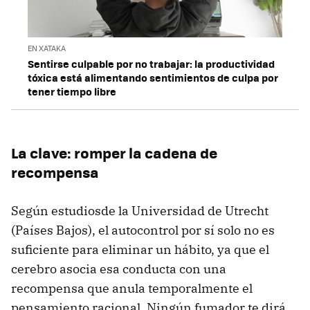
EN XATAKA
Sentirse culpable por no trabajar: la productividad
tóxica está alimentando sentimientos de culpa por
tener tiempo libre
La clave: romper la cadena de
recompensa
Según estudiosde la Universidad de Utrecht
(Países Bajos), el autocontrol por sí solo no es
suficiente para eliminar un hábito, ya que el
cerebro asocia esa conducta con una
recompensa que anula temporalmente el
pensamiento racional. Ningún fumador te dirá