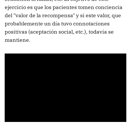
ejercicio es que los pacientes tomen conciencia
del "valor de la recompensa" y si este valor, que
probablemente un día tuvo connotaciones
positivas (aceptación social, etc.), todavía se
mantiene.