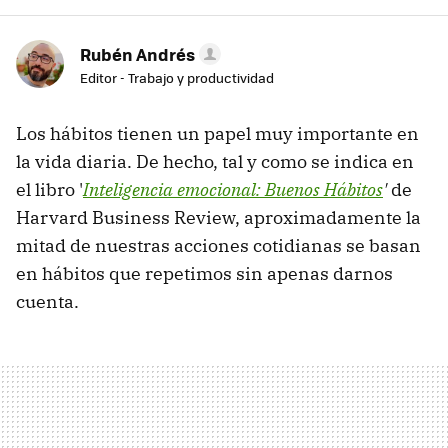
Rubén Andrés
Editor - Trabajo y productividad
Los hábitos tienen un papel muy importante en
la vida diaria. De hecho, tal y como se indica en
el libro '
Inteligencia emocional: Buenos Hábitos
'
de
Harvard Business Review, aproximadamente la
mitad de nuestras acciones cotidianas se basan
en hábitos que repetimos sin apenas darnos
cuenta.