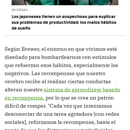
EN XATAKA
Los japoneses tienen un sospechoso para explicar
sus problemas de productividad: los malos hábitos
de sueño
Según Brewer, el entorno en que vivimos está
diseñado para bombardearnos con estímulos
que refuerzan esos hábitos, especialmente los
negativos. Las recompensas que nuestro
cerebro recibe al realizar ciertas conductas
alteran nuestro
sistema de aprendizaje basado
en recompensa
, por lo que se crea un patrón
difícil de romper. "Cada vez que intentamos
desconectar de una tarea agotadora [con redes
sociales], reforzamos la recompensa, hasta el