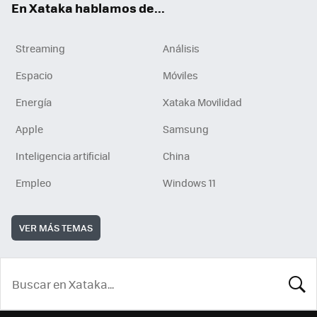
En Xataka hablamos de...
Streaming
Análisis
Espacio
Móviles
Energía
Xataka Movilidad
Apple
Samsung
Inteligencia artificial
China
Empleo
Windows 11
VER MÁS TEMAS
BUSCA