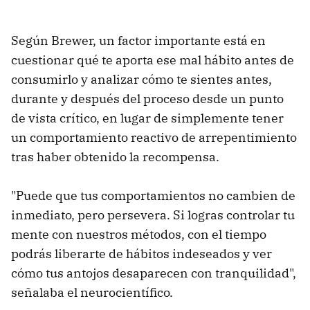
Según Brewer, un factor importante está en
cuestionar qué te aporta ese mal hábito antes de
consumirlo y analizar cómo te sientes antes,
durante y después del proceso desde un punto
de vista crítico, en lugar de simplemente tener
un comportamiento reactivo de arrepentimiento
tras haber obtenido la recompensa.
"Puede que tus comportamientos no cambien de
inmediato, pero persevera. Si logras controlar tu
mente con nuestros métodos, con el tiempo
podrás liberarte de hábitos indeseados y ver
cómo tus antojos desaparecen con tranquilidad",
señalaba el neurocientífico.