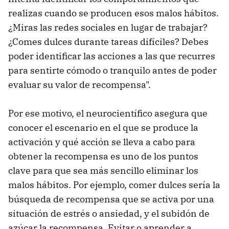
realizas cuando se producen esos malos hábitos.
¿Miras las redes sociales en lugar de trabajar?
¿Comes dulces durante tareas difíciles? Debes
poder identificar las acciones a las que recurres
para sentirte cómodo o tranquilo antes de poder
evaluar su valor de recompensa".
Por ese motivo, el neurocientífico asegura que
conocer el escenario en el que se produce la
activación y qué acción se lleva a cabo para
obtener la recompensa es uno de los puntos
clave para que sea más sencillo eliminar los
malos hábitos. Por ejemplo, comer dulces sería la
búsqueda de recompensa que se activa por una
situación de estrés o ansiedad, y el subidón de
azúcar la recompensa. Evitar o aprender a