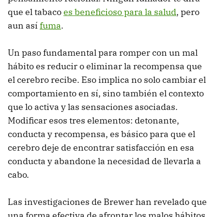
que el tabaco
es beneficioso para la salud
, pero
aun así
fuma
.
Un paso fundamental para romper con un mal
hábito es reducir o eliminar la recompensa que
el cerebro recibe. Eso implica no solo cambiar el
comportamiento en sí, sino también el contexto
que lo activa y las sensaciones asociadas.
Modificar esos tres elementos: detonante,
conducta y recompensa, es básico para que el
cerebro deje de encontrar satisfacción en esa
conducta y abandone la necesidad de llevarla a
cabo.
Las investigaciones de Brewer han revelado que
una forma efectiva de afrontar los malos hábitos