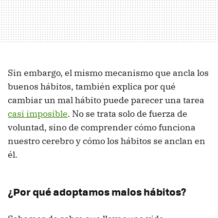
Sin embargo, el mismo mecanismo que ancla los
buenos hábitos, también explica por qué
cambiar un mal hábito puede parecer una tarea
casi imposible
. No se trata solo de fuerza de
voluntad, sino de comprender cómo funciona
nuestro cerebro y cómo los hábitos se anclan en
él.
¿Por qué adoptamos malos hábitos?