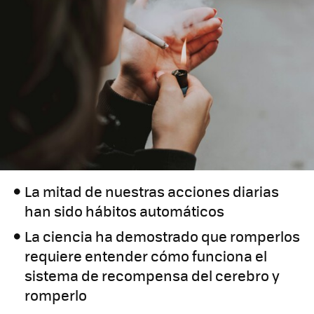
La mitad de nuestras acciones diarias
han sido hábitos automáticos
La ciencia ha demostrado que romperlos
requiere entender cómo funciona el
sistema de recompensa del cerebro y
romperlo