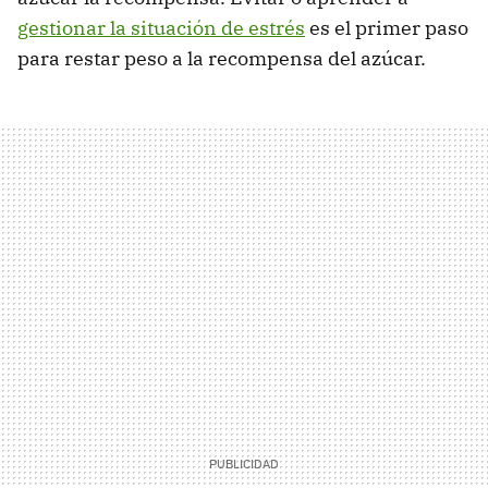
gestionar la situación de estrés
es el primer paso
para restar peso a la recompensa del azúcar.