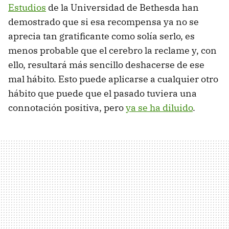
Estudios
de la Universidad de Bethesda han
demostrado que si esa recompensa ya no se
aprecia tan gratificante como solía serlo, es
menos probable que el cerebro la reclame y, con
ello, resultará más sencillo deshacerse de ese
mal hábito. Esto puede aplicarse a cualquier otro
hábito que puede que el pasado tuviera una
connotación positiva, pero
ya se ha diluido
.