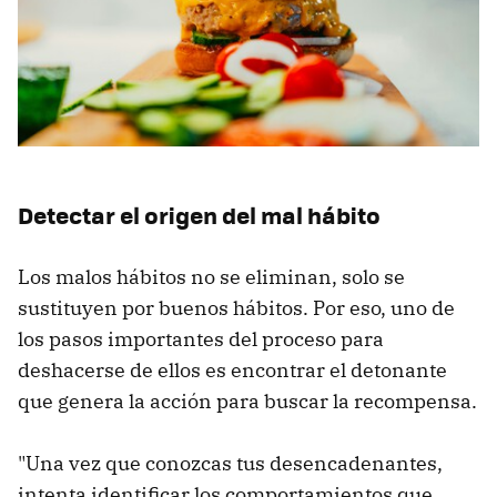
Detectar el origen del mal hábito
Los malos hábitos no se eliminan, solo se
sustituyen por buenos hábitos. Por eso, uno de
los pasos importantes del proceso para
deshacerse de ellos es encontrar el detonante
que genera la acción para buscar la recompensa.
"Una vez que conozcas tus desencadenantes,
intenta identificar los comportamientos que