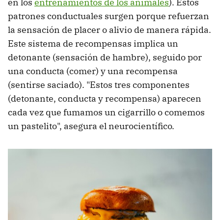
en los
entrenamientos de los animales
). Estos
patrones conductuales surgen porque refuerzan
la sensación de placer o alivio de manera rápida.
Este sistema de recompensas implica un
detonante (sensación de hambre), seguido por
una conducta (comer) y una recompensa
(sentirse saciado). "Estos tres componentes
(detonante, conducta y recompensa) aparecen
cada vez que fumamos un cigarrillo o comemos
un pastelito", asegura el neurocientífico.