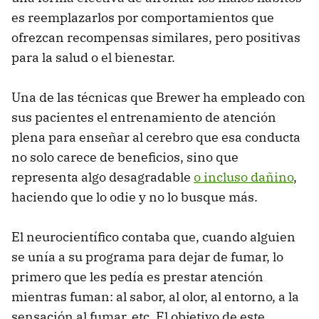
es reemplazarlos por comportamientos que
ofrezcan recompensas similares, pero positivas
para la salud o el bienestar.
Una de las técnicas que Brewer ha empleado con
sus pacientes el entrenamiento de atención
plena para enseñar al cerebro que esa conducta
no solo carece de beneficios, sino que
representa algo desagradable
o incluso dañino
,
haciendo que lo odie y no lo busque más.
El neurocientífico contaba que, cuando alguien
se unía a su programa para dejar de fumar, lo
primero que les pedía es prestar atención
mientras fuman: al sabor, al olor, al entorno, a la
sensación al fumar, etc. El objetivo de este