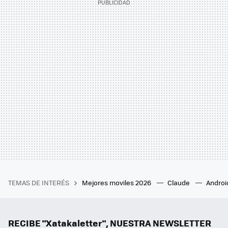
TEMAS DE INTERÉS
Mejores moviles 2026
Claude
Androi
RECIBE "Xatakaletter", NUESTRA NEWSLETTER