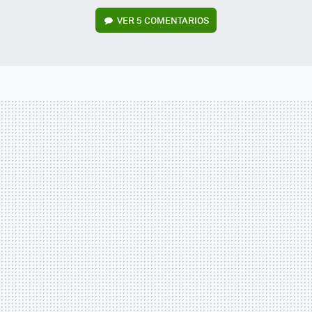
VER
5 COMENTARIOS