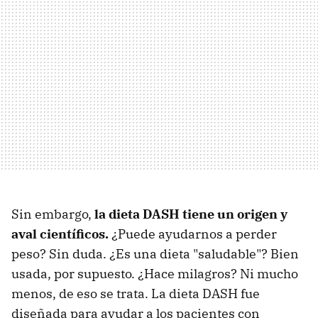
Sin embargo,
la dieta DASH tiene un origen y
aval científicos.
¿Puede ayudarnos a perder
peso? Sin duda. ¿Es una dieta "saludable"? Bien
usada, por supuesto. ¿Hace milagros? Ni mucho
menos, de eso se trata. La dieta DASH fue
diseñada para ayudar a los pacientes con