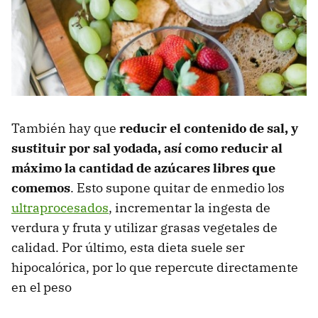
También hay que
reducir el contenido de sal, y
sustituir por sal yodada, así como reducir al
máximo la cantidad de azúcares libres que
comemos
. Esto supone quitar de enmedio los
ultraprocesados
, incrementar la ingesta de
verdura y fruta y utilizar grasas vegetales de
calidad. Por último, esta dieta suele ser
hipocalórica, por lo que repercute directamente
en el peso