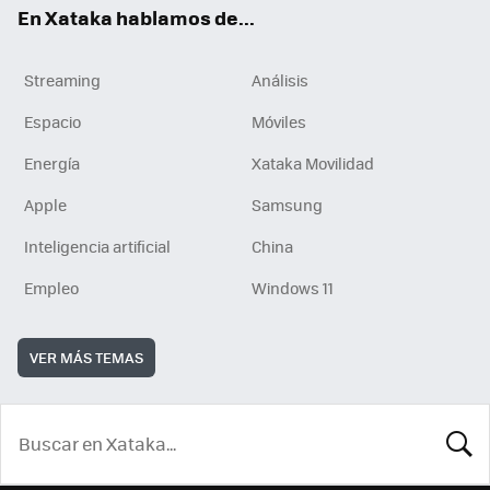
En Xataka hablamos de...
Streaming
Análisis
Espacio
Móviles
Energía
Xataka Movilidad
Apple
Samsung
Inteligencia artificial
China
Empleo
Windows 11
VER MÁS TEMAS
BUSCA