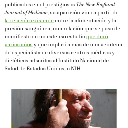
publicados en el prestigiosos
The New England
Journal of Medicine
, su aparición vino a partir de
la relación existente
entre la alimentación y la
presión sanguínea, una relación que se puso de
manifiesto en un extenso estudio
que duró
varios años
y que implicó a más de una veintena
de especialista de diversos centros médicos y
dietéticos adscritos al Instituto Nacional de
Salud de Estados Unidos, o NIH.