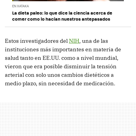
EN XATAKA
La dieta paleo: lo que dice la ciencia acerca de
comer como lo hacían nuestros antepasados
Estos investigadores del
NIH
, una de las
instituciones más importantes en materia de
salud tanto en EE.UU. como a nivel mundial,
vieron que era posible disminuir la tensión
arterial con solo unos cambios dietéticos a
medio plazo, sin necesidad de medicación.