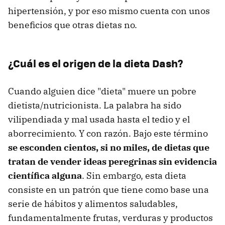
hipertensión, y por eso mismo cuenta con unos
beneficios que otras dietas no.
¿Cuál es el origen de la dieta Dash?
Cuando alguien dice "dieta" muere un pobre
dietista/nutricionista. La palabra ha sido
vilipendiada y mal usada hasta el tedio y el
aborrecimiento. Y con razón. Bajo este término
se esconden cientos, si no miles, de dietas que
tratan de vender ideas peregrinas sin evidencia
científica alguna
. Sin embargo, esta dieta
consiste en un patrón que tiene como base una
serie de hábitos y alimentos saludables,
fundamentalmente frutas, verduras y productos