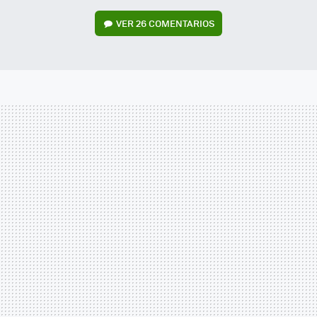
VER
26 COMENTARIOS