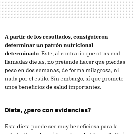
A partir de los resultados, consiguieron
determinar un patrón nutricional
determinado
. Este, al contrario que otras mal
llamadas dietas, no pretende hacer que pierdas
peso en dos semanas, de forma milagrosa, ni
nada por el estilo. Sin embargo, sí que promete
unos beneficios de salud importantes.
Dieta, ¿pero con evidencias?
Esta dieta puede ser muy beneficiosa para la