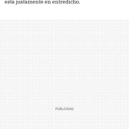
está justamente en entredicho.