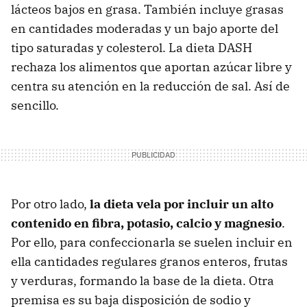
lácteos bajos en grasa. También incluye grasas
en cantidades moderadas y un bajo aporte del
tipo saturadas y colesterol. La dieta DASH
rechaza los alimentos que aportan azúcar libre y
centra su atención en la reducción de sal. Así de
sencillo.
Por otro lado,
la dieta vela por incluir un alto
contenido en fibra, potasio, calcio y magnesio
.
Por ello, para confeccionarla se suelen incluir en
ella cantidades regulares granos enteros, frutas
y verduras, formando la base de la dieta. Otra
premisa es su baja disposición de sodio y