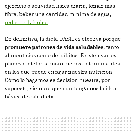
ejercicio o actividad física diaria, tomar más
fibra, beber una cantidad mínima de agua,
reducir el alcohol
...
En definitiva, la dieta DASH es efectiva porque
promueve patrones de vida saludables
, tanto
alimenticios como de hábitos. Existen varios
planes dietéticos más o menos determinantes
en los que puede encajar nuestra nutrición.
Cómo lo hagamos es decisión nuestra, por
supuesto, siempre que mantengamos la idea
básica de esta dieta.