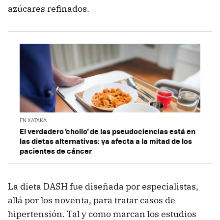
azúcares refinados.
EN XATAKA
El verdadero 'chollo' de las pseudociencias está en
las dietas alternativas: ya afecta a la mitad de los
pacientes de cáncer
La dieta DASH fue diseñada por especialistas,
allá por los noventa, para tratar casos de
hipertensión. Tal y como marcan los estudios