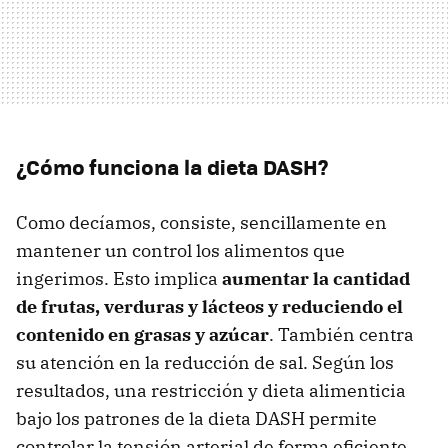
¿Cómo funciona la dieta DASH?
Como decíamos, consiste, sencillamente en
mantener un control los alimentos que
ingerimos. Esto implica
aumentar la cantidad
de frutas, verduras y lácteos y reduciendo el
contenido en grasas y azúcar
. También centra
su atención en la reducción de sal. Según los
resultados, una restricción y dieta alimenticia
bajo los patrones de la dieta DASH permite
controlar la tensión arterial de forma eficiente.