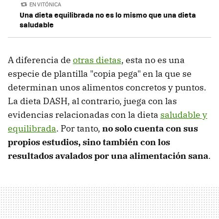
EN VITÓNICA
Una dieta equilibrada no es lo mismo que una dieta
saludable
A diferencia de
otras dietas
, esta no es una
especie de plantilla "copia pega" en la que se
determinan unos alimentos concretos y puntos.
La dieta DASH, al contrario, juega con las
evidencias relacionadas con la dieta
saludable y
equilibrada
. Por tanto,
no solo cuenta con sus
propios estudios, sino también con los
resultados avalados por una alimentación sana
.