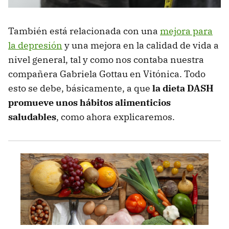
También está relacionada con una
mejora para
la depresión
y una mejora en la calidad de vida a
nivel general, tal y como nos contaba nuestra
compañera Gabriela Gottau en Vitónica. Todo
esto se debe, básicamente, a que
la dieta DASH
promueve unos hábitos alimenticios
saludables
, como ahora explicaremos.