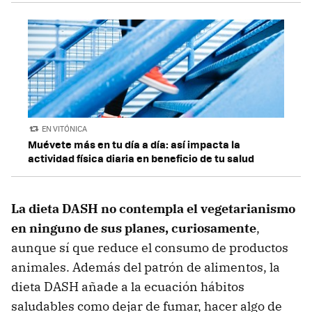
EN VITÓNICA
Muévete más en tu día a día: así impacta la
actividad física diaria en beneficio de tu salud
La dieta DASH no contempla el vegetarianismo
en ninguno de sus planes, curiosamente
,
aunque sí que reduce el consumo de productos
animales. Además del patrón de alimentos, la
dieta DASH añade a la ecuación hábitos
saludables como dejar de fumar, hacer algo de