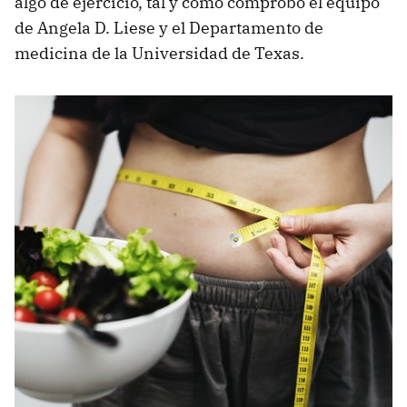
algo de ejercicio, tal y como comprobó el equipo
de Angela D. Liese y el Departamento de
medicina de la Universidad de Texas.