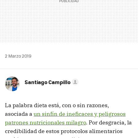
2 Marzo 2019
Santiago Campillo
La palabra dieta está, con o sin razones,
asociada a
un sinfín de ineficaces y peligrosos
patrones nutricionales milagro
. Por desgracia, la
credibilidad de estos protocolos alimentarios