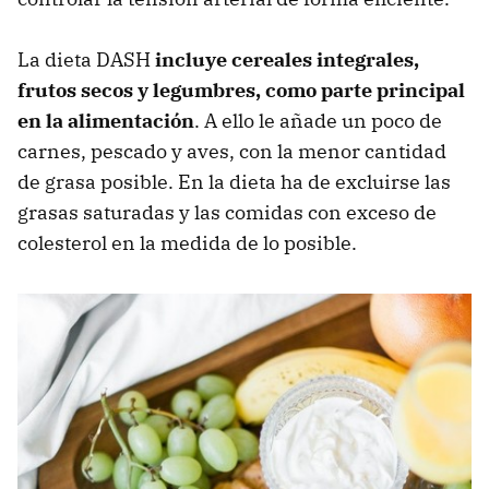
La dieta DASH
incluye cereales integrales,
frutos secos y legumbres, como parte principal
en la alimentación
. A ello le añade un poco de
carnes, pescado y aves, con la menor cantidad
de grasa posible. En la dieta ha de excluirse las
grasas saturadas y las comidas con exceso de
colesterol en la medida de lo posible.